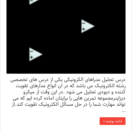
درس تحلیل مدراهای الکرونیکی یکی از درس های تخصصی
رشته الکترونیک می باشد که در ان انواع مدارهای تقویت
کننده و دیودی تحلیل می شود .در این وقت از میکرو
دیزاینرمجموعه تمرین هایی را برایتان اماده کرده ایم که می
تواند مهارت شما را در حل مسائل الکترونیک تقویت کند.از
…
ادامه نوشته »