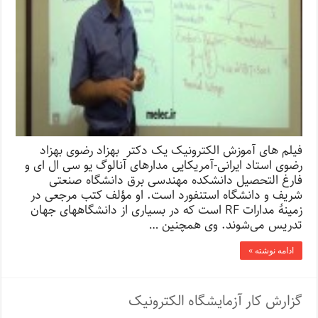
فیلم های آموزش الکترونیک یک دکتر بهزاد رضوی بهزاد
رضوی استاد ایرانی-آمریکایی مدارهای آنالوگ یو سی ال ای و
فارغ التحصیل دانشکده مهندسی برق دانشگاه صنعتی
شریف و دانشگاه استنفورد است. او مؤلف کتب مرجعی در
زمینهٔ مدارات RF است که در بسیاری از دانشگاههای جهان
تدریس می‌شوند. وی همچنین …
ادامه نوشته »
گزارش کار آزمایشگاه الکترونیک