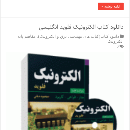
ادامه نوشته »
دانلود کتاب الکترونیک فلوید انگلیسی
دانلود کتاب(کتاب های مهندسی برق و الکترونیک)
,
مفاهیم پایه
الکترونیک
3