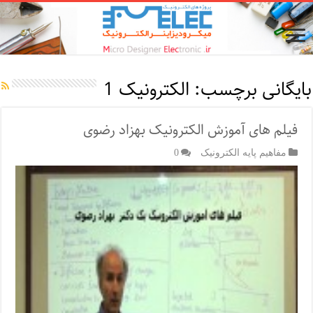
بایگانی برچسب:
الکترونیک 1
فیلم های آموزش الکترونیک بهزاد رضوی
مفاهیم پایه الکترونیک
0