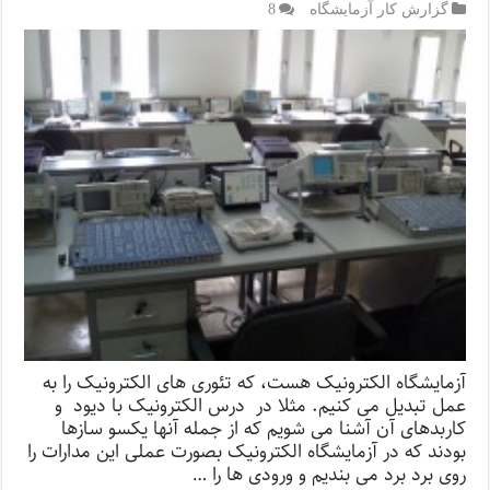
گزارش کار آزمایشگاه
8
آزمایشگاه الکترونیک هست، که تئوری های الکترونیک را به
عمل تبدیل می کنیم. مثلا در درس الکترونیک با دیود و
کاربدهای آن آشنا می شویم که از جمله آنها یکسو سازها
بودند که در آزمایشگاه الکترونیک بصورت عملی این مدارات را
روی برد برد می بندیم و ورودی ها را …