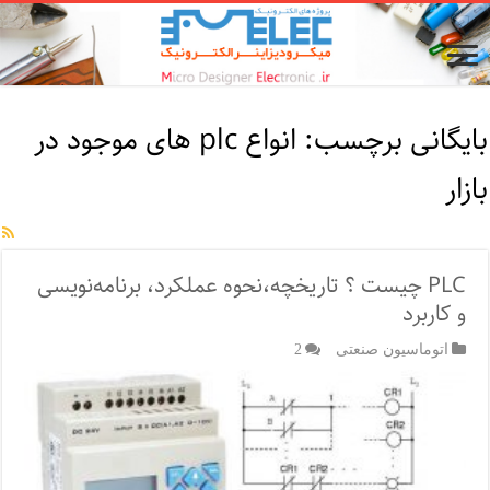
بایگانی برچسب:
انواع plc های موجود در
بازار
PLC چیست‌ ؟ تاریخچه،نحوه‌ عملکرد، برنامه‌نویسی
و کاربرد
اتوماسیون صنعتی
2