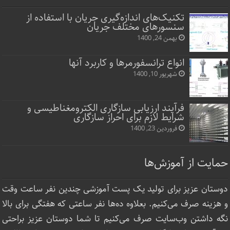
تکنیک‌های اندازه‌گیری جریان با استفاده از
سنسورهای مختلف جریان
بهمن 24, 1400
انواع ترانسفورمرها و کاربرد آنها
شهریور 10, 1400
فرآیند ارزیابی سازگاری الکترومغناطیسی و
شرایط لازم برای احراز سازگاری
فروردین 23, 1400
حمایت از آموزش‌ها
دوستان عزیز برای تولید یک پست آموزشی چندین نفر ساعت‌ وقت
و هزینه صرف می‌کنیم. بعلاوه ده‌ها نفر ساعتی که هفتگی برای بالا
نگه داشتن وب‌سایت صرف ‌می‌کنیم تا شما دوستان عزیز براحتی