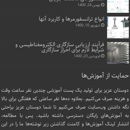
بهمن 24, 1400
انواع ترانسفورمرها و کاربرد آنها
شهریور 10, 1400
فرآیند ارزیابی سازگاری الکترومغناطیسی و
شرایط لازم برای احراز سازگاری
فروردین 23, 1400
حمایت از آموزش‌ها
دوستان عزیز برای تولید یک پست آموزشی چندین نفر ساعت‌ وقت
و هزینه صرف می‌کنیم. بعلاوه ده‌ها نفر ساعتی که هفتگی برای بالا
نگه داشتن وب‌سایت صرف ‌می‌کنیم تا شما دوستان عزیز براحتی
به آموزش‌های رایگان دسترسی داشته باشید. پس با مطالعه،
انتشار لینک‌ آموزش‌ها و کامنت گذاشتن زیر نوشته‌‌ها ما را در این