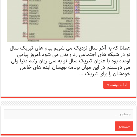
همانا که به آخر سال نزدیک می شویم پیام های تبریک سال
نو در شبکه های اجتماعی رد و بدل می شود.امروز پیامی
اومده بود با عنوان تبریک سال نو به سی زبان زنده دنیا ولی
می دونستم در این میان برنامه نویسان ایده های خاص
خودشان را برای تبریک …
ادامه نوشته »