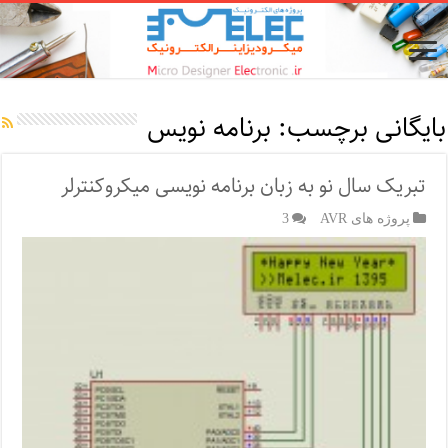
بایگانی برچسب:
برنامه نویس
تبریک سال نو به زبان برنامه نویسی میکروکنترلر
پروژه های AVR
3