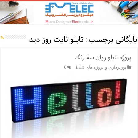
بایگانی برچسب:
تابلو ثابت روز دید
پروژه تابلو روان سه رنگ
نورپردازی و پروژه های LED
6