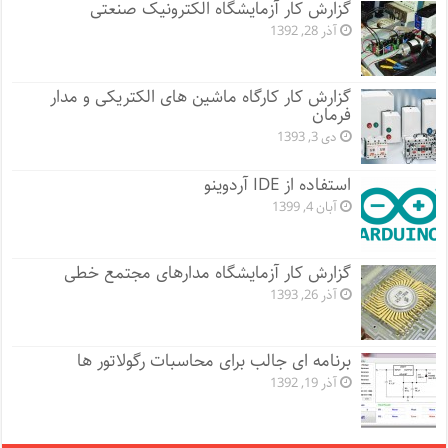
گزارش کار آزمایشگاه الکترونیک صنعتی
آذر 28, 1392
گزارش کار کارگاه ماشین های الکتریکی و مدار
فرمان
دی 3, 1393
استفاده از IDE آردوینو
آبان 4, 1399
گزارش کار آزمایشگاه مدارهای مجتمع خطی
آذر 26, 1393
برنامه ای جالب برای محاسبات رگولاتور ها
آذر 19, 1392