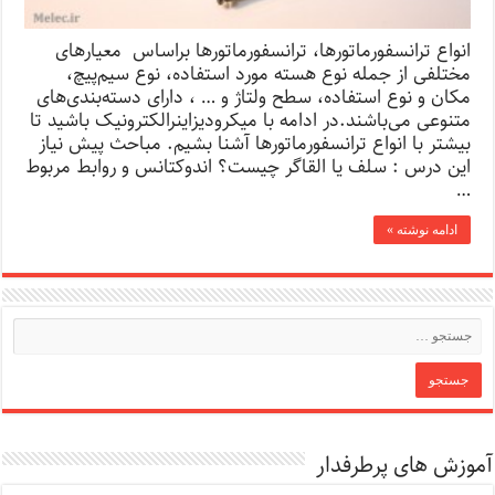
انواع ترانسفورماتورها، ترانسفورماتورها براساس معیارهای
مختلفی از جمله نوع هسته مورد استفاده، نوع سیم‌پیچ،
مکان و نوع استفاده، سطح ولتاژ و … ، دارای دسته‌بندی‌های
متنوعی می‌باشند.در ادامه با میکرودیزاینرالکترونیک باشید تا
بیشتر با انواع ترانسفورماتورها آشنا بشیم. مباحث پیش نیاز
این درس : سلف یا القاگر چیست؟ اندوکتانس و روابط مربوط
…
ادامه نوشته »
آموزش های پرطرفدار