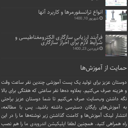
انواع ترانسفورمرها و کاربرد آنها
شهریور 10, 1400
فرآیند ارزیابی سازگاری الکترومغناطیسی و
شرایط لازم برای احراز سازگاری
فروردین 23, 1400
حمایت از آموزش‌ها
دوستان عزیز برای تولید یک پست آموزشی چندین نفر ساعت‌ وقت
و هزینه صرف می‌کنیم. بعلاوه ده‌ها نفر ساعتی که هفتگی برای بالا
نگه داشتن وب‌سایت صرف ‌می‌کنیم تا شما دوستان عزیز براحتی
به آموزش‌های رایگان دسترسی داشته باشید. پس با مطالعه،
انتشار لینک‌ آموزش‌ها و کامنت گذاشتن زیر نوشته‌‌ها ما را در این
راه همراهی کنید. همچنین لطفا
اپلیکیشن اندرویدی ما
را هم نصب