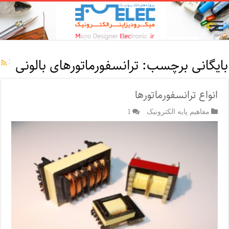
بایگانی برچسب:
ترانسفورماتورهای بالونی
انواع ترانسفورماتورها
مفاهیم پایه الکترونیک
1