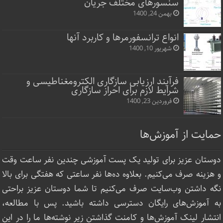
سنسورهای مختلف جریان
بهمن 24, 1400
انواع ترانسفورمرها و کاربرد آنها
شهریور 10, 1400
فرآیند ارزیابی سازگاری الکترومغناطیسی و
شرایط لازم برای احراز سازگاری
فروردین 23, 1400
حمایت از آموزش‌ها
دوستان عزیز برای تولید یک پست آموزشی چندین نفر ساعت‌ وقت
و هزینه صرف می‌کنیم. بعلاوه ده‌ها نفر ساعتی که هفتگی برای بالا
نگه داشتن وب‌سایت صرف ‌می‌کنیم تا شما دوستان عزیز براحتی
به آموزش‌های رایگان دسترسی داشته باشید. پس با مطالعه،
انتشار لینک‌ آموزش‌ها و کامنت گذاشتن زیر نوشته‌‌ها ما را در این