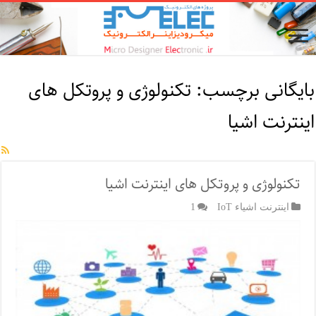
بایگانی برچسب:
تکنولوژی و پروتکل های
اینترنت اشیا
تکنولوژی و پروتکل های اینترنت اشیا
اینترنت اشیاء IoT
1