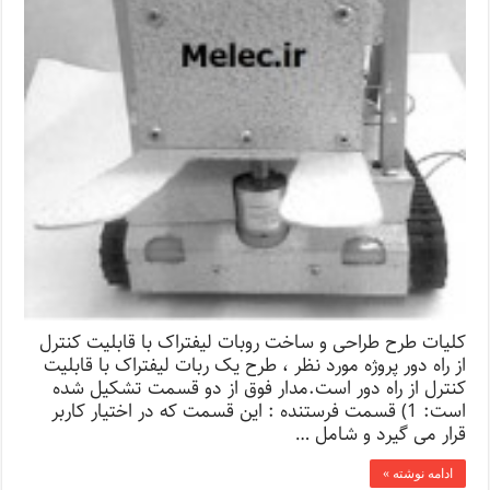
کلیات طرح طراحی و ساخت روبات لیفتراک با قابلیت کنترل
از راه دور پروژه مورد نظر ، طرح یک ربات لیفتراک با قابلیت
کنترل از راه دور است.مدار فوق از دو قسمت تشکیل شده
است: 1) قسمت فرستنده : این قسمت که در اختیار کاربر
قرار می گیرد و شامل …
ادامه نوشته »