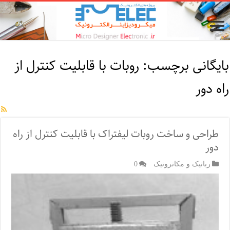
بایگانی برچسب:
روبات با قابلیت کنترل از
راه دور
طراحی و ساخت روبات لیفتراک با قابلیت کنترل از راه
دور
رباتیک و مکاترونیک
0