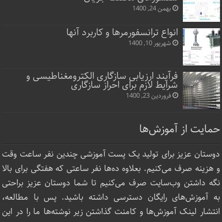
بهمن 24, 1400
انواع ترانسفورمرها و کاربرد آنها
شهریور 10, 1400
فرآیند ارزیابی سازگاری الکترومغناطیسی و
شرایط لازم برای احراز سازگاری
فروردین 23, 1400
حمایت از آموزش‌ها
دوستان عزیز برای تولید یک پست آموزشی چندین نفر ساعت‌ وقت
و هزینه صرف می‌کنیم. بعلاوه ده‌ها نفر ساعتی که هفتگی برای بالا
نگه داشتن وب‌سایت صرف ‌می‌کنیم تا شما دوستان عزیز براحتی
به آموزش‌های رایگان دسترسی داشته باشید. پس با مطالعه،
انتشار لینک‌ آموزش‌ها و کامنت گذاشتن زیر نوشته‌‌ها ما را در این