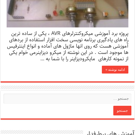
پروژه برد آموزشی میکروکنترلرهای AVR ،‌ یکی از ساده ترین
راه های یادگیری برنامه نویسی سخت افزار استفاده از بردهای
آموزشی هست که روی انها ماژول های آماده و انواع اینترفیس
ها موجود است . در این نوشته از میکرو دیزاینرمی خوام یکی
از نمونه کارهای مایکرودیزاینر را با شما به …
ادامه نوشته »
آموزش های پرطرفدار