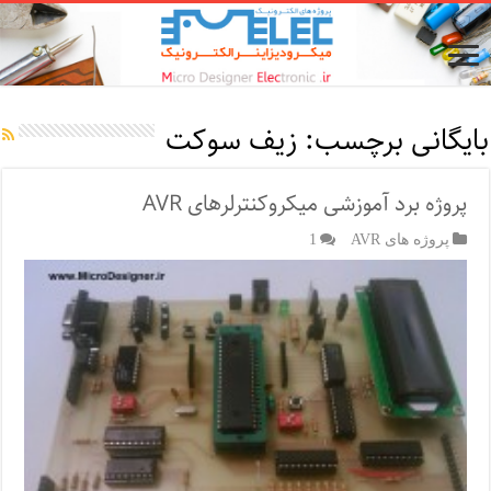
بایگانی برچسب:
زیف سوکت
پروژه برد آموزشی میکروکنترلرهای AVR
پروژه های AVR
1