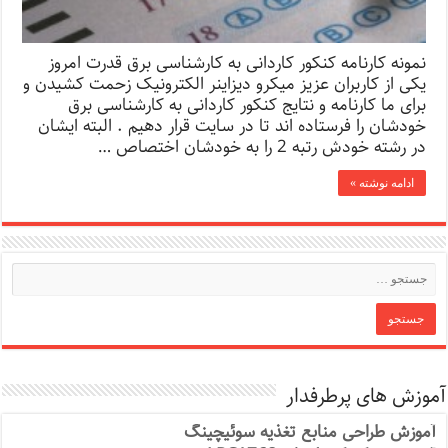
نمونه کارنامه کنکور کاردانی به کارشناسی برق قدرت امروز
یکی از کاربران عزیز میکرو دیزاینر الکترونیک زحمت کشیدن و
برای ما کارنامه و نتایج کنکور کاردانی به کارشناسی برق
خودشان را فرستاده اند تا در سایت قرار دهیم . البته ایشان
در رشته خودش رتبه 2 را به خودشان اختصاص …
ادامه نوشته »
آموزش های پرطرفدار
آموزش طراحی منابع تغذیه سوئیچینگ