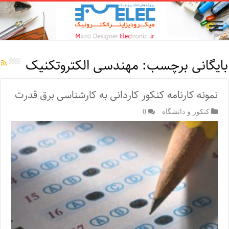
بایگانی برچسب:
مهندسی الکتروتکنیک
نمونه کارنامه کنکور کاردانی به کارشناسی برق قدرت
کنکور و دانشگاه
0