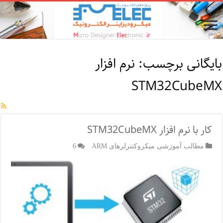
بایگانی برچسب:
نرم افزار
STM32CubeMX
کار با نرم افزار STM32CubeMX
مطالب آموزشی میکروکنترلرهای ARM
6