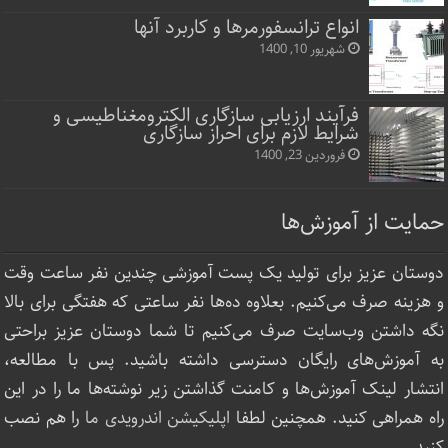
انواع ترانسفورمرها و کاربرد آنها
شهریور 10, 1400
فرآیند ارزیابی سازگاری الکترومغناطیسی و
شرایط لازم برای احراز سازگاری
فروردین 23, 1400
حمایت از آموزش‌ها
دوستان عزیز برای تولید یک پست آموزشی چندین نفر ساعت‌ وقت
و هزینه صرف می‌کنیم. بعلاوه ده‌ها نفر ساعتی که هفتگی برای بالا
نگه داشتن وب‌سایت صرف ‌می‌کنیم تا شما دوستان عزیز براحتی
به آموزش‌های رایگان دسترسی داشته باشید. پس با مطالعه،
انتشار لینک‌ آموزش‌ها و کامنت گذاشتن زیر نوشته‌‌ها ما را در این
راه همراهی کنید. همچنین لطفا
اپلیکیشن اندرویدی ما
را هم نصب
کنید.