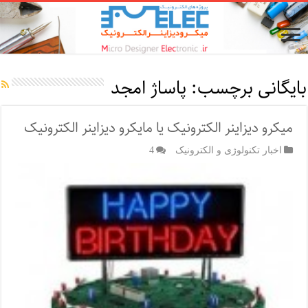
بایگانی برچسب:
پاساژ امجد
میکرو دیزاینر الکترونیک یا مایکرو دیزاینر الکترونیک
اخبار تکنولوژی و الکترونیک
4