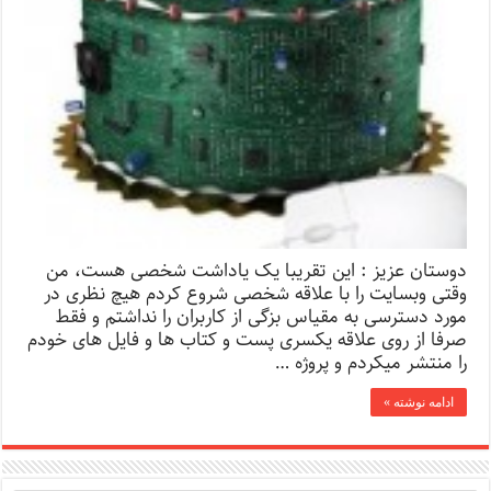
دوستان عزیز : این تقریبا یک یاداشت شخصی هست، من
وقتی وبسایت را با علاقه شخصی شروع کردم هیچ نظری در
مورد دسترسی به مقیاس بزگی از کاربران را نداشتم و فقط
صرفا از روی علاقه یکسری پست و کتاب ها و فایل های خودم
را منتشر میکردم و پروژه …
ادامه نوشته »