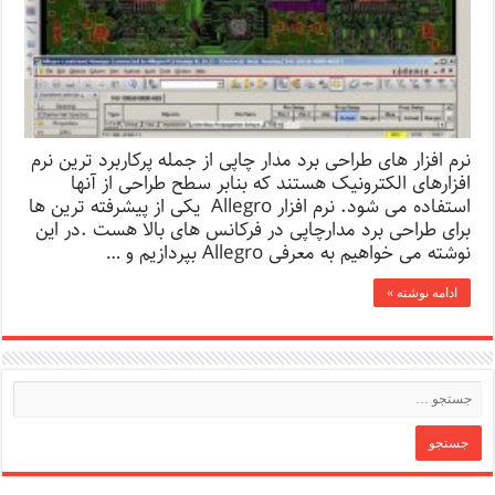
نرم افزار های طراحی برد مدار چاپی از جمله پرکاربرد ترین نرم
افزارهای الکترونیک هستند که بنابر سطح طراحی از آنها
استفاده می شود. نرم افزار Allegro یکی از پیشرفته ترین ها
برای طراحی برد مدارچاپی در فرکانس های بالا هست .در این
نوشته می خواهیم به معرفی Allegro بپردازیم و …
ادامه نوشته »