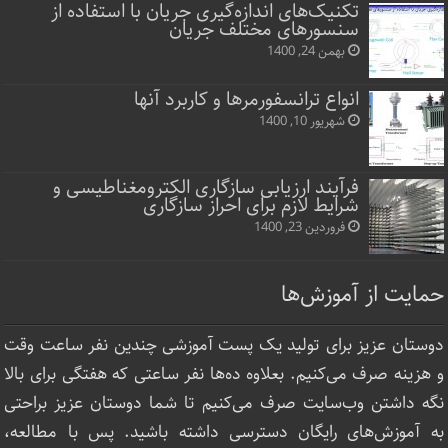
تکنیک‌های اندازه‌گیری جریان با استفاده از
سنسورهای مختلف جریان
بهمن 24, 1400
انواع ترانسفورمرها و کاربرد آنها
شهریور 10, 1400
فرآیند ارزیابی سازگاری الکترومغناطیسی و
شرایط لازم برای احراز سازگاری
فروردین 23, 1400
حمایت از آموزش‌ها
دوستان عزیز برای تولید یک پست آموزشی چندین نفر ساعت‌ وقت
و هزینه صرف می‌کنیم. بعلاوه ده‌ها نفر ساعتی که هفتگی برای بالا
نگه داشتن وب‌سایت صرف ‌می‌کنیم تا شما دوستان عزیز براحتی
به آموزش‌های رایگان دسترسی داشته باشید. پس با مطالعه،