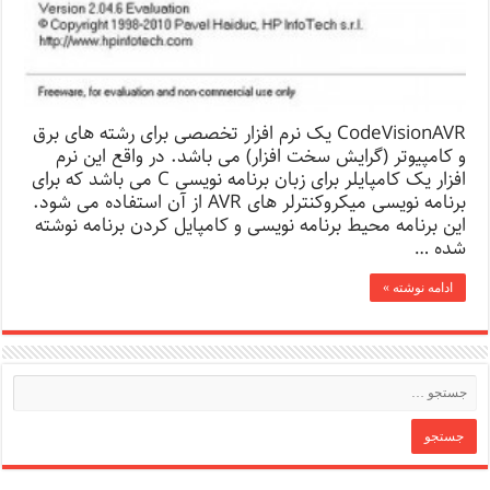
CodeVisionAVR یک نرم افزار تخصصی برای رشته های برق
و کامپیوتر (گرایش سخت افزار) می باشد. در واقع این نرم
افزار یک کامپایلر برای زبان برنامه نویسی C می باشد که برای
برنامه نویسی میکروکنترلر های AVR از آن استفاده می شود.
این برنامه محیط برنامه نویسی و کامپایل کردن برنامه نوشته
شده …
ادامه نوشته »