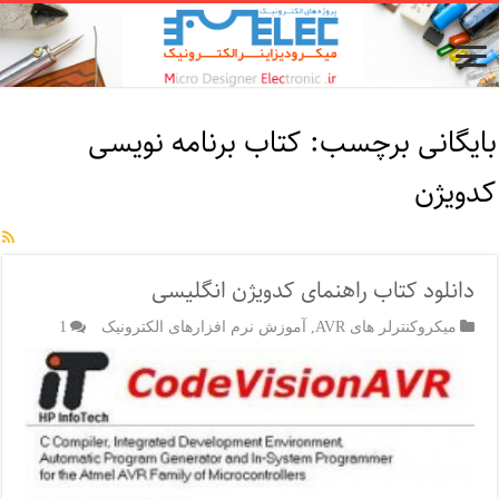
بایگانی برچسب:
کتاب برنامه نویسی
کدویژن
دانلود کتاب راهنمای کدویژن انگلیسی
میکروکنترلر های AVR
,
آموزش نرم افزارهای الکترونیک
1