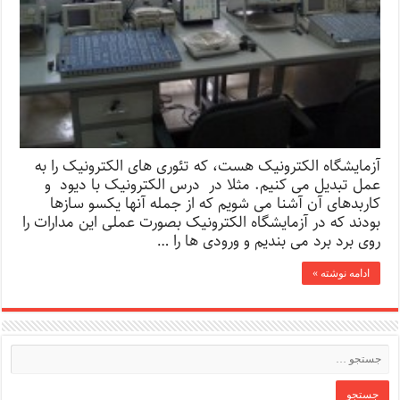
آزمایشگاه الکترونیک هست، که تئوری های الکترونیک را به
عمل تبدیل می کنیم. مثلا در درس الکترونیک با دیود و
کاربدهای آن آشنا می شویم که از جمله آنها یکسو سازها
بودند که در آزمایشگاه الکترونیک بصورت عملی این مدارات را
روی برد برد می بندیم و ورودی ها را …
ادامه نوشته »