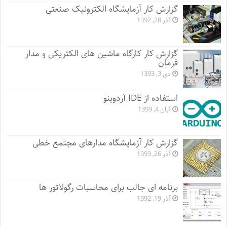
گزارش کار آزمایشگاه الکترونیک صنعتی
آذر 28, 1392
گزارش کار کارگاه ماشین های الکتریکی و مدار
فرمان
دی 3, 1393
استفاده از IDE آردوینو
آبان 4, 1399
گزارش کار آزمایشگاه مدارهای مجتمع خطی
آذر 26, 1393
برنامه ای جالب برای محاسبات رگولاتور ها
آذر 19, 1392