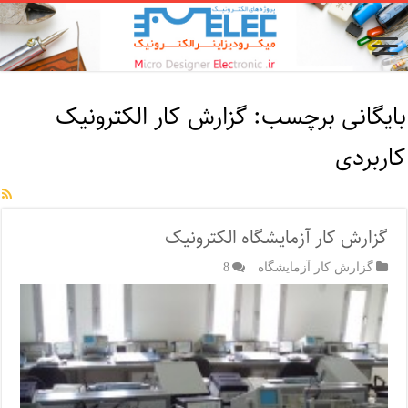
بایگانی برچسب:
گزارش کار الکترونیک
کاربردی
گزارش کار آزمایشگاه الکترونیک
گزارش کار آزمایشگاه
8