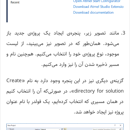
مانند تصویر زیر، پنجره‌ی ایجاد یک پروژه‌ی جدید باز
می‌شود. همان‌طور که در تصویر نیز می‌بینید، از لیست
موجود، نوع پروژه‌ی خود را انتخاب می‌کنیم. هم‌چنین نام و
مسیر ذخیره شدن آن را نیز وارد می‌کنیم.
گزینه‌ی دیگری نیز در این پنجره وجود دارد به نام «Create
directory for solution»، در صورتی‌که آن را انتخاب کنیم
در همان مسیری که انتخاب کرده‌ایم، یک فولدر با نام عنوان
پروژه نیز ایجاد خواهد شد.