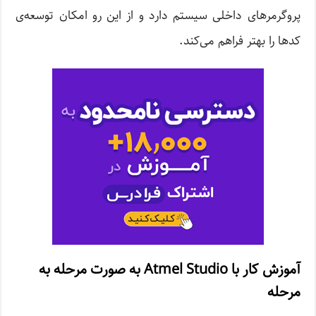
پروگرمرهای داخلی سیستم‌‌ دارد و از این رو امکان توسعه‌ی
کد‌ها را بهتر فراهم می‌کند.
آموزش کار با Atmel Studio به‌ صورت مرحله به
مرحله