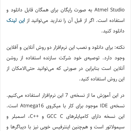
Atmel Studio به صورت رایگان برای همگان قابل دانلود و
استفاده است. اگر از قبل آن را ندارید می‌توانید از
این لینک
دانلود کنید.
نکته: برای دانلود و نصب این نرم‌افزار دو روش آنلاین و آفلاین
وجود دارد. توصیه‌ی خود شرکت سازنده استفاده از روشن
آنلاین است بنابراین در صورتی که می‌توانید حتی‌الامکان از
این روش استفاده کنید.
در این آموزش ما از نسخه‌ی 7 این نرم‌افزار استفاده می‌کنیم.
نسخه‌ی IDE موجود برای کار با میکروی Atmega16 است.
این نسخه دارای کامپایلرهای GCC C و ++C، اسمبلر و
سیمولاتور است و هم‌چنین اینترفیس خوبی نیز با دیباگرها و