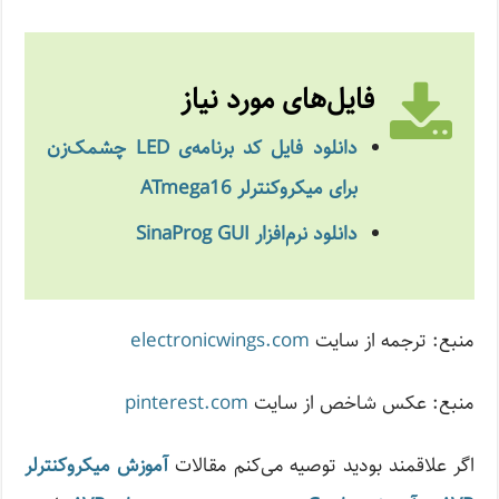
فایل‌های مورد نیاز
دانلود فایل کد برنامه‌ی
LED
چشمک‌زن
برای میکروکنترلر
ATmega16
دانلود نرم‌افزار
SinaProg GUI
منبع: ترجمه از سایت
electronicwings.com
منبع: عکس شاخص از سایت
pinterest.com
اگر علاقمند بودید توصیه می‌کنم مقالات
آموزش میکروکنترلر