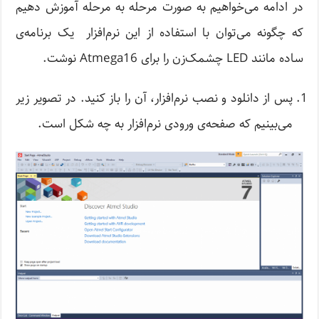
در ادامه می‌خواهیم به صورت مرحله به مرحله آموزش دهیم
که چگونه می‌توان با استفاده از این نرم‌افزار یک برنامه‌ی
ساده مانند LED چشمک‌زن را برای Atmega16 نوشت.
پس از دانلود و نصب نرم‌افزار، آن را باز کنید. در تصویر زیر
می‌بینیم که صفحه‌ی ورودی نرم‌افزار به چه شکل است.