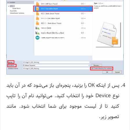
پس از اینکه OK را بزنید، پنجره‌ای باز می‌شود که در آن باید
نوع Device خود را انتخاب کنید. می‌توانید نام آن را تایپ
کنید تا از لیست موجود برای شما انتخاب شود. مانند
تصویر زیر.