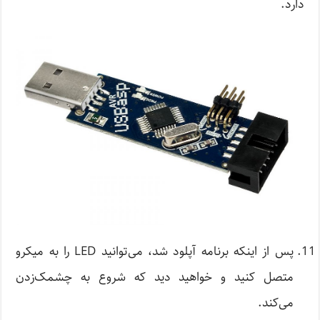
دارد.
پس از اینکه برنامه آپلود شد، می‌توانید LED را به میکرو
متصل کنید و خواهید دید که شروع به چشمک‌زدن
می‌کند.