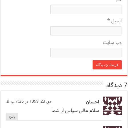
ایمیل
*
وب‌ سایت
7 دیدگاه
احسان
دی 23, 1399 در 7:26 ب.ظ
سلام عالی سپاس از شما
پاسخ