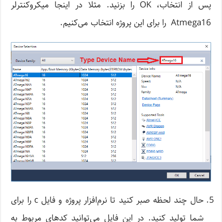
پس از انتخاب، OK را بزنید. مثلا در اینجا میکروکنترلر
Atmega16 را برای این پروژه انتخاب می‌کنیم.
حال چند لحظه صبر کنید تا نرم‌افزار پروژه و فایل c را برای
شما تولید کنید. در این فایل می‌توانید کدهای مربوط به