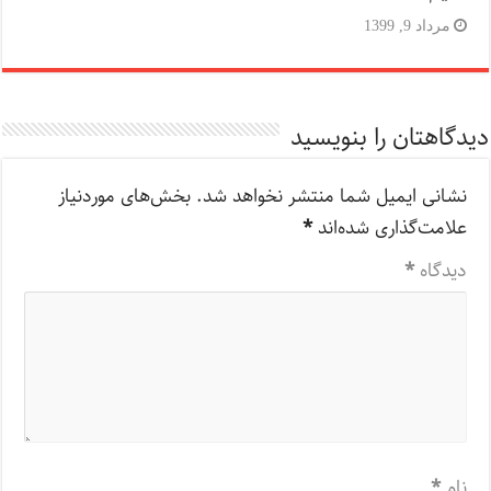
مرداد 9, 1399
دیدگاهتان را بنویسید
نشانی ایمیل شما منتشر نخواهد شد.
بخش‌های موردنیاز
علامت‌گذاری شده‌اند
*
دیدگاه
*
نام
*