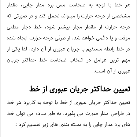
هر خط با توجه به صخامت مس برد مدار چاپی، مقدار
مشخصی از درجه حرارت را میتواند تحمل کند و در صورتی که
درجه حرارت از مقدار مجاز بیشتر شود، خط دچار قطعی
موقت و یا دائمی خواهد شد. از طرفی درجه حرارت ایجاد شده
در خط رابطه مستقیم با جریان عبوری از آن دارد، لذا یکی از
مهم ترین عوامل در انتخاب ضخامت خط حداکثر جریان
عبوری از آن است.
تعیین حداکثر جریان عبوری از خط
تعیین حداکثر جریان عبوری از خط با توجه به کاربرد هر خط
در طراحی مدار صورت می پذیرد. به طور ساده می توان خط
های برد مدار چاپی را به دسته بندی های زیر تقسیم کرد :