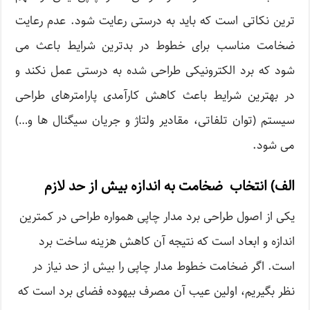
ترین نکاتی است که باید به درستی رعایت شود. عدم رعایت
ضخامت مناسب برای خطوط در بدترین شرایط باعث می
شود که برد الکترونیکی طراحی شده به درستی عمل نکند و
در بهترین شرایط باعث کاهش کارآمدی پارامترهای طراحی
سیستم (توان تلفاتی، مقادیر ولتاژ و جریان سیگنال ها و…)
می شود.
الف) انتخاب ضخامت به اندازه بیش از حد لازم
یکی از اصول طراحی برد مدار چاپی همواره طراحی در کمترین
اندازه و ابعاد است که نتیجه آن کاهش هزینه ساخت برد
است. اگر ضخامت خطوط مدار چاپی را بیش از حد نیاز در
نظر بگیریم، اولین عیب آن مصرف بیهوده فضای برد است که