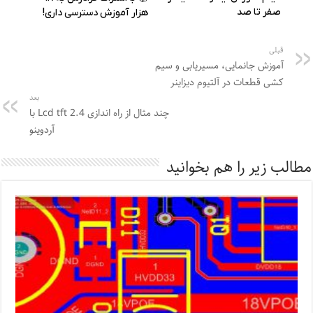
قبلی
آموزش جانمایی، مسیریابی و سیم
کشی قطعات در آلتیوم دیزاینر
بعد
چند مثال از راه اندازی Lcd tft 2.4 با
آردوینو
مطالب زیر را هم بخوانید