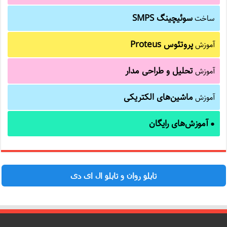
سوئیچینگ SMPS
ساخت
پروتئوس Proteus
آموزش
تحلیل و طراحی مدار
آموزش
ماشین‌های الکتریکی
آموزش
آموزش‌های رایگان
●
تابلو روان و تابلو ال ای دی