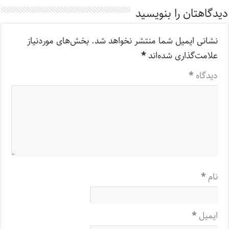
دیدگاهتان را بنویسید
نشانی ایمیل شما منتشر نخواهد شد.
بخش‌های موردنیاز
علامت‌گذاری شده‌اند
*
دیدگاه
*
نام
*
ایمیل
*