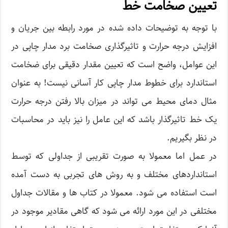
تعیین صخامت خط
با توجه به توضیحات داده شده در مورد رابطه بین جریان و
افزایش درجه حرارت و تاثیرگذاری صخامت برد مدار چاپی در
این عوامل، واضح است که تعیین مقدار دقیقی برای ضخامت
استاندارد برای خطوط مدار چاپی کار آسانی نیست! به عنوان
مثال دمای محیط می تواند در میزان بالا رفتن درجه حرارت
یک خط تاثیرگذار باشد که این عامل را نیز باید در محاسبات
در نظر بگیریم.
در عمل اما معمولا به صورت تقریبی از جداولی که توسط
استانداردهای مختلف و به روش های تجربی به دست آمده
است استفاده می شود. معمولا در کتاب ها و مقالات جداول
مختلفی در این مورد ارائه می شود که گاهی مقادیر موجود در