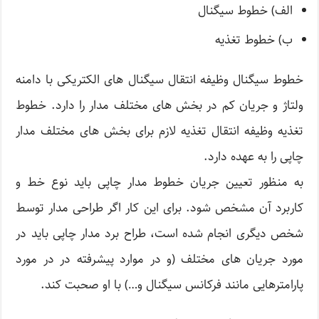
الف) خطوط سیگنال
ب) خطوط تغذیه
خطوط سیگنال وظیفه انتقال سیگنال های الکتریکی با دامنه
ولتاژ و جریان کم در بخش های مختلف مدار را دارد. خطوط
تغذیه وظیفه انتقال تغذیه لازم برای بخش های مختلف مدار
چاپی را به عهده دارد.
به منظور تعیین جریان خطوط مدار چاپی باید نوع خط و
کاربرد آن مشخص شود. برای این کار اگر طراحی مدار توسط
شخص دیگری انجام شده است، طراح برد مدار چاپی باید در
مورد جریان های مختلف (و در موارد پیشرفته در در مورد
پارامترهایی مانند فرکانس سیگنال و…) با او صحبت کند.