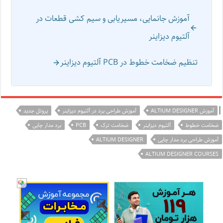
آموزش جانمایی، مسیریابی و سیم کشی قطعات در
آلتیوم دیزاینر
تنظیم ضخامت خطوط در PCB آلتیوم دیزاینر
|
آموزش ALTIUM DESIGNER
آموزش طراحی برد در آلتیوم دیزاینر
پروتل جدید
ضخامت خطوط
آلتیوم دیزاینر
ضخامت ترک
PCB
برد مدار چاپی
آموزش طراحی برد مدار چاپی
ALTIUM DESIGNER
ALTIUM DESIGNER COURSES