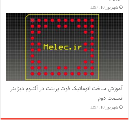
شهریور 10, 1397
آموزش ساخت اتوماتیک فوت پرینت در آلتیوم دیزاینر
قسمت دوم
شهریور 10, 1397