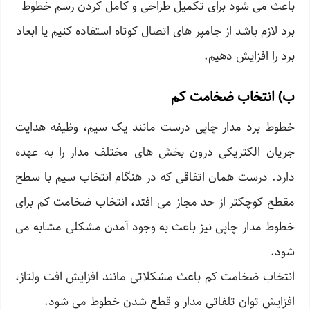
باعث می شود برای تکمیل طراحی و کامل کردن رسم خطوط
برد لازم باشد از جامپر های اتصال کوتاه استفاده کنیم یا ابعاد
برد را افزایش دهیم.
ب) انتخاب ضخامت کم
خطوط برد مدار چاپی درست مانند یک سیم، وظیفه هدایت
جریان الکتریکی درون بخش های مختلف مدار را به عهده
دارد. درست همان اتفاقی که در هنگام انتخاب سیم با سطح
مقطع کوچکتر از حد مجاز می افتد، انتخاب ضخامت کم برای
خطوط مدار چاپی نیز باعث به وجود آمدن مشکلی مشابه می
شود.
انتخاب ضخامت کم باعث مشکلاتی مانند افزایش افت ولتاژ،
افزایش توان تلفاتی مدار و قطع شدن خطوط می شود.