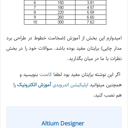
امیدوارم این بخش از آموزش (ضخامت خطوط در طراحی برد
مدار چاپی) برایتان مفید بوده باشد. سوالات خود را در بخش
نظرات با ما در میان بگذارید.
اگر این نوشته‌ برایتان مفید بود لطفا
کامنت
بنویسید و
همچنین میتوانید
اپلیکیشن اندرویدی
آموزش الکترونیک
را
هم نصب کنید.
Altium Designer