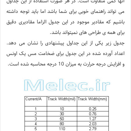
آنها کمی متفاوت است. در هر صورت استفاده از این جداول
می تواند راهنمای خوبی برای شما باشد اما باید توجه داشته
باشیم که مقادیر موجود در این جدول الزاما مقادیری دقیق
برای همه ی طراحی های نمیتواند باشد.
جدول زیر یکی از این جداول پیشنهادی را نشان می دهد.
اعداد آورده شده در این جدول برای ضخامت مس یک اونس
و افزایش درجه حرارت به میزان 10 درجه محاسبه شده است.