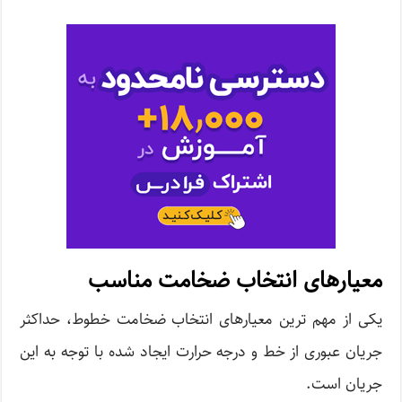
معیارهای انتخاب
ضخامت
مناسب
یکی از مهم ترین معیارهای انتخاب ضخامت خطوط، حداکثر
جریان عبوری از خط و درجه حرارت ایجاد شده با توجه به این
جریان است.