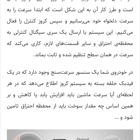
است و طرز کار آن به این شکل است که ابتدا سرعت را به
سرعت دلخواه خود می‌رسانیم و سپس کروز کنترل را فعال
می‌کنیم. این سیستم با ارسال یک سری سیگنال کنترلی به
محفظه‌ی احتراق و سایر قسمت‌های لازم، کاری می‌کند که
سرعت در همان سطح تنظیم شده و ثابت بماند.
در خودروی شما یک سنسور سرعت‌سنج وجود دارد که در یک
فیدبک حلقه بسته به سیستم کروز اطلاع می‌دهد که در هر
لحظه‌ای آیا سرعت ماشین باید افزایش یابد یا کاهش و بر
همین اساس چه مقدار سوخت باید از محفظه احتراق تامین
شود و …