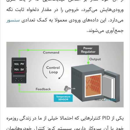
ورودی‌هایش می‌‌گیرد، خروجی را در مقدار دلخواه ثابت نگه
می‌دارد. این داده‌های ورودی‌ معمولا به کمک تعدادی
سنسور
جمع‌آوری می‌شوند.
یکی از PID کنترلرهایی که احتمالا خیلی از ما در زندگی روزمره
خود با آن سروکار داریم، سیستم کروز کنترل خودروهایمان