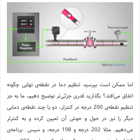
اما ممکن است بپرسید تنظیم دما در نقطه‌ی نهایی چگونه
اتفاق می‌افتد؟ بگذارید قدری جزئی‌تر توضیح دهیم، ما به جز
تنظیم نقطه‌ی 200 درجه در کنترلر، دو یا چند نقطه‌ی دمایی
دیگر را نیز در حول و حوش آن تعیین کرده و به کنترلر
می‌دهیم. مثلا 202 درجه و 198 درجه، و سپس برنامه‌ی