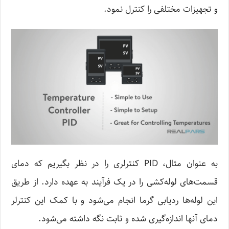
و تجهیزات مختلفی را کنترل نمود.
به عنوان مثال، PID کنترلری را در نظر بگیریم که دمای
قسمت‌های لوله‌کشی را در یک فرآیند به عهده دارد. از طریق
این لوله‌ها ردیابی گرما انجام می‌شود و با کمک این کنترلر
دمای آنها اندازه‌گیری شده و ثابت نگه داشته می‌شود.