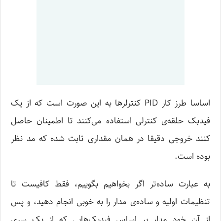
اساسا طرز کار PID کنترلرها به این صورت است که از یک
فیدبک حلقه‌ی کنترلی استفاده می‌کنند تا اطمینان حاصل
کنند خروجی دقیقا در همان مقداری ثابت شده که مد نظر
بوده است.
به عبارت ساده‌تر اگر بخواهیم بگوییم، فقط کافیست تا
تنظیمات اولیه‌ و ساده‌ی مدار را به خوبی انجام دهید، و پس
از آن خود مدار بر اساس فیدبک‌هایی که از یک سری