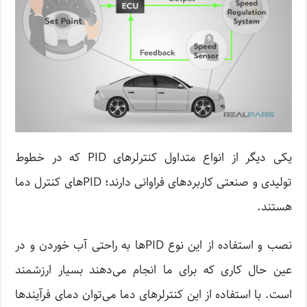
یکی دیگر از انواع متداول کنترلرهای PID که در خطوط
تولیدی و صنعتی کاربردهای فراوانی دارند؛ PIDهای کنترل دما
هستند.
نصب و استفاده از این نوع PIDها به راحتی آب خوردن و در
عین حال کاری که برای ما انجام می‌دهند بسیار ارزشمند
است. با استفاده از این کنترلرهای دما می‌توان دمای فرآیندها