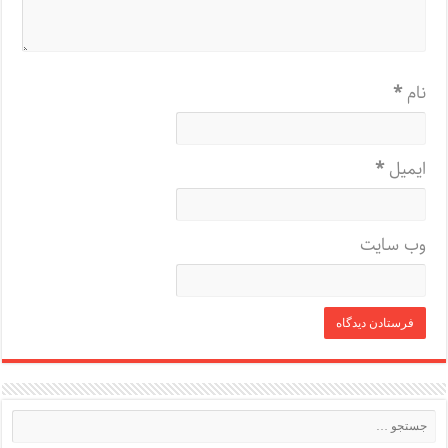
نام
*
ایمیل
*
وب‌ سایت