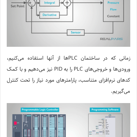
زمانی که در ساختمان PLCها از آنها استفاده می‌کنیم،
ورودی‌ها و خروجی‌های PLC را به PID نیز می‌دهیم و با کمک
کدهای نرم‌افزای متناسب، پارامترهای مورد نیاز را تحت کنترل
می‌گیریم.