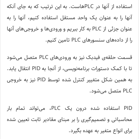
استفاده از آنها در PLCهاست. به این ترتیب که به جای آنکه
آنها را به عنوان یک واحد مستقل استفاده کنیم، آنها را به
عنوان جزئی از PLC به کار ببریم و ورودی‌ها و خروجی‌های آنها
را از داده‌های سنسورهای PLC تامین کنیم.
قسمت حلقه‌ی فیدبک نیز به ورودی‌های PLC متصل می‌شود
تا با کمک دستورات برنامه‌نویسی، از آنجا به PID انتقال یابد.
به همین شکل متغییر کنترل شده توسط PID نیز به خروجی
PLC متصل می‌شود.
PID استفاده شده درون یک PLC، می‌تواند تمام بار
محاسباتی و تصمیم‌گیری را بر مبنای مقادیر ثابت تعیین شده
برای انواع متغیر به عهده بگیرد.