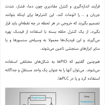
فرآیند اندازه‌گیری و کنترل مقادیری چون دما، فشار، شدت
جریان و .. را اتومات کند. این کنترلرها برای اینکه بتوانند
تصمیم بگیرند که خروجی در هر لحظه در چه نقطه‌ای باید قرار
بگیرد، از یک کنترل حلقه بسته با استفاده از فیدبک بهره
می‌گیرند و این فیدبک‌ها معمولا به وسیله‌ی سنسورها و یا
سایر ابزارهای سنجشی تامین می‌شوند.
هم‌چنین گفتیم که PIDها به شکل‌های مختلفی استفاده
می‌شوند. می‌توان آنها را به عنوان یک واحد مستقل و جداگانه
استفاده کرد و یا در PLCها.