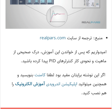
منبع: ترجمه از سایت
realpars.com
امیدواریم که پس از خواندن این آموزش، درک صحیحی از
ماهیت و نحوه‌ی کار کنترلرهای PID پیدا کرده ‌باشید.
اگر این نوشته‌ برایتان مفید بود لطفا
کامنت
بنویسید و
همچنین میتوانید
اپلیکیشن اندرویدی
آموزش الکترونیک
را
هم نصب کنید.