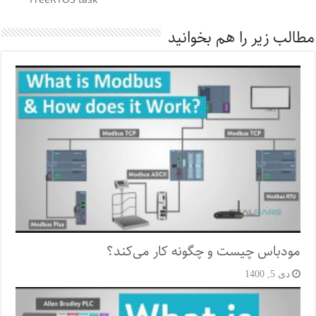
مطالب زیر را هم بخوانید
مودباس چیست و چگونه کار می‌کند؟
دی 5, 1400