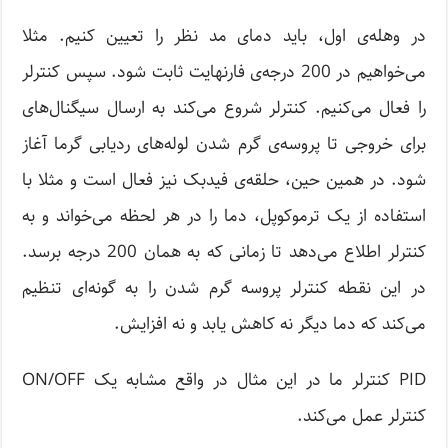
در وهله‌ی اول، باید دمای مد نظر را تعیین کنیم. مثلا
می‌خواهیم در 200 درجه‌ی فارنهایت ثابت شود. سپس کنترلر
را فعال می‌کنیم. کنترلر شروع می‌کند به ارسال سیگنال‌های
برای خروجی تا پروسه‌ی گرم شدن لوله‌های ردیابی گرما آغاز
شود. در همین حین، حلقه‌ی فیدبک نیز فعال است و مثلا با
استفاده از یک ترموکوپل، دما را در هر لحظه می‌خواند و به
کنترلر اطلاع می‌دهد تا زمانی که به همان 200 درجه برسد.
در این نقطه کنترلر پروسه گرم شدن را به گونه‌ای تنظیم
می‌کند که دما دیگر نه کاهش یابد و نه افزایش.
PID کنترلر ما در این مثال در واقع مشابه یک ON/OFF
کنترلر عمل می‌کند.