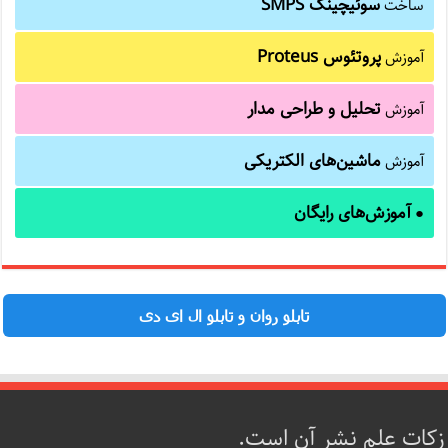
سوئیچینگ SMPS
ساخت
پروتئوس Proteus
آموزش
تحلیل و طراحی مدار
آموزش
ماشین‌های الکتریکی
آموزش
آموزش‌های رایگان
●
تابلو روان و تابلو ال ای دی
زکات علم نشر آن است.