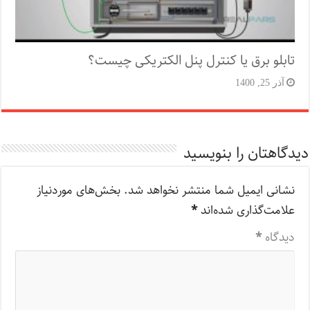
تابلو برق یا کنترل پنل الکتریکی چیست؟
آذر 25, 1400
دیدگاهتان را بنویسید
نشانی ایمیل شما منتشر نخواهد شد.
بخش‌های موردنیاز
علامت‌گذاری شده‌اند
*
دیدگاه
*