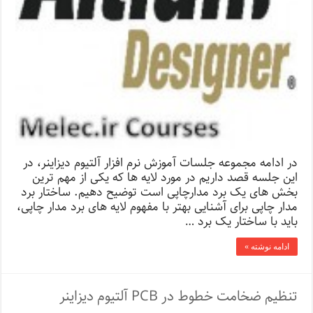
در ادامه مجموعه جلسات آموزش نرم افزار آلتیوم دیزاینر، در
این جلسه قصد داریم در مورد لایه ها که یکی از مهم ترین
بخش های یک برد مدارچاپی است توضیح دهیم. ساختار برد
مدار چاپی برای آشنایی بهتر با مفهوم لایه های برد مدار چاپی،
باید با ساختار یک برد …
ادامه نوشته »
تنظیم ضخامت خطوط در PCB آلتیوم دیزاینر