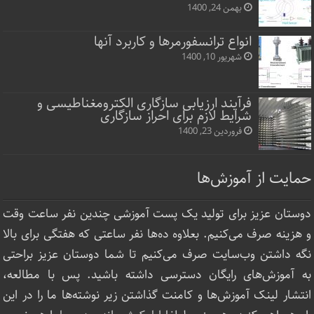
بهمن 24, 1400
انواع ترانسفورمرها و کاربرد آنها
شهریور 10, 1400
فرآیند ارزیابی سازگاری الکترومغناطیسی و
شرایط لازم برای احراز سازگاری
فروردین 23, 1400
حمایت از آموزش‌ها
دوستان عزیز برای تولید یک پست آموزشی چندین نفر ساعت‌ وقت
و هزینه صرف می‌کنیم. بعلاوه ده‌ها نفر ساعتی که هفتگی برای بالا
نگه داشتن وب‌سایت صرف ‌می‌کنیم تا شما دوستان عزیز براحتی
به آموزش‌های رایگان دسترسی داشته باشید. پس با مطالعه،
انتشار لینک‌ آموزش‌ها و کامنت گذاشتن زیر نوشته‌‌ها ما را در این