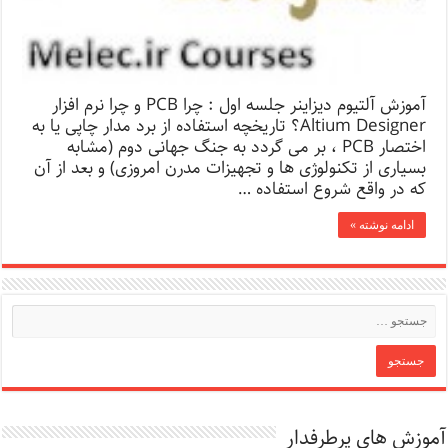
آموزش آلتیوم دیزاینر جلسه اول : چرا PCB و چرا نرم افزار
Altium Designer؟ تاریخچه استفاده از برد مدار چاپی یا به
اختصار PCB ، بر می گردد به جنگ جهانی دوم (مشابه
بسیاری از تکنولوژی ها و تجهیزات مدرن امروزی) و بعد از آن
که در واقع شروع استفاده …
ادامه نوشته »
آموزش های پرطرفدار