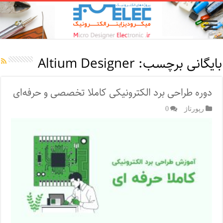
بایگانی برچسب:
Altium Designer
دوره طراحی برد الکترونیکی کاملا تخصصی و حرفه‌ای
رپورتاژ‌
0