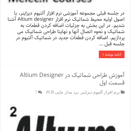
در جلسه قبلی مجموعه آموزشی نرم افزار آلتیوم دیزاینر، با
اصول اولیه محیط شماتیک نرم افزار Altium designer آشنا
شدیم. در این بخش به جزئیات اضافه کردن قطعات به
شماتیک و نحوه اتصال آنها و نهایتا طراحی شماتیک می
پردازیم. اضافه کردن قطعات جدید در شماتیک آلتیوم در
جلسه قبل …
ادامه نوشته »
آموزش طراحی شماتیک در Altium Designer
قسمت اول
نرم افزار آلتیوم دیزاینر
,
برد مدار چاپی PCB
7