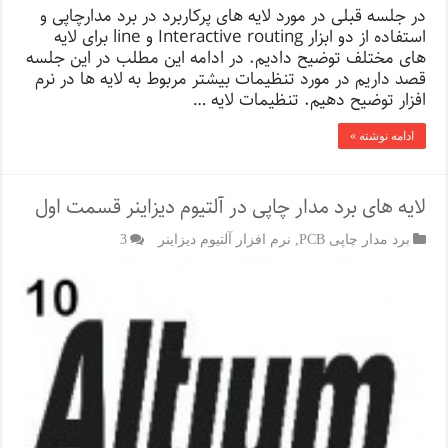
در جلسه قبلی در مورد لایه های پرکاربرد در برد مدارچاپی و
استفاده از دو ابزار Interactive routing و line برای لایه
های مختلف توضیح دادیم. در ادامه این مطلب در این جلسه
قصد داریم در مورد تنظیمات بیشتر مربوط به لایه ها در نرم
افزار توضیح دهیم. تنظیمات لایه …
ادامه نوشته »
لایه های برد مدار چاپی در آلتیوم دیزاینر قسمت اول
برد مدار چاپی PCB
,
نرم افزار آلتیوم دیزاینر
3