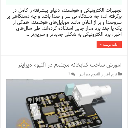
تجهیزات الکترونیکی و هوشمند، دنیای پیشرفته را کامل در
برگرفته اند؛ چه دستگاه بی سر و صدا باشد و چه دستگاهی پر
سروصدا و پر از اعلان‌ مانند موبایل‌های هوشمند؛ همگی از
یک یا چند برد مدار چاپی استفاده کرده‌اند. طی سال‌های
اخیر، برد الکترونیکی به شکلی جدیدتر و سریع‌تر …
ادامه نوشته »
آموزش ساخت کتابخانه مجتمع در آلتیوم دیزاینر
نرم افزار آلتیوم دیزاینر
7