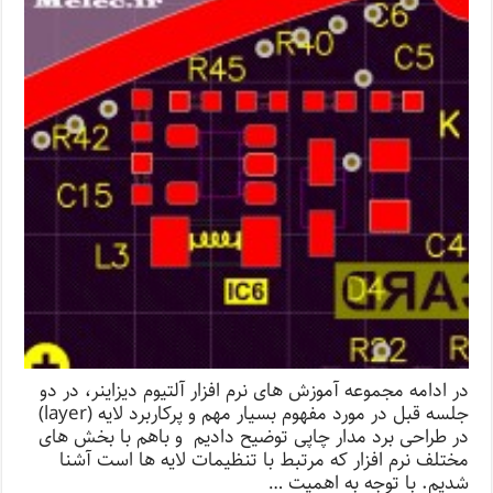
در ادامه مجموعه آموزش های نرم افزار آلتیوم دیزاینر، در دو
جلسه قبل در مورد مفهوم بسیار مهم و پرکاربرد لایه (layer)
در طراحی برد مدار چاپی توضیح دادیم و باهم با بخش های
مختلف نرم افزار که مرتبط با تنظیمات لایه ها است آشنا
شدیم. با توجه به اهمیت …