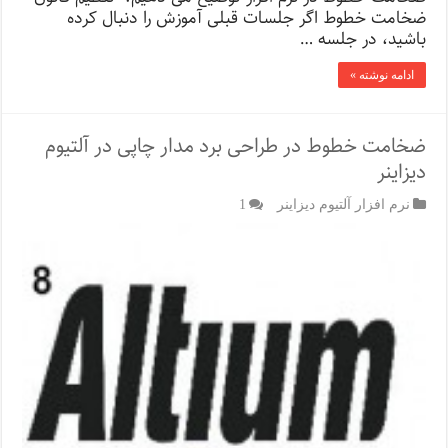
ضخامت خطوط اگر جلسات قبلی آموزش را دنبال کرده
باشید، در جلسه …
ادامه نوشته »
ضخامت خطوط در طراحی برد مدار چاپی در آلتیوم
دیزاینر
نرم افزار آلتیوم دیزاینر
1