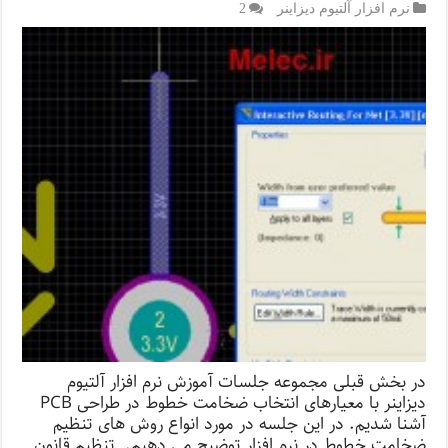
نرم افزار آلتیوم دیزاینر
2
در بخش قبلی مجموعه جلسات آموزش نرم افزار آلتیوم
دیزاینر با معیارهای انتخاب ضخامت خطوط در طراحی PCB
آشنا شدیم. در این جلسه در مورد انواع روش های تنظیم
ضخامت خطوط در نرم افزار توضیح می دهیم. تنظیم قانون