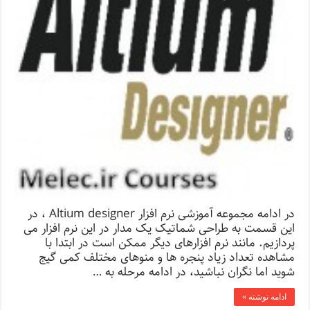
در ادامه مجموعه آموزشی نرم افزار Altium designer ، در
این قسمت به طراحی شماتیک یک مدار در این نرم افزار می
پردازیم. مانند نرم افزارهای دیگر ممکن است در ابتدا با
مشاهده تعداد زیاد پنجره ها و منوهای مختلف کمی گیج
شوید اما نگران نباشید، در ادامه مرحله به …
ادامه نوشته »