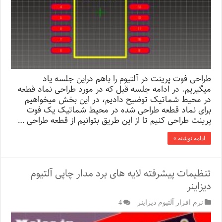
طراحی فوت پرینت در آلتیوم را باهم دراین جلسه یاد
میگیریم. در ادامه جلسه قبل که در مورد طراحی نماد قطعه
در محیط شماتیک توضیح دادیم، در این بخش میخواهیم
برای نماد قطعه طراحی شده در محیط شماتیک یک فوت
پرینت طراحی کنیم تا از این طریق بتوانیم از قطعه طراحی …
ادامه نوشته »
تنظیمات پیشرفته لایه های برد مدار چاپی آلتیوم
دیزاینر
نرم افزار آلتیوم دیزاینر
4