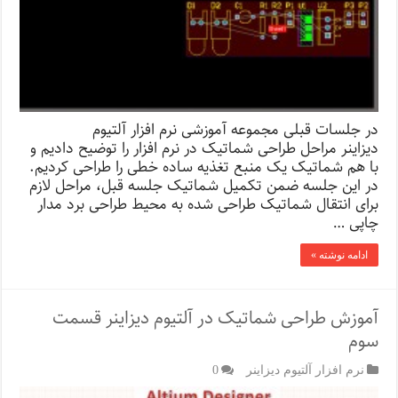
در جلسات قبلی مجموعه آموزشی نرم افزار آلتیوم
دیزاینر مراحل طراحی شماتیک در نرم افزار را توضیح دادیم و
با هم شماتیک یک منبع تغذیه ساده خطی را طراحی کردیم.
در این جلسه ضمن تکمیل شماتیک جلسه قبل، مراحل لازم
برای انتقال شماتیک طراحی شده به محیط طراحی برد مدار
چاپی …
ادامه نوشته »
آموزش طراحی شماتیک در آلتیوم دیزاینر قسمت
سوم
نرم افزار آلتیوم دیزاینر
0