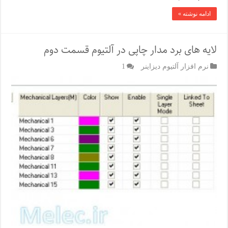
ادامه نوشته »
لایه های برد مدار چاپی در آلتیوم قسمت دوم
نرم افزار آلتیوم دیزاینر
1