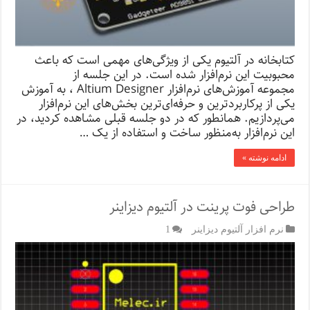
کتابخانه در آلتیوم یکی از ویژگی‌های مهمی است که باعث
محبوبیت این نرم‌افزار شده است. در این جلسه از
مجموعه‌ آموزش‌های نرم‌افزار Altium Designer ، به آموزش
یکی از پرکاربردترین و حرفه‌ای‌ترین بخش‌های این نرم‌افزار
می‌پردازیم. همانطور که در دو جلسه قبلی مشاهده کردید، در
این نرم‌افزار به‌منظور ساخت و استفاده از یک …
ادامه نوشته »
طراحی فوت پرینت در آلتیوم دیزاینر
نرم افزار آلتیوم دیزاینر
1