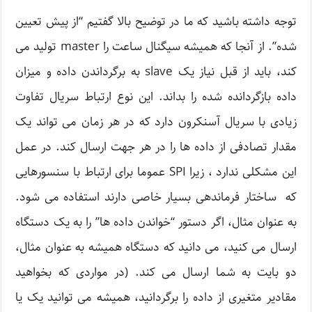
توجه داشته باشید که ما در توضیح بالا گفتیم “از پیش تعیین
شده”. از آنجا که همیشه سیگنال ساعت را master تولید می
کند، باید از قبل نیاز یک slave به برگرداندن داده و میزان
داده بازگردانده شده را بداند. این نوع ارتباط سریال تفاوت
زیادی با سریال آسنکرون دارد که در هر زمان می تواند یک
مقدار تصادفی از داده ها را در هر جهت ارسال کند. در عمل
این مشکلی ندارد ، زیرا SPI عموما برای ارتباط با سنسورهایی
که ساختار فرماندهی بسیار خاصی دارند استفاده می شود.
به عنوان مثال، اگر دستور “خواندن داده ها” را به یک دستگاه
ارسال می کنید، می دانید که دستگاه همیشه به عنوان مثال،
دو بایت به شما ارسال می کند. (در مواردی که بخواهید
مقادیر متغیری از داده را برگردانید، همیشه می توانید یک یا