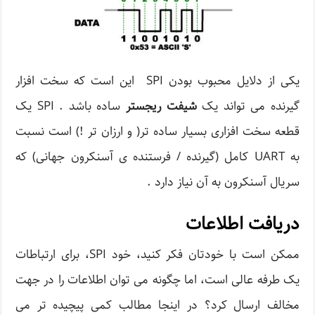
یکی از دلایل محبوب بودن SPI این است که سخت افزار
گیرنده می تواند یک
شیفت ریجستر
ساده باشد . SPI یک
قطعه سخت افزاری بسیار ساده تر( و ارزان تر !) است نسبت
به UART کامل (گیرنده / فرستنده ی آسنکرون جهانی) که
سریال آسنکرون به آن نیاز دارد .
دریافت اطلاعات
ممکن است با خودتان فکر کنید، خود SPI، برای ارتباطات
یک طرفه عالی است، اما چگونه می توان اطلاعات را در جهت
مخالف ارسال کرد؟ در اینجا مطالب کمی پیچیده تر می