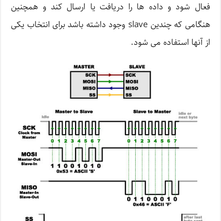
فعال شود و داده ها را دریافت یا ارسال کند و همچنین
هنگامی که چندین slave وجود داشته باشد برای انتخاب یکی
از آنها استفاده می شود.