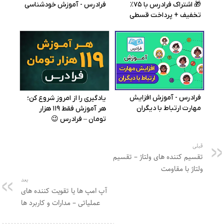
قبلی
تقسیم‌ کننده‌ های ولتاژ – تقسیم
ولتاژ با مقاومت
بعد
آپ امپ ها یا تقویت کننده های
عملیاتی – مدارات و کاربرد ها