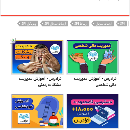
|
SPI
ارتباط سریال
ارتباط SPI
ارتباط سریال SPI
پروتکل SPI