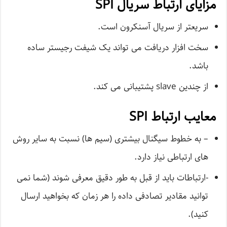
مزایای ارتباط سریال SPI
سریعتر از سریال آسنکرون است.
سخت افزار دریافت می تواند یک شیفت رجیستر ساده
باشد.
از چندین slave پشتیبانی می کند.
معایب ارتباط SPI
– به خطوط سیگنال بیشتری (سیم ها) نسبت به سایر روش
های ارتباطی نیاز دارد.
-ارتباطات باید از قبل به طور دقیق معرفی شوند (شما نمی
توانید مقادیر تصادفی داده را هر زمان که بخواهید ارسال
کنید).