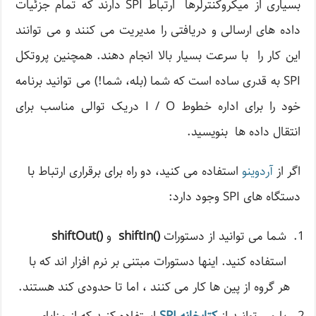
بسیاری از میکروکنترلرها ارتباط SPI دارند که تمام جزئیات
داده های ارسالی و دریافتی را مدیریت می کنند و می توانند
این کار را با سرعت بسیار بالا انجام دهند. همچنین پروتکل
SPI به قدری ساده است که شما (بله، شما!) می توانید برنامه
خود را برای اداره خطوط I / O دریک توالی مناسب برای
انتقال داده ها بنویسید.
اگر از
آردوینو
استفاده می کنید، دو راه برای برقراری ارتباط با
دستگاه های SPI وجود دارد:
شما می توانید از دستورات
()
shiftIn
و
()
shiftOut
استفاده کنید. اینها دستورات مبتنی بر نرم افزار اند که با
هر گروه از پین ها کار می کنند ، اما تا حدودی کند هستند.