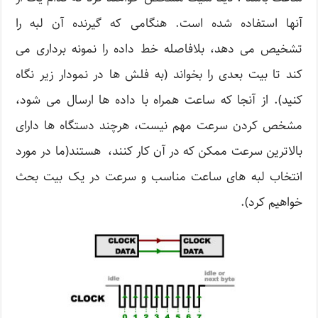
آنها استفاده شده است. هنگامی که گیرنده آن لبه را
تشخیص می دهد، بلافاصله خط داده را نمونه برداری می
کند تا بیت بعدی را بخواند (به فلش ها در نمودار زیر نگاه
کنید). از آنجا که ساعت همراه با داده ها ارسال می شود،
مشخص کردن سرعت مهم نیست، هرچند دستگاه ها دارای
بالاترین سرعت ممکن که در آن کار کنند، هستند(ما در مورد
انتخاب لبه های ساعت مناسب و سرعت در یک بیت بحث
خواهیم کرد).