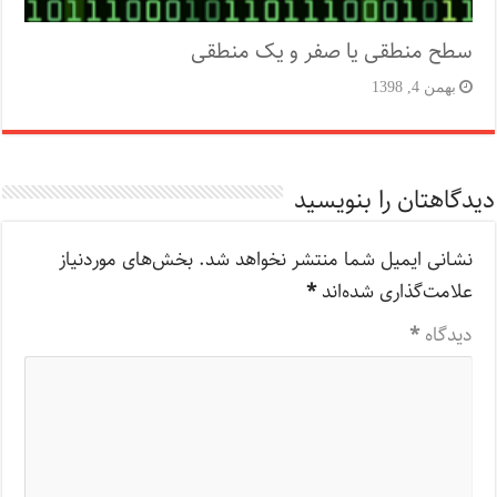
سطح منطقی یا صفر و یک منطقی
بهمن 4, 1398
دیدگاهتان را بنویسید
نشانی ایمیل شما منتشر نخواهد شد.
بخش‌های موردنیاز
علامت‌گذاری شده‌اند
*
دیدگاه
*