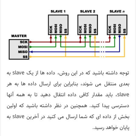
توجه داشته باشید که در این روش، داده ها از یک slave به
بعدی منتقل می شوند، بنابراین برای ارسال داده ها به هر
slave، باید مقدار کافی داده انتقال دهید تا به همه آنها
دسترسی پیدا کنید. همچنین در نظر داشته باشید که اولین
بخش از داده ای که شما ارسال می کنید در آخرین slave به
پایان خواهد رسید.