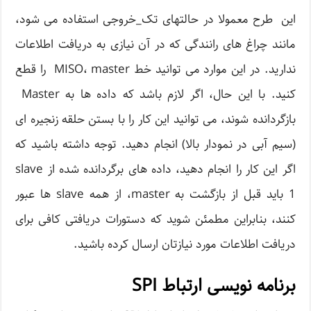
این طرح معمولا در حالتهای تک_خروجی استفاده می شود،
مانند چراغ های رانندگی که در آن نیازی به دریافت اطلاعات
ندارید. در این موارد می توانید خط MISO، master را قطع
کنید. با این حال، اگر لازم باشد که داده ها به Master
بازگردانده شوند، می توانید این کار را با بستن حلقه زنجیره ای
(سیم آبی در نمودار بالا) انجام دهید. توجه داشته باشید که
اگر این کار را انجام دهید، داده های برگردانده شده از slave
1 باید قبل از بازگشت به master، از همه slave ها عبور
کنند، بنابراین مطمئن شوید که دستورات دریافتی کافی برای
دریافت اطلاعات مورد نیازتان ارسال کرده باشید.
برنامه نویسی ارتباط SPI