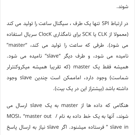
شوند.
در ارتباط SPI تنها یک طرف ، سیگنال ساعت را تولید می کند
(معمولا از CLK یا SCK برای نامگذاری ClocK سریال استفاده
می شود). طرفی که ساعت را تولید می کند، “master”
نامیده می شود، و طرف دیگر “slave” نامیده می شود.
همیشه فقط یک master (که تقریبا همیشه میکروکنترلر
شماست) وجود دارد، اماممکن است چندین slave وجود
داشته باشد (بیشتراز این در یک بیت).
هنگامی که داده ها از master به یک slave ارسال می
شوند، آنها به یک خط داده به نام MOSI، “master out /
slave in ” فرستاده میشنود. اگر slave نیاز به ارسال پاسخ