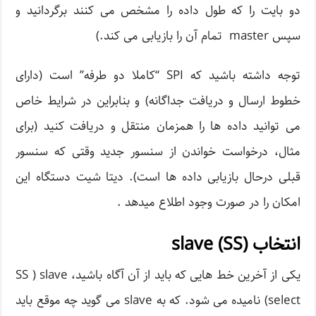
دو بایت را که طول داده را مشخص می کنند برگردانید و
سپس master تمام آن را بازیابی می کند.)
توجه داشته باشید که SPI “کاملا دو طرفه” است (دارای
خطوط ارسال و دریافت جداگانه) و بنابراین در شرایط خاص
می توانید داده ها را همزمان منتقل و دریافت کنید (برای
مثال، درخواست خواندن از سنسور جدید وقتی که سنسور
قبلی درحال بازیابی داده ها است). دیتا شیت دستگاه این
امکان را در صورت وجود اطلاع میدهد .
انتخاب (slave (SS
یکی از آخرین خط هایی که باید از آن آگاه باشید، SS ) slave
select) نامیده می شود. که به slave می گوید چه موقع باید