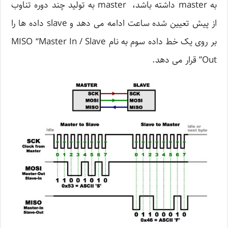
به master داشته باشد، master به تولید چند دوره تناوب
از پیش تعیین شده ساعت ادامه می دهد و slave داده ها را
بر روی یک خط داده سوم به نام MISO “Master In / Slave
Out” قرار می دهد.