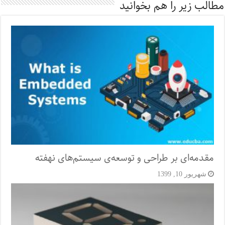
مطالب زیر را هم بخوانید
مقدمه‌‌ای بر طراحی و توسعه‌ی سیستم‌های نهفته
شهریور 10, 1399