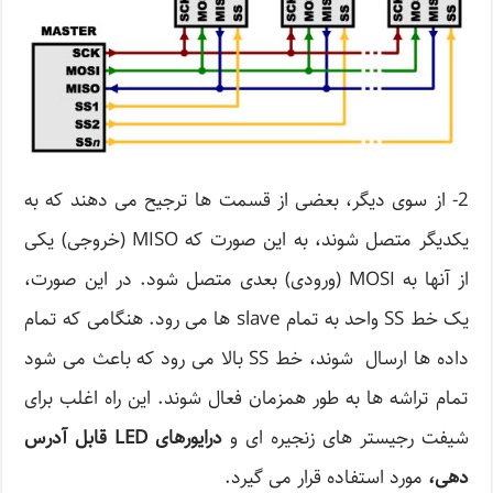
2- از سوی دیگر، بعضی از قسمت ها ترجیح می دهند که به
یکدیگر متصل شوند، به این صورت که MISO (خروجی) یکی
از آنها به MOSI (ورودی) بعدی متصل شود. در این صورت،
یک خط SS واحد به تمام slave ها می رود. هنگامی که تمام
داده ها ارسال شوند، خط SS بالا می رود که باعث می شود
تمام تراشه ها به طور همزمان فعال شوند. این راه اغلب برای
شیفت رجیستر های زنجیره ای و
درایورهای
LED
قابل آدرس
دهی،
مورد استفاده قرار می گیرد.