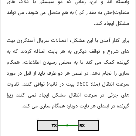
وابسته اند و این، زمانی که دو سیستم با کلاک های
متفاوت(حتی به مقدار کم ) به هم متصل می شوند، می تواند
مشکل ایجاد کند.
برای کنار آمدن با این مشکل، اتصالات سریال آسنکرون بیت
های شروع و توقف دیگری به هر بایت اضافه کردند که به
گیرنده کمک می کند تا به محض رسیدن اطلاعات، همگام
سازی را انجام دهد. در ضمن هر دو طرف باید از قبل در مورد
سرعت انتقال (مثلا 9600 بیت در ثانیه) توافق کنند. تفاوت
های جزئی در سرعت انتقال مشکل ایجاد نمی کنند زیرا
گیرنده در ابتدای هر بایت دوباره همگام سازی می کند.