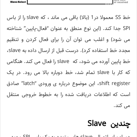
خط SS معمولا در1 (بالا) باقی می ماند ، که slave را از باس
SPI جدا کند. (این نوع منطق به عنوان “فعال-پایین” شناخته
می شود) و اغلب می توان آن را برای فعال کردن و تنظیم
مجدد خط استفاده کرد). درست قبل از ارسال داده به slave،
خط پایین آورده می شود، که slave را فعال می کند. هنگامی
که کار با slave تمام شد، خط دوباره بالا می رود. در یک
shift register، این موضوع درباره ی ورودی “latch” صادق
است که اطلاعات دریافت شده را به خطوط خروجی منتقل
می کند.
چندین Slave