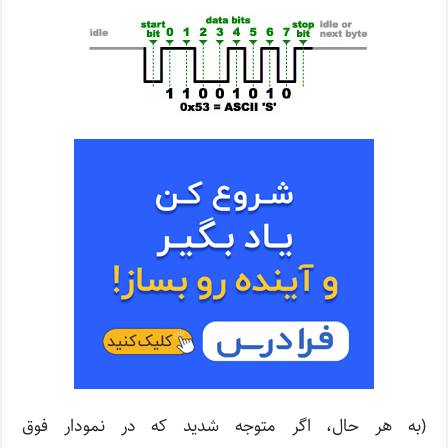
(به هر حال، اگر متوجه شدید که در نمودار فوق