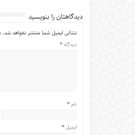
دیدگاهتان را بنویسید
نشانی ایمیل شما منتشر نخواهد شد.
ب
دیدگاه
*
نام
*
ایمیل
*