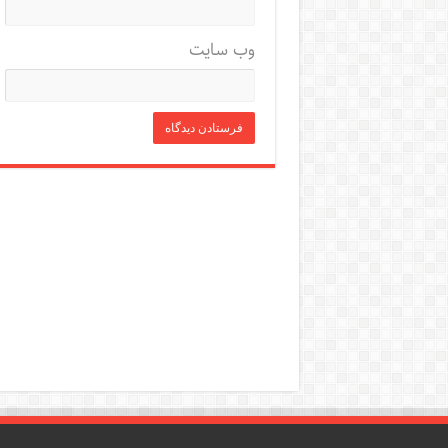
وب‌ سایت