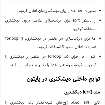
متغیر Stduents را برای دیشکنری‌مان اعلان کردیم.
از دستور sort برای مرتب‌سازی عناصر درون دیکشنری
استفاده کردیم.
اما برای مرتب‌سازی هر عنصر در دیکشنری، از forloop
همراه با اعلان متغیر S استفاده کردیم.
اکنون، با اجرای کد، forloop هر عنصر از دیکشنری را
فراخوانی کرده، و رشته و مقدار را به ترتیب چاپ می کند.
توابع داخلی دیشکنری در پایتون
متد ()len دیکشنری
تابع ()len تعداد زوج‌های کلید-مقدار یک دیکشنری را