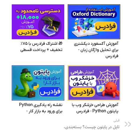
قبلی
تاپل در پایتون چیست؟ بسته‌بندی،