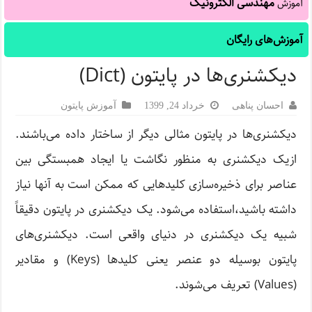
مهندسی الکترونیک
آموزش
آموزش‌های رایگان
دیکشنری‌ها در پایتون (Dict)
احسان پناهی
خرداد 24, 1399
آموزش پایتون
دیکشنری‌ها در پایتون مثالی دیگر از ساختار داده می‌باشند.
ازیک دیکشنری به منظور نگاشت یا ایجاد همبستگی بین
عناصر برای ذخیره‌سازی کلیدهایی که ممکن است به آنها نیاز
داشته باشید،استفاده می‌شود. یک دیکشنری در پایتون دقیقاً
شبیه یک دیکشنری در دنیای واقعی است. دیکشنری‌های
پایتون بوسیله دو عنصر یعنی کلیدها (Keys) و مقادیر
(Values) تعریف می‌شوند.