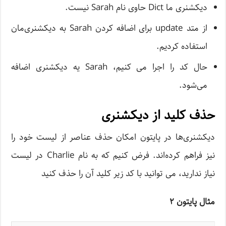
دیکشنری ما Dict حاوی نام Sarah نیست.
از متد update برای اضافه کردن Sarah به دیکشنری‌مان
استفاده کردیم.
حال کد را اجرا می کنیم، Sarah یه دیکشنری اضافه
می‌شود.
حذف کلید از دیکشنری
دیکشنری‌ها در پایتون امکان حذف عناصر از لیست خود را
نیز فراهم کرده‌اند. فرض کنیم که به نام Charlie در لیست
نیاز ندارید، می توانید با کد زیر کلید آن را حذف کنید
مثال پایتون ۲