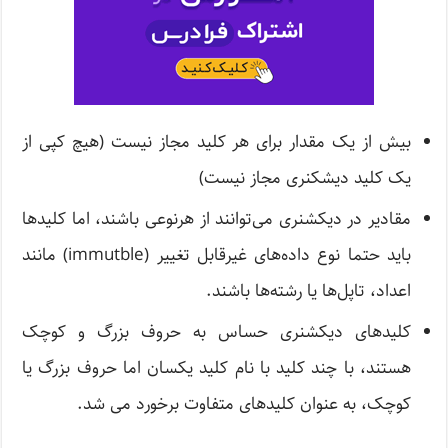
بیش از یک مقدار برای هر کلید مجاز نیست (هیچ کپی از
یک کلید دیشکنری مجاز نیست)
مقادیر در دیکشنری می‌توانند از هرنوعی باشند، اما کلیدها
باید حتما نوع داده‌های غیرقابل تغییر (immutble) مانند
اعداد، تاپل‌ها یا رشته‌ها باشند.
کلیدهای دیکشنری حساس به حروف بزرگ و کوچک
هستند، با چند کلید با نام کلید یکسان اما حروف بزرگ یا
کوچک، به عنوان کلیدهای متفاوت برخورد می شد.