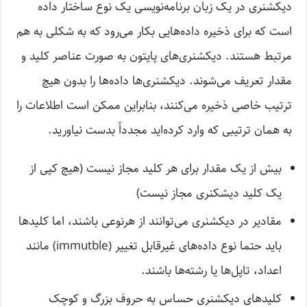
دیکشنری در یک زبان برنامه‌نویسی یک نوع ساختار داده
است که برای ذخیره داده‌هایی بکار می‌رود که به شکلی به هم
مرتبط هستند. دیکشنری‌های پایتون به صورت عناصر کلید و
مقدار تعریف می‌شوند. دیکشنری‌ها داده‌ها را بدون هیچ
ترتیب خاصی ذخیره می‌کنند، بنابراین ممکن است اطلاعات را
به همان ترتیبی که وارد کرده‌اید مجدداً بدست نیاورید.
بیش از یک مقدار برای هر کلید مجاز نیست (هیچ کپی از
یک کلید دیشکنری مجاز نیست)
مقادیر در دیکشنری می‌توانند از هرنوعی باشند، اما کلیدها
باید حتما نوع داده‌های غیرقابل تغییر (immutble) مانند
اعداد، تاپل‌ها یا رشته‌ها باشند.
کلیدهای دیکشنری حساس به حروف بزرگ و کوچک