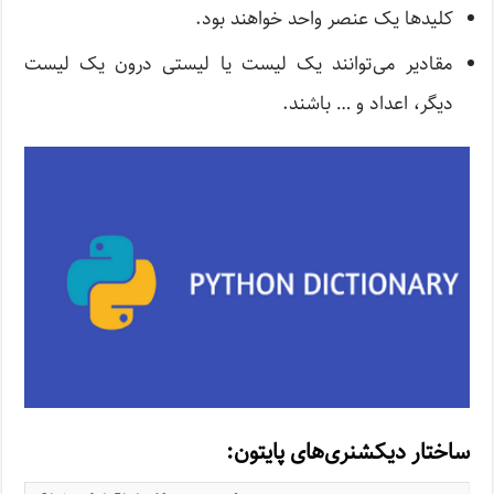
کلیدها یک عنصر واحد خواهند بود.
مقادیر می‌توانند یک لیست یا لیستی درون یک لیست
دیگر، اعداد و … باشند.
ساختار دیکشنری‌های پایتون: