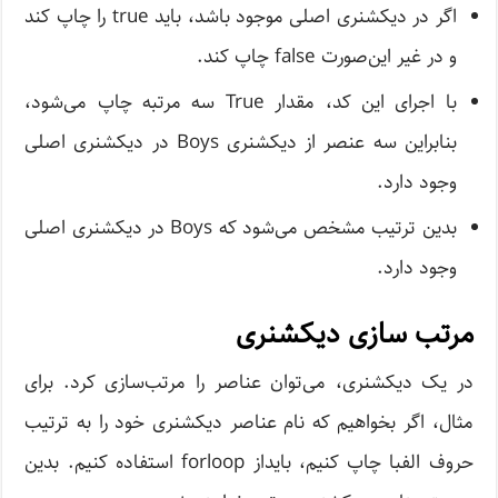
اگر در دیکشنری اصلی موجود باشد، باید true را چاپ کند
و در غیر این‌صورت false چاپ کند.
با اجرای این کد، مقدار True سه مرتبه چاپ می‌شود،
بنابراین سه عنصر از دیکشنری Boys در دیکشنری اصلی
وجود دارد.
بدین ترتیب مشخص می‌شود که Boys در دیکشنری اصلی
وجود دارد.
مرتب سازی دیکشنری
در یک دیکشنری، می‌توان عناصر را مرتب‌سازی کرد. برای
مثال، اگر بخواهیم که نام عناصر دیکشنری خود را به ترتیب
حروف الفبا چاپ کنیم، بایداز forloop استفاده کنیم. بدین