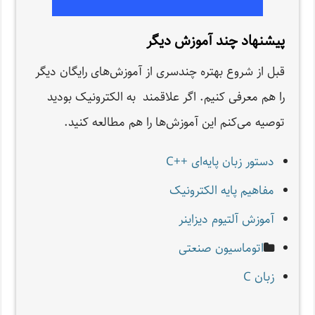
پیشنهاد چند آموزش‌ دیگر
قبل از شروع بهتره چندسری از آموزش‌های رایگان دیگر
را هم معرفی کنیم. اگر علاقمند به الکترونیک بودید
توصیه می‌کنم این‌ آموزش‌ها را هم مطالعه کنید.
دستور زبان پایه‌ای ++C
مفاهیم پایه الکترونیک
آموزش آلتیوم دیزاینر
اتوماسیون صنعتی
زبان C