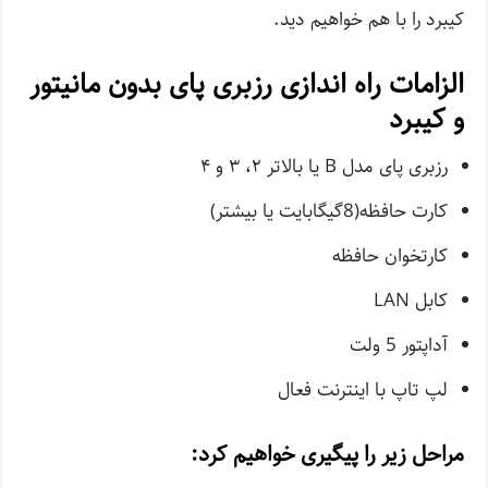
کیبرد را با هم خواهیم دید.
الزامات راه اندازی رزبری پای بدون مانیتور
و کیبرد
رزبری پای مدل B یا بالاتر ۲، ۳ و ۴
کارت حافظه(8گیگابایت یا بیشتر)
کارتخوان حافظه
کابل LAN
آداپتور 5 ولت
لپ تاپ با اینترنت فعال
مراحل زیر را پیگیری خواهیم کرد: