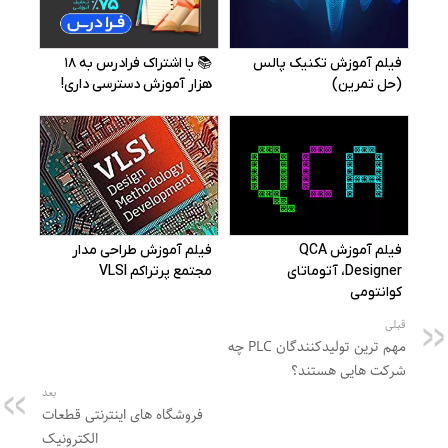
قبلی
مهم ترین تولیدکنندگان PLC چه
شرکت هایی هستند؟
بعد
فروشگاه‌ های اینترنتی قطعات
الکترونیک