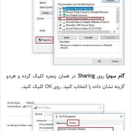
گام سوم
)
روی
Sharing
در همان پنجره کلیک کرده و هردو
گزینه نشان داده را انتخاب کنید. روی OK کلیک کنید.