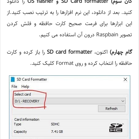
گان سوم
) SD Card formatter
و
OS flasher
را دانلود
کنید. بعد از دانلود، این نرم افزارها را به ترتیب نصب کنید.از
این ابزارها برای فرمت صحیح کارت حافظه و فلش کردن
تصویر Raspbain درون آن استفاده می کنیم.
گام چهارم
)
اکنون،
SD card formatter
را باز کرده و کارت
حافظه را انتخاب کرده و روی Format کلیک کنید.