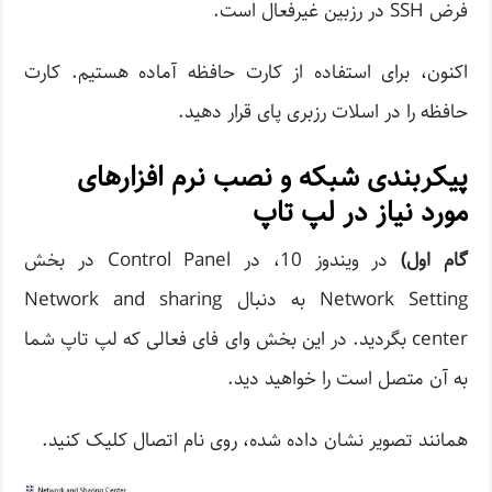
فرض SSH در رزبین غیرفعال است.
اکنون، برای استفاده از کارت حافظه آماده هستیم. کارت
حافظه را در اسلات رزبری پای قرار دهید.
پیکربندی شبکه و نصب نرم افزارهای
مورد نیاز در لپ تاپ
گام اول
)
در ویندوز 10، در Control Panel در بخش
Network Setting به دنبال Network and sharing
center بگردید. در این بخش وای فای فعالی که لپ تاپ شما
به آن متصل است را خواهید دید.
همانند تصویر نشان داده شده، روی نام اتصال کلیک کنید.