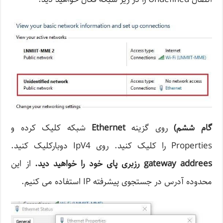
گام ششم
)
روی گزینه
Ethernet
شبکه کلیک کرده و
Properties را کلیک کنید. روی IpV4 دوبارکلیک کنید.
gateway addrees
رزبری پای خود را خواهید دید
.
از این
محدوده آدرس در جستجوی پیشرفته IP استفاده می کنیم.