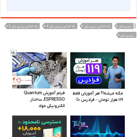
|
رزبری پای
راه اندازی رزبری پای
راه اندازی رزبری پای 4
راه اندازی رزبری پای 5
رزربری پای