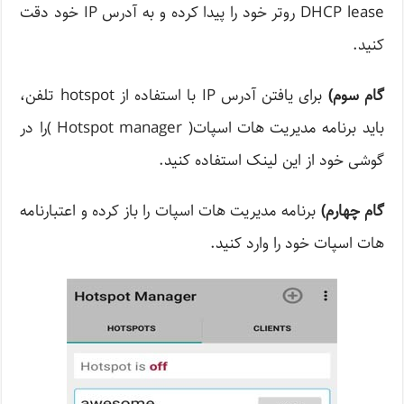
DHCP lease روتر خود را پیدا کرده و به آدرس IP خود دقت
کنید.
گام سوم
)
برای یافتن آدرس IP با استفاده از hotspot تلفن،
باید برنامه مدیریت هات اسپات( Hotspot manager )را در
گوشی خود از این لینک استفاده کنید.
گام چهارم
)
برنامه مدیریت هات اسپات را باز کرده و اعتبارنامه
هات اسپات خود را وارد کنید.