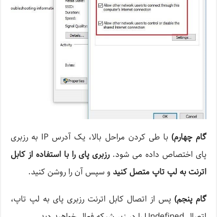
گام چهارم
)
با طی کردن مراحل بالا، یک آدرس IP به رزبری
پای اختصاص داده می شود.
رزبری پای را با استفاده از کابل
اترنت به لپ تاپ متصل کنید
و سپس آن را روشن کنید.
گام پنجم
)
پس از اتصال کابل اترنت رزبری پای به لپ تاپ،
اتصال Undefined را در زیر شبکه فعال خواهید دید.