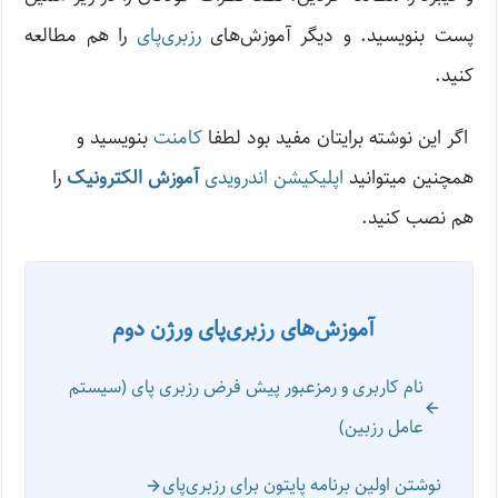
پست بنویسید. و دیگر آموزش‌های
رزبری‌پای
را هم مطالعه
کنید.
اگر این نوشته‌ برایتان مفید بود لطفا
کامنت
بنویسید و
همچنین میتوانید
اپلیکیشن اندرویدی
آموزش الکترونیک
را
هم نصب کنید.
آموزش‌های رزبری‌پای ورژن دوم
نام کاربری و رمزعبور پیش‌ فرض رزبری پای (سیستم
عامل رزبین)
نوشتن اولین برنامه پایتون برای رزبری‌پای