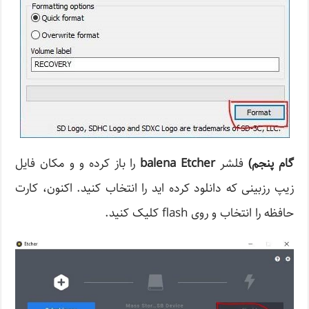
گام پنجم
)
فلشر
balena Etcher
را باز کرده و و مکان فایل
زیپ رزبینی که دانلود کرده اید را انتخاب کنید. اکنون، کارت
حافظه را انتخاب و روی flash کلیک کنید.