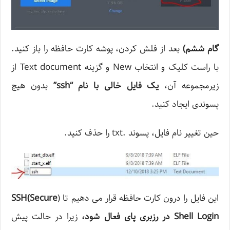
گام ششم
)
بعد از فلش کردن، پوشه کارت حافظه را باز کنید.
با راست کلیک و انتخاب New و گزینه Text document از
زیرمجموعه آن،
یک فایل خالی با نام
“ssh”
بدون هیچ
پسوندی ایجاد کنید.
حین تغییر نام فایل، پسوند .txt را حذف کنید.
این فایل را درون کارت حافظه قرار می دهیم تا (
SSH(Secure
Shell Login
در رزبری پای فعال شود،
زیرا در حالت پیش