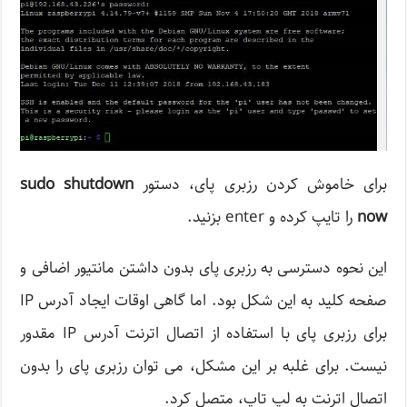
برای خاموش کردن رزبری پای، دستور
sudo shutdown
now
را تایپ کرده و enter بزنید.
این نحوه دسترسی به رزبری پای بدون داشتن مانتیور اضافی و
صفحه کلید به این شکل بود. اما گاهی اوقات ایجاد آدرس IP
برای رزبری پای با استفاده از اتصال اترنت آدرس IP مقدور
نیست. برای غلبه بر این مشکل، می توان رزبری پای را بدون
اتصال اترنت به لپ تاپ، متصل کرد.