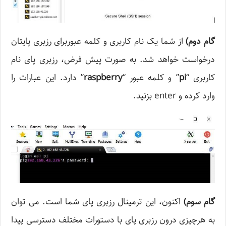
گام دوم
)
از شما یک نام کاربری و کلمه عبوربرای رزبری پایتان
درخواست خواهد شد. به صورت پیش فرض، رزبری پای نام
کاربری “
pi
” و کلمه عبور “
raspberry
” دارد. این عبارات را
وارد کرده و enter بزنید.
گام سوم
)
اکنون، این ترمینال رزبری پای شما است. می توان
به هرچیزی درون رزبری پای با دستورات مختلف دسترسی پیدا