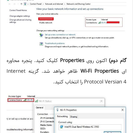
گام دوم
)
اکنون روی
Properties
کلیک کنید. پنجره محاوره
ای
Wi-Fi Properties
ظاهر خواهد شد. گزینه Internet
Protocol Versian 4 را انتخاب کنید.