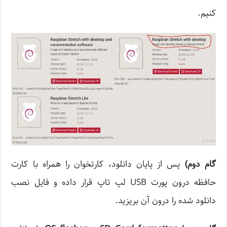
کنیم.
گام دوم
)
پس از پایان دانلود، کارتخوان را همراه با کارت
حافظه درون پورت USB لپ تاپ قرار داده و فایل نصب
دانلود شده را درون آن بریزید.