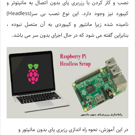
نصب و کار کردن با رزربری پای بدون اتصال به مانیتوتر و
کیبورد نیز وجود دارد. این نوع نصب بی سر(Headless)
نامیده شده زیرا مانتیور و کیبوردی به آن متصل نبوده ،
بنابراین گفته می شود که در حال اجرای بدون سر می باشد.
در این آموزش، نحوه راه اندازی رزبری پای بدون مانیتور و