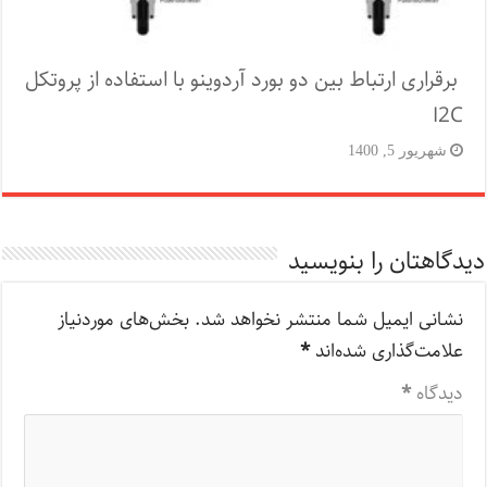
برقراری ارتباط بین دو بورد آردوینو با استفاده از پروتکل
I2C
شهریور 5, 1400
دیدگاهتان را بنویسید
نشانی ایمیل شما منتشر نخواهد شد.
بخش‌های موردنیاز
علامت‌گذاری شده‌اند
*
دیدگاه
*