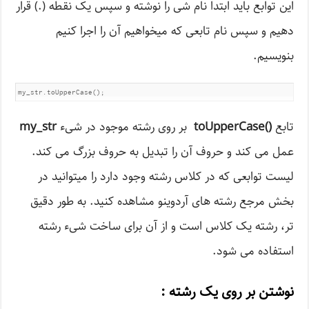
این توابع باید ابتدا نام شی را نوشته و سپس یک نقطه (.) قرار
دهیم و سپس نام تابعی که میخواهیم آن را اجرا کنیم
بنویسیم.
my_str.toUpperCase();
تابع
()
toUpperCase
بر روی رشته موجود در شیء
my_str
عمل می کند و حروف آن را تبدیل به حروف بزرگ می کند.
لیست توابعی که در کلاس رشته وجود دارد را میتوانید در
بخش مرجع رشته های آردوینو مشاهده کنید. به طور دقیق
تر، رشته یک کلاس است و از آن برای ساخت شیء رشته
استفاده می شود.
نوشتن بر روی یک رشته :