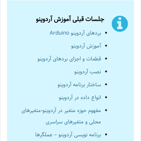
جلسات قبلی آموزش آردوینو
بردهای آردوینو Arduino
آموزش آردوینو
قطعات و اجزای بردهای آردوینو
نصب آردوینو
ساختار برنامه آردوینو
انواع داده در آردوینو
مفهوم حوزه متغیر در آردوینو-متغیرهای
محلی و متغیرهای سراسری
برنامه نویسی آردوینو – عملگرها