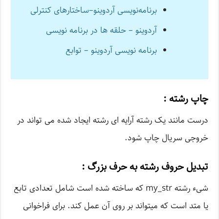
برنامه‌نویسی آردوینو–ساختارهای کنترلی
آردوینو – حلقه ها در برنامه نویسی
برنامه نویسی آردوینو – توابع
چاپ رشته :
درست مانند یک رشته آرایه ای رشته ایجاد شده می تواند در
خروجی سریال چاپ شود.
تبدیل حروف رشته به حرف بزرگ :
شیء رشته my_str که ساخته شده است شامل تعدادی تابع
یا متد است که میتواند بر روی آن عمل کند. برای فراخوانی