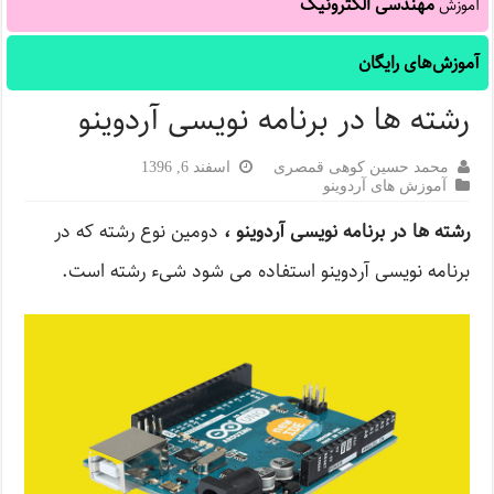
مهندسی الکترونیک
آموزش
آموزش‌های رایگان
رشته‌ ها در برنامه نویسی آردوینو
محمد حسین کوهی قمصری
اسفند 6, 1396
آموزش های آردوینو
رشته‌ ها در برنامه نویسی آردوینو ،
دومین نوع رشته که در
برنامه نویسی آردوینو استفاده می شود شیء رشته است.