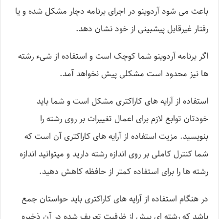
باعث می شود آردوینو در اجرای برنامه دچار مشکل شده و یا
رفتار غیرقابل پیشبینی از خود نشان دهد.
اگر برنامه آردوینو شما کوچک است و استفاده از شیء رشته
ها نیز محدود است مشکلی پیش نخواهد آمد.
استفاده از آرایه های کاراکتری مشکل است و شما باید
خودتان توابع لازم برای اعمال تغییرات بر روی رشته را
بنویسید. مزیت استفاده از آرایه های کاراکتری آن است که
شما کنترل کاملی بر روی اندازه رشته دارید و میتوانید اندازه
رشته ها را برای استفاده کمتر از حافظه کاهش دهید.
در هنگام استفاده از آرایه های کاراکتری باید حواستان جمع
باشد که رشته ای بیش از ظرفیت تعریف شده در آن ذخیره