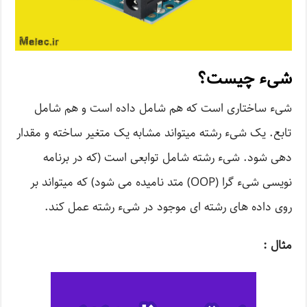
شیء چیست؟
شیء ساختاری است که هم شامل داده است و هم شامل
تابع. یک شیء رشته میتواند مشابه یک متغیر ساخته و مقدار
دهی شود. شیء رشته شامل توابعی است (که در برنامه
نویسی شیء گرا (OOP) متد نامیده می شود) که میتواند بر
روی داده های رشته ای موجود در شیء رشته عمل کند.
مثال :