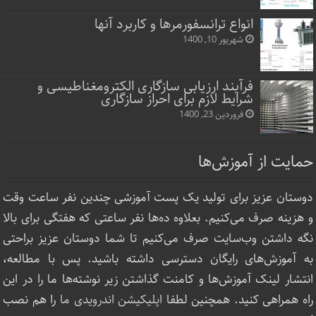
انواع ترانسفورمرها و کاربرد آنها
شهریور 10, 1400
فرآیند ارزیابی سازگاری الکترومغناطیسی و
شرایط لازم برای احراز سازگاری
فروردین 23, 1400
حمایت از آموزش‌ها
دوستان عزیز برای تولید یک پست آموزشی چندین نفر ساعت‌ وقت
و هزینه صرف می‌کنیم. بعلاوه ده‌ها نفر ساعتی که هفتگی برای بالا
نگه داشتن وب‌سایت صرف ‌می‌کنیم تا شما دوستان عزیز براحتی
به آموزش‌های رایگان دسترسی داشته باشید. پس با مطالعه،
انتشار لینک‌ آموزش‌ها و کامنت گذاشتن زیر نوشته‌‌ها ما را در این
راه همراهی کنید. همچنین لطفا
اپلیکیشن اندرویدی ما
را هم نصب