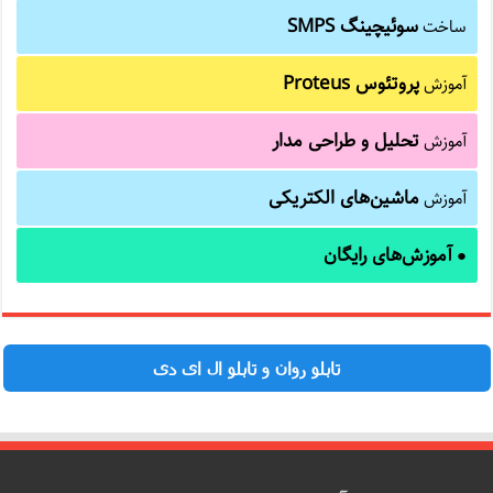
سوئیچینگ SMPS
ساخت
پروتئوس Proteus
آموزش
تحلیل و طراحی مدار
آموزش
ماشین‌های الکتریکی
آموزش
آموزش‌های رایگان
●
تابلو روان و تابلو ال ای دی