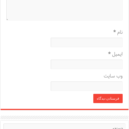
نام
*
ایمیل
*
وب‌ سایت