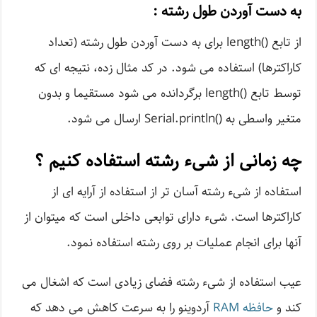
به دست آوردن طول رشته :
از تابع ()length برای به دست آوردن طول رشته (تعداد
کاراکترها) استفاده می شود. در کد مثال زده، نتیجه ای که
توسط تابع ()length برگردانده می شود مستقیما و بدون
متغیر واسطی به ()Serial.println ارسال می شود.
چه زمانی از شیء رشته استفاده کنیم ؟
استفاده از شیء رشته آسان تر از استفاده از آرایه ای از
کاراکترها است. شیء دارای توابعی داخلی است که میتوان از
آنها برای انجام عملیات بر روی رشته استفاده نمود.
عیب استفاده از شیء رشته فضای زیادی است که اشغال می
کند و
حافظه RAM
آردوینو را به سرعت کاهش می دهد که