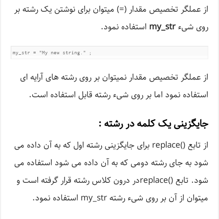
از عملگر تخصیص مقدار (=) میتوان برای نوشتن یک رشته بر
روی شیء
my_str
استفاده نمود.
my_str = "My new string." ;
از عملگر تخصیص مقدار نمیتوان بر روی رشته های آرایه ای
استفاده نمود اما بر روی شیء رشته قابل استفاده است.
جایگزینی یک کلمه در رشته :
از تابع ()replace برای جایگزینی رشته اول که به آن داده می
شود به جای رشته دومی که به آن داده می شود استفاده می
شود. تابع ()replaceدر درون کلاس رشته قرار گرفته است و
میتوان از آن بر روی شیء رشته my_str استفاده نمود.