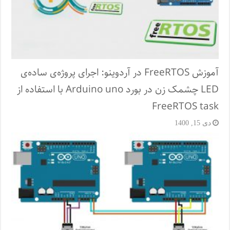
آموزش FreeRTOS در آردوینو: اجرای پروژه‌ی ساده‌ی
LED چشمک زن در بورد Arduino uno با استفاده از
FreeRTOS task
دی 15, 1400