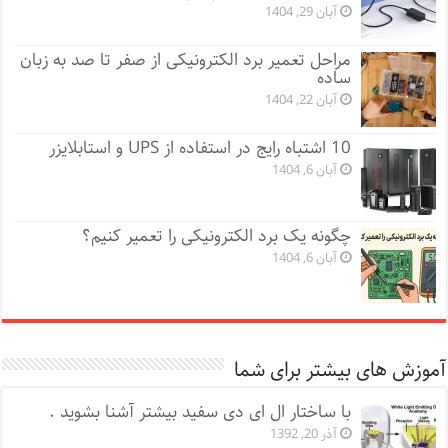
آبان 29, 1404
مراحل تعمیر برد الکترونیکی از صفر تا صد به زبان
ساده
آبان 22, 1404
10 اشتباه رایج در استفاده از UPS و استابلایزر
آبان 6, 1404
چگونه یک برد الکترونیکی را تعمیر کنیم؟
آبان 6, 1404
آموزش های بیشتر برای شما
با ساختار ال ای دی سفید بیشتر آشنا بشوید .
آذر 20, 1392