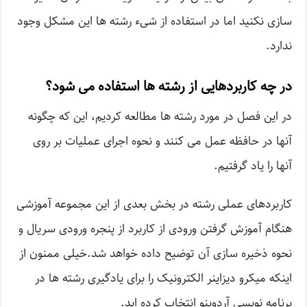
سازی نکنید اما در استفاده از شیء رشته ها این مشکل وجود
ندارد.
در چه کاربردهایی از رشته ها استفاده می شود؟
در این فصل در مورد رشته ها مطالعه کردیم، این که چگونه
آنها در حافظه عمل می کنند و نحوه اجرای عملیات بر روی
آنها را یاد گرفتیم.
کاربردهای عملی رشته در بخش بعدی از این مجموعه آموزشی
هنگام آموزش گرفتن ورودی از کاربرد از پنجره ورودی سریال و
نحوه ذخیره سازی آن توضیح داده خواهد شد.خیلی ممنون از
اینکه میکرو دیزاینر الکترونیک را برای یادگیری رشته‌ ها در
برنامه نویسی آردوینو انتخاب کرده اید.