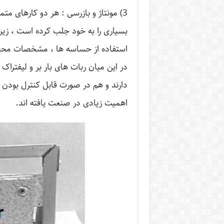
3) مونتاژ و بازرسی : هر دو كارهای متما
بسیاری را به خود جلب كرده است ، زیرا 
استفاده از حساسه ها ، مشخصات محصول
در این میان ربات های بار بر و لیفتراک 
دارند و هم در صورت قابل کنترل بودن ،
اهمیت زیادی در صنعت یافته اند.