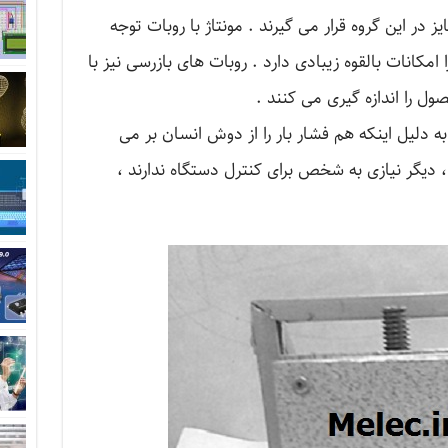
یز در این گروه قرار می گیرند . مونتاژ با روبات توجه
امكانات بالقوه زیبادی دارد . روبات های بازرسی نیز با
 را اندازه گیری می كنند .
به دلیل اینکه هم فشار بار را از دوش انسان بر می
 دیگر نیازی به شخص برای کنترل دستگاه ندارند ،