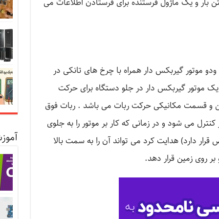
شتن بار و یک ماژول فرستنده برای فرستادن اطلاعات می
دو موتور گیربکس دار همراه با چرخ های تانکی در
 یک موتور گیربکس دار در جلو دستگاه برای حرکت
ن و قسمت مکانیکی حرکت ربات می باشد . ربات فوق
ترل می شود و در زمانی که کار بر موتور را به جلوی
آموزش
رار دارد) هدایت کرد می تواند آن را به سمت بالا
بر روی زمین قرار دهد.