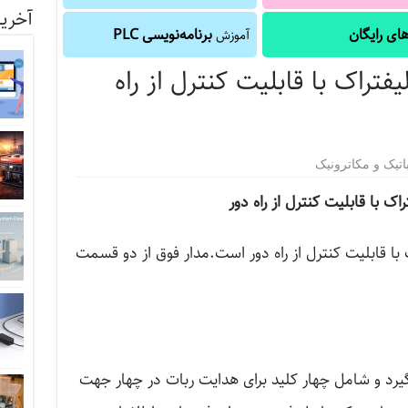
آخرین
ای رایگان
برنامه‌نویسی PLC
آموزش
تراک با قابلیت کنترل از راه
اتیک و مکاترونیک
ک با قابلیت کنترل از راه دور
 با قابلیت کنترل از راه دور است.مدار فوق از دو قسمت
گیرد و شامل چهار کلید برای هدایت ربات در چهار جهت