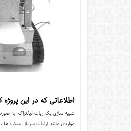
اطلاعاتی که در این پروژه
شبیه سازی یک ربات لیفتراک به صورت بی