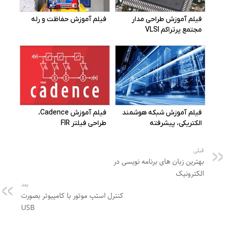
قبلی
بهترین زبان های برنامه نویسی در
الکترونیک
بعد
کنترل استپ موتور با کامپیوتر بصورت
USB