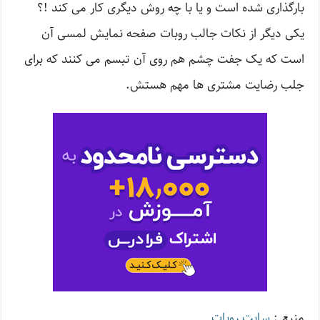
بارگذاری شده است و یا با چه روش دیگری کار می کند !؟
یکی دیگر از نکات جالب روبات صفحه نمایش لمسی آن
است که یک جفت چشم هم روی آن تبسم می کنند که برای
جلب رضایت مشتری ها مهم هستش.
منبع :
سایت روبات