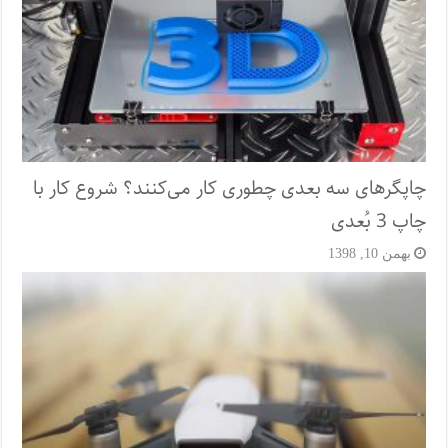
چاپگرهای سه بعدی چطوری کار می‌کنند؟ شروع کار با
چاپ 3 بُعدی
بهمن 10, 1398