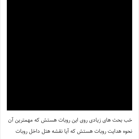
خب بحث های زیادی روی این روبات هستش که مهمترین آن
نحوه هدایت روبات هستش که آیا نقشه هتل داخل روبات