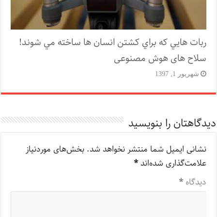
ربات هايي که براي کشتن انسان ها ساخته مي شوند!
سلاح های هوش مصنوعی
شهریور 1, 1397
دیدگاهتان را بنویسید
نشانی ایمیل شما منتشر نخواهد شد.
بخش‌های موردنیاز
علامت‌گذاری شده‌اند
*
دیدگاه
*