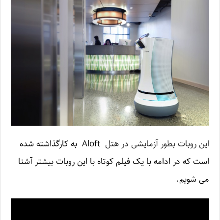
این روبات بطور آزمایشی در هتل
Aloft
به کارگذاشته شده
است که در ادامه با یک فیلم کوتاه با این روبات بیشتر آشنا
می شویم.