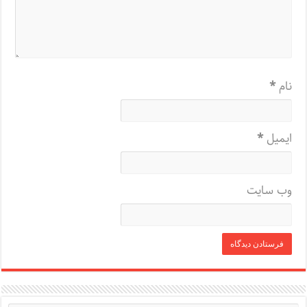
نام
*
ایمیل
*
وب‌ سایت