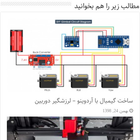
مطالب زیر را هم بخوانید
ساخت گیمبال با آردوینو – لرزشگیر دوربین
بهمن 24, 1398