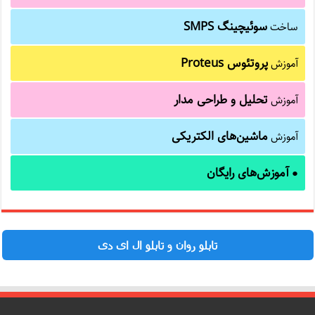
سوئیچینگ SMPS
ساخت
پروتئوس Proteus
آموزش
تحلیل و طراحی مدار
آموزش
ماشین‌های الکتریکی
آموزش
آموزش‌های رایگان
●
تابلو روان و تابلو ال ای دی