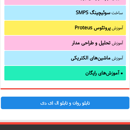
سوئیچینگ SMPS
ساخت
پروتئوس Proteus
آموزش
تحلیل و طراحی مدار
آموزش
ماشین‌های الکتریکی
آموزش
آموزش‌های رایگان
●
تابلو روان و تابلو ال ای دی