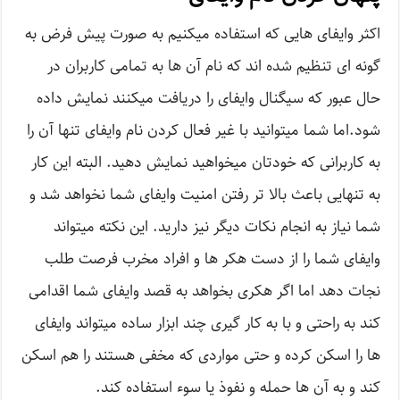
اکثر وایفای هایی که استفاده میکنیم به صورت پیش فرض به
گونه ای تنظیم شده اند که نام آن ها به تمامی کاربران در
حال عبور که سیگنال وایفای را دریافت میکنند نمایش داده
شود.اما شما میتوانید با غیر فعال کردن نام وایفای تنها آن را
به کاربرانی که خودتان میخواهید نمایش دهید. البته این کار
به تنهایی باعث بالا تر رفتن امنیت وایفای شما نخواهد شد و
شما نیاز به انجام نکات دیگر نیز دارید. این نکته میتواند
وایفای شما را از دست هکر ها و افراد مخرب فرصت طلب
نجات دهد اما اگر هکری بخواهد به قصد وایفای شما اقدامی
کند به راحتی و با به کار گیری چند ابزار ساده میتواند وایفای
ها را اسکن کرده و حتی مواردی که مخفی هستند را هم اسکن
کند و به آن ها حمله و نفوذ یا سوء استفاده کند.