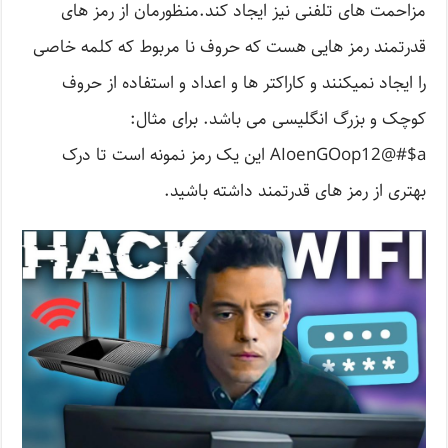
مزاحمت های تلفنی نیز ایجاد کند.منظورمان از رمز های
قدرتمند رمز هایی هست که حروف نا مربوط که کلمه خاصی
را ایجاد نمیکنند و کاراکتر ها و اعداد و استفاده از حروف
کوچک و بزرگ انگلیسی می باشد. برای مثال:
AIoenGOop12@#$a این یک رمز نمونه است تا درک
بهتری از رمز های قدرتمند داشته باشید.