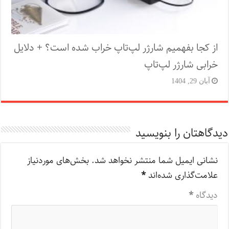
از کجا بفهمیم شارژر لپ‌تاپ خراب شده است؟ + دلایل
خرابی شارژر لپ‌تاپ
آبان 29, 1404
دیدگاهتان را بنویسید
نشانی ایمیل شما منتشر نخواهد شد.
بخش‌های موردنیاز
علامت‌گذاری شده‌اند
*
دیدگاه
*