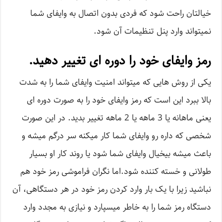
خیالتان راحت شود که فردی بدون اتصال به وایفای شما
نمیتواند وارد پنل تنظیمات آن شود.
رمز وایفای خود را دوره ای تغییر دهید.
یکی از روش هایی که میتواند امنیت وایفای شما را به شدت
بالا ببرد این است که رمز وایفای خود را به صورت دوره ای
یعنی ماهانه یا 3 ماهه یا 2 ماهه تغییر بدید. در این صورت
شخصی که داره رو وایفای شما کار میکنه سر درگم میشه و
باعث میشه بیخیال وایفای شما شود یا روند کار او بسیار
طولانی و خسته کننده شود.اما نگران فراموشی رمز خود هم
نباشید زیرا با یک بار وارد کردن رمز خود در هر دستگاهی، آن
دستگاه رمز شما را به خاطر میسپارد و نیازی به مجدد وارد