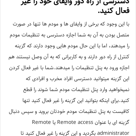
دسترسی از راه دور وایفای خود را غیر
فعال کنید.
با این وجود که برخی از وایفای ها و مودم ها تنها در صورت
متصل بودن به آن به شما اجازه دسترسی به تنظیمات مودم
را میدهند، اما با این حال مودم هایی وجود دارند که گزینه
کنترل از راه دور دارند و به کاربرانی که به آن وصل نیستند هم
اجازه ورود به پنل تنظیمات را میدهند.شما با غیر فعال کردن
این گزینه میتوانید دسترسی افراد مخرب و افرادی که
نمیخواهید وارد پنل تنظیمات مودم شما شوند را قطع
کنید.برای اینکه بتوانید این گزینه را غیر فعال کنید تنها
کافیست به پنل تنظیمات مودم خودتان بروید و سپس دنبال
گزینه ای با عنوان Remote access یا Remote
administrator بگردید و این گزینه را غیر فعال کنید تا