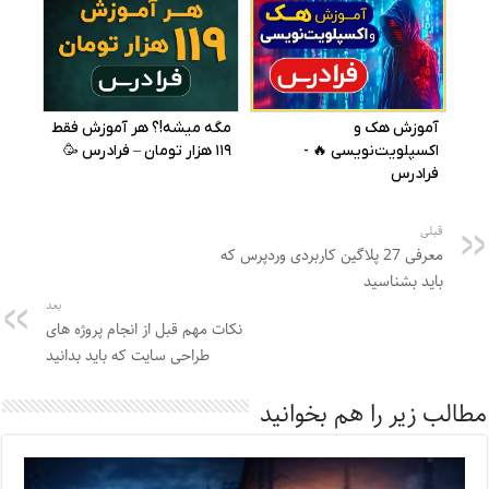
قبلی
معرفی 27 پلاگین کاربردی وردپرس که
باید بشناسید
بعد
نکات مهم قبل از انجام پروژه های
طراحی سایت که باید بدانید
مطالب زیر را هم بخوانید