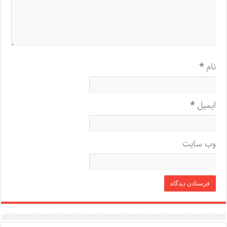
نام
*
ایمیل
*
وب‌ سایت