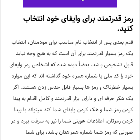
رمز قدرتمند برای وایفای خود انتخاب
کنید.
قدم بعدی پس از انتخاب نام مناسب برای مودمتان، انتخاب
یک رمز بسیار قدرتمند برای آن است که به هیچ وجه نباید
قابل تشخیص باشد. بعضاً دیده شده که اشخاص رمز وایفای
خود را کد ملی یا شماره همراه خود گذاشته اند که این موارد
بسیار خطرناک و رمز ها بسیار قابل حدس زدن هستند. اگر
یک هکر حرفه ای و دارای ابزار قدرتمند و کامل اقدام به پیدا
کردن رمز شما و هک کردن وایفای شما کند میتواند با پیدا
کردن رمزتان، اطلاعات هویتی شما را نیز به سرقت ببرد و در
صورتی که رمز شما شماره همراهتان باشد، برای شما