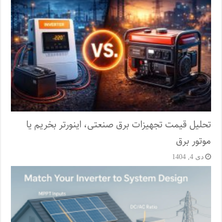
تحلیل قیمت تجهیزات برق صنعتی، اینورتر بخریم یا
موتور برق
دی 4, 1404