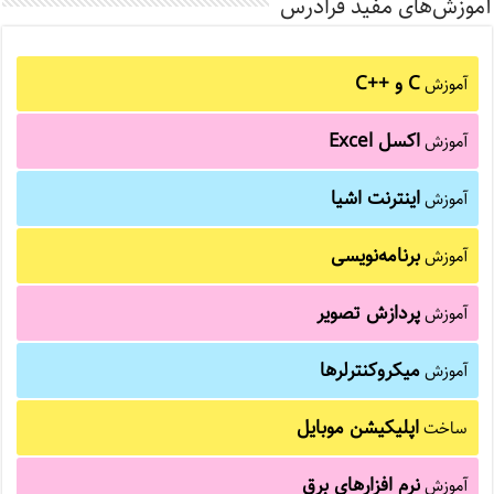
آموزش‌های مفید فرادرس
C و C++‎
آموزش
اکسل Excel
آموزش
اینترنت اشیا
آموزش
برنامه‌نویسی
آموزش
پردازش تصویر
آموزش
میکروکنترلرها
آموزش
اپلیکیشن موبایل
ساخت
نرم افزارهای برق
آموزش