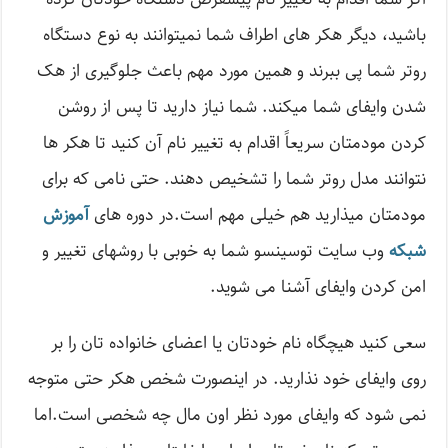
باشید، دیگر هکر های اطراف شما نمیتوانند به نوع دستگاه
روتر شما پی ببرند و همین مورد مهم باعث جلوگیری از هک
شدن وایفای شما میکند. شما نیاز دارید تا پس از روشن
کردن مودمتان سریعاً اقدام به تغییر نام آن کنید تا هکر ها
نتوانند مدل روتر شما را تشخیص دهند. حتی نامی که برای
مودمتان میذارید هم خیلی مهم است.در دوره های
آموزش
شبکه
وب سایت توسینسو شما به خوبی با روشهای تغییر و
امن کردن وایفای آشنا می شوید.
سعی کنید هیچگاه نام خودتان یا اعضای خانواده تان را بر
روی وایفای خود نذارید. در اینصورت شخص هکر حتی متوجه
نمی شود که وایفای مورد نظر اون مال چه شخصی است.اما