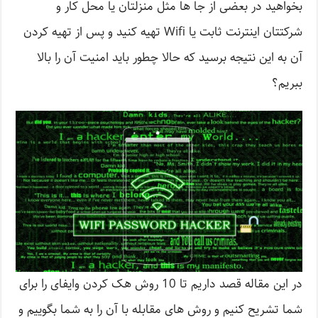
بخواهید در بعضی از جا ها مثل منزلتان یا محل کار و
شرکتتان اینترنت ثابت یا Wifi تهیه کنید و پس از تهیه کردن
آن به این نتیجه برسید که حالا چطور باید امنیت آن را بالا
ببریم؟
در این مقاله قصد داریم تا 10 روش هک کردن وایفای را برای
شما تشریح کنیم و روش های مقابله با آن را به شما بگوییم و