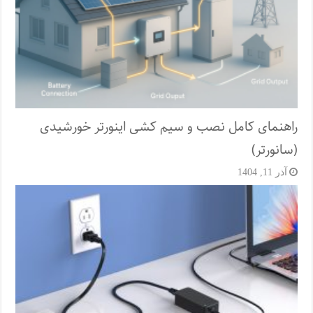
راهنمای کامل نصب و سیم کشی اینورتر خورشیدی
(سانورتر)
آذر 11, 1404