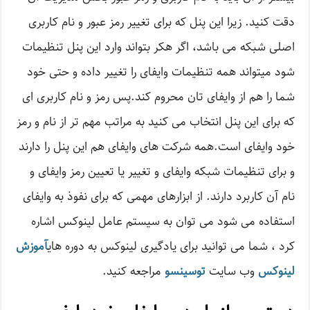
دقت کنید. زیرا این پنل که برای تغییر رمز عبور و نام کاربری
اصلی شبکه می باشد، اگر هکر بتواند وارد این پنل تنظیمات
شود میتواند همه تنظیمات وایفای را تغییر داده و حتی خود
شما را هم از وایفای تان محروم کند.پس رمز و نام کاربری ای
که برای این پنل انتخاب می کنید به مراتب مهم تر از نام و رمز
خود وایفای است.همه شرکت های وایفای هم این پنل را دارند
و برای تنظیمات شبکه وایفای و تغییر یا تعیین رمز وایفای و
نام آن کاربرد دارند. از ابزارهای مهمی که برای نفوذ به وایفای
استفاده می شود می توان به سیستم عامل لینوکس اشاره
کرد ، شما می توانید برای یادگیری لینوکس به دوره های
آموزش
لینوکس
وب سایت
توسینسو
مراجعه کنید.