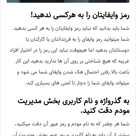
رمز وایفایتان را به هرکسی ندهید!
شما باید بدانید که نباید رمز وایفایتان را به هر کسی بدهید.
شما میتوانید رمز وایفای را به فرزندانتان یا کارکنان یا
دوستانتان بدهید اما هیچوقت نباید این رمز را در اختیار افراد
غریبه که هیچ شناختی بر روی آن ها ندارید بدهید.این کار
باعث بالا رفتن احتمال هک شدن وایفای شما می شود و
میتواند وایفای شما را دچار نا امنی های بسیاری کند.
به گذرواژه و نام کاربری بخش مدیریت
مودم دقت کنید.
شما هر چقدر که به نام مودم و رمز عبور آن دقت میکنید،
بیشتر از آن باید به نام کاربری و رمز عبور بخش مدیریت آن