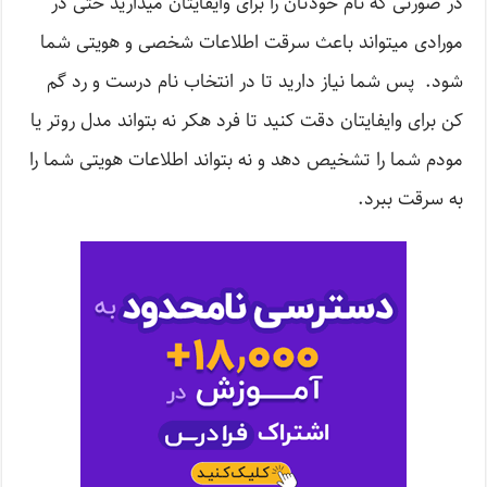
در صورتی که نام خودتان را برای وایفایتان میذارید حتی در
مورادی میتواند باعث سرقت اطلاعات شخصی و هویتی شما
شود. پس شما نیاز دارید تا در انتخاب نام درست و رد گم
کن برای وایفایتان دقت کنید تا فرد هکر نه بتواند مدل روتر یا
مودم شما را تشخیص دهد و نه بتواند اطلاعات هویتی شما را
به سرقت ببرد.