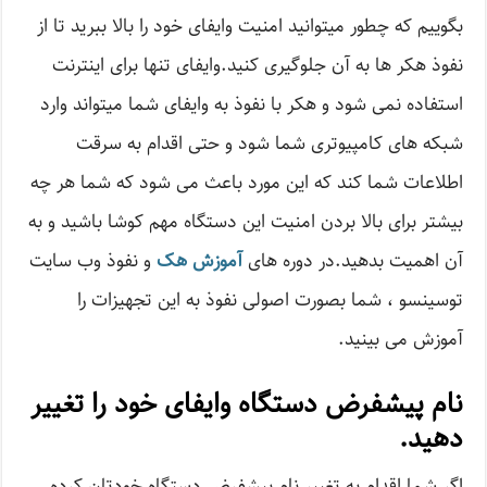
بگوییم که چطور میتوانید امنیت وایفای خود را بالا ببرید تا از
نفوذ هکر ها به آن جلوگیری کنید.وایفای تنها برای اینترنت
استفاده نمی شود و هکر با نفوذ به وایفای شما میتواند وارد
شبکه های کامپیوتری شما شود و حتی اقدام به سرقت
اطلاعات شما کند که این مورد باعث می شود که شما هر چه
بیشتر برای بالا بردن امنیت این دستگاه مهم کوشا باشید و به
آن اهمیت بدهید.در دوره های
آموزش هک
و نفوذ وب سایت
توسینسو ، شما بصورت اصولی نفوذ به این تجهیزات را
آموزش می بینید.
نام پیشفرض دستگاه وایفای خود را تغییر
دهید.
اگر شما اقدام به تغییر نام پیشفرض دستگاه خودتان کرده