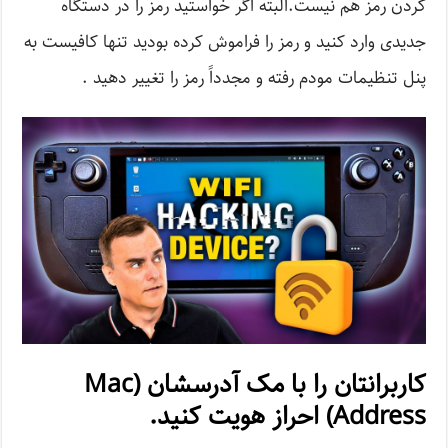
کردن رمز هم نیست.البته اگر خواستید رمز را در دستگاه
جدیدی وارد کنید و رمز را فراموش کرده بودید تنها کافیست به
پنل تنظیمات مودم رفته و مجدداً رمز را تغییر دهید .
کاربرانتان را با مک آدرسشان (Mac
Address) احراز هویت کنید.