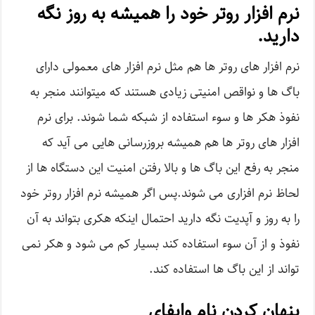
نرم افزار روتر خود را همیشه به روز نگه
دارید.
نرم افزار های روتر ها هم مثل نرم افزار های معمولی دارای
باگ ها و نواقص امنیتی زیادی هستند که میتوانند منجر به
نفوذ هکر ها و سوء استفاده از شبکه شما شوند. برای نرم
افزار های روتر ها هم همیشه بروزرسانی هایی می آید که
منجر به رفع این باگ ها و بالا رفتن امنیت این دستگاه ها از
لحاظ نرم افزاری می شوند.پس اگر همیشه نرم افزار روتر خود
را به روز و آپدیت نگه دارید احتمال اینکه هکری بتواند به آن
نفوذ و از آن سوء استفاده کند بسیار کم می شود و هکر نمی
تواند از این باگ ها استفاده کند.
پنهان کردن نام وایفای