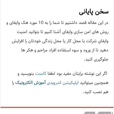
سخن پایانی
در این مقاله قصد داشتیم تا شما را به 10 مورد هک وایفای و
روش های امن سازی وایفای آشنا کنیم تا بتوانید امنیت
وایفای شرکت یا محل کار یا محل زندگی خودتان را افزایش
دهید تا از ورود و سوء استفاده افراد مزاحم و هکر ها
جلوگیری کنید.
اگر این نوشته‌ برایتان مفید بود لطفا
کامنت
بنویسید و
همچنین میتوانید
اپلیکیشن اندرویدی
آموزش الکترونیک
را
هم نصب کنید.