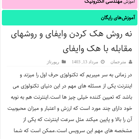
مهندسی الکترونیک
آموزش
آموزش‌های رایگان
نه روش هک کردن وایفای و روشهای
مقابله با هک وایفای
مترجمان
مرداد 13, 1403
رپورتاژ‌
در زمانی به سر میبریم که تکنولوژی حرف اول را میزند و
اینترنت یکی از مسئله های مهم در این دنیای تکنولوژی می
باشد که تعیین کننده خیلی چیز ها است.اینترنت هم به نوبه
خود دارای چند مورد است که ارزش و اعتبار و میزان محبوبیت
آن را بالا و پایین میکند مثل سرعت اینترنت که یکی از
مشخصه های مهم این سرویس است.ممکن است که شما