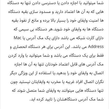
شما میتوانید با اجازه دادن یا دسترسی دادن تنها به دستگاه
هایی که به آن ها اعتماد دارید و مسدود سازی بقیه دستگاه
ها امنیت وایفای خود را بسیار بالا برده و مانع از نفوذ بقیه
دستگاه ها به وایفای خود شوید.هر دستگاه بی سیمی که
دارای کارت شبکه می باشد دارای یک مک آدرس یا Mac
Address می باشد. این آدرس برای هر دستگاه انحصاری و
فقط برای یک دستگاه می باشد و شما میتوانید با وارد کردن
مک آدرس های قابل اعتماد خودتان تنها به آن ها اجازه
اتصال به وایفای خود را بدهید.یا استفاده از این ویژگی دیگر
نگران اتصال افراد غریبه یا مخرب به وایفایتان نیستید چون
تنها دستگاه هایی میتوانند به وایفای شما متصل شوند که
شما مک آدرس دستگاهشان را تایید کرده اید.