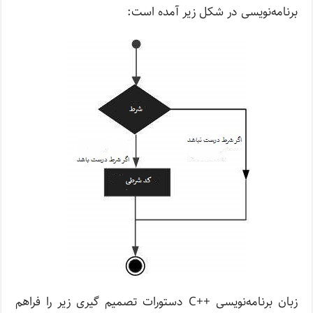
برنامه‌نویسی در شکل زیر آمده است:
زبان برنامه‌نویسی ++C دستورات تصمیم گیری زیر را فراهم