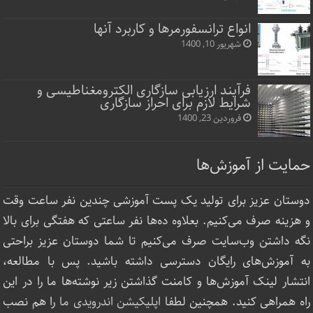
انواع ترانسفورمرها و کاربرد آنها
شهریور 10, 1400
فرآیند ارزیابی سازگاری الکترومغناطیسی و
شرایط لازم برای احراز سازگاری
فروردین 23, 1400
حمایت از آموزش‌ها
دوستان عزیز برای تولید یک پست آموزشی چندین نفر ساعت‌ وقت
و هزینه صرف می‌کنیم. بعلاوه ده‌ها نفر ساعتی که هفتگی برای بالا
نگه داشتن وب‌سایت صرف ‌می‌کنیم تا شما دوستان عزیز براحتی
به آموزش‌های رایگان دسترسی داشته باشید. پس با مطالعه،
انتشار لینک‌ آموزش‌ها و کامنت گذاشتن زیر نوشته‌‌ها ما را در این
راه همراهی کنید. همچنین لطفا
اپلیکیشن اندرویدی ما
را هم نصب