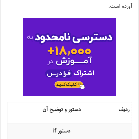
آورده است.
ردیف
دستور و توضیح آن
دستور if