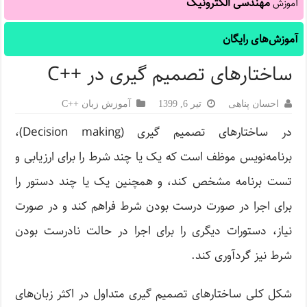
مهندسی الکترونیک
آموزش
آموزش‌های رایگان
ساختارهای تصمیم گیری در ++C
احسان پناهی
تیر 6, 1399
آموزش زبان ++C
در ساختارهای تصمیم گیری (Decision making)،
برنامه‌نویس موظف است که یک یا چند شرط را برای ارزیابی و
تست برنامه مشخص کند، و همچنین یک یا چند دستور را
برای اجرا در صورت درست بودن شرط فراهم کند و در صورت
نیاز، دستورات دیگری را برای اجرا در حالت نادرست بودن
شرط نیز گردآوری کند.
شکل کلی ساختارهای تصمیم گیری متداول در اکثر زبان‌های