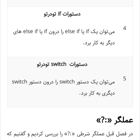
دستورات if تودرتو
4
می‌توان یک if یا else if را درون if یا else if‌ های
دیگر به کار برد.
دستورات switch تودرتو
5
می‌توان یک دستور switch را درون دستور switch
دیگری به کار برد.
عملگر «:?»
در فصل قبل عملگر شرطی «:?» را بررسی کردیم و گفتیم که