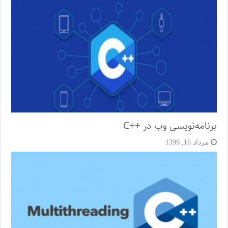
برنامه‌نویسی وب در ++C
مرداد 16, 1399