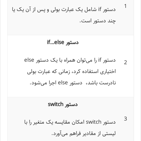
1
دستور if شامل یک عبارت بولی و پس از آن یک یا
چند دستور است.
دستور if…else
دستور if را می‌توان همراه با یک دستور else
2
اختیاری استفاده کرد، زمانی که عبارت بولی
نادرست باشد، دستور else اجرا می‌شود.
دستور switch
3
دستور switch امکان مقایسه یک متغیر را با
لیستی از مقادیر فراهم می‌آورد.