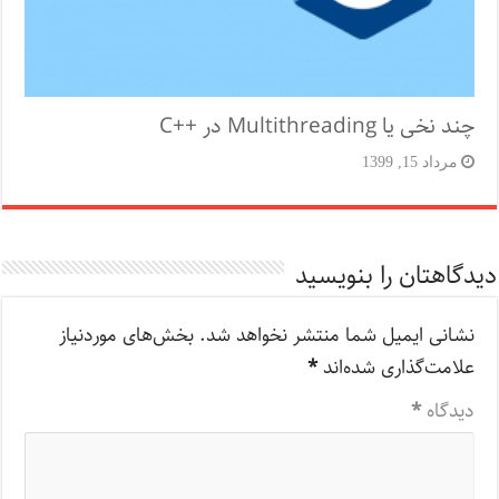
چند نخی یا Multithreading در ++C
مرداد 15, 1399
دیدگاهتان را بنویسید
نشانی ایمیل شما منتشر نخواهد شد.
بخش‌های موردنیاز
علامت‌گذاری شده‌اند
*
دیدگاه
*