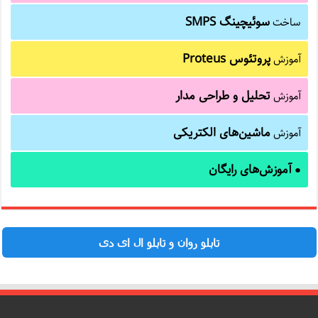
سوئیچینگ SMPS
ساخت
پروتئوس Proteus
آموزش
تحلیل و طراحی مدار
آموزش
ماشین‌های الکتریکی
آموزش
آموزش‌های رایگان
●
تابلو روان و تابلو ال ای دی