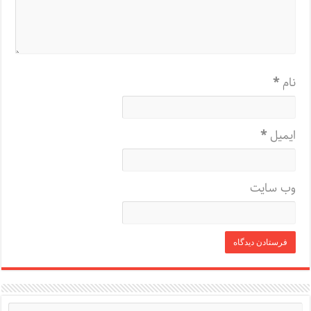
نام
*
ایمیل
*
وب‌ سایت