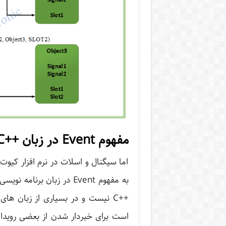
مفهوم Event در زبان ++C
اما سیگنال و اسلات در نرم افزار کیوت
است برای خبردار شدن از بعضی رویدا