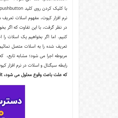
نرم افزار کیوت، مفهوم اسلات تعریف
در نظر گرفت، با این تفاوت که اگر بخواه
مربوطه اجرا می شود؛ مشابه تابع، که با
رابطه سیگنال و اسلات در نرم افزار ک
که علت باعث وقوع معلول می شود،
t