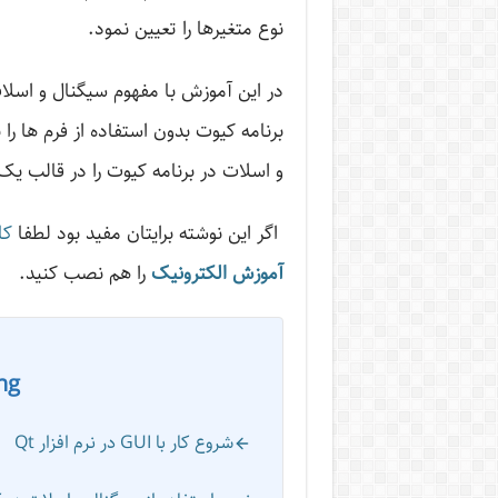
نوع متغیرها را تعیین نمود.
در این آموزش با مفهوم سیگنال و اسلات
برنامه کیوت بدون استفاده از فرم­ ها را
و اسلات در برنامه کیوت را در قالب یک
اگر این نوشته‌ برایتان مفید بود لطفا
کا
آموزش الکترونیک
را هم نصب کنید.
ng
شروع کار با GUI در نرم افزار Qt