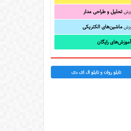
تحلیل و طراحی مدار
وزش
ماشین‌های الکتریکی
وزش
موزش‌های رایگان
تابلو روان و تابلو ال ای دی