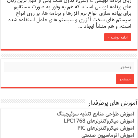
زبان برنامه نویسی C (سی)، بدون شک یکی از مهم ترین زبان
های برنامه نویسی است، که هم به وفور به صورت مستقیم
برای پیاده سازی انواع نرم افزارها و برنامه ها، بر روی انواع
سیستم های سخت افزاری و سیستم های عامل استفاده شده
است، و هم منشأ ایجاد …
ادامه نوشته »
آموزش های پرطرفدار
آموزش طراحی منابع تغذیه سوئیچینگ
آموزش میکروکنترلرهای LPC1768
آموزش میکروکنترلرهای PIC
آموزش اتوماسیون صنعتی