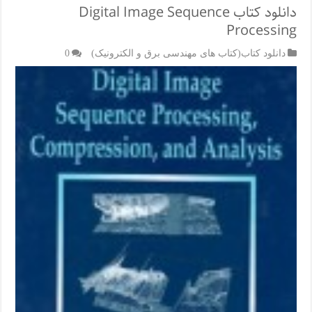
دانلود کتاب Digital Image Sequence
Processing
دانلود کتاب(کتاب های مهندسی برق و الکترونیک)
0