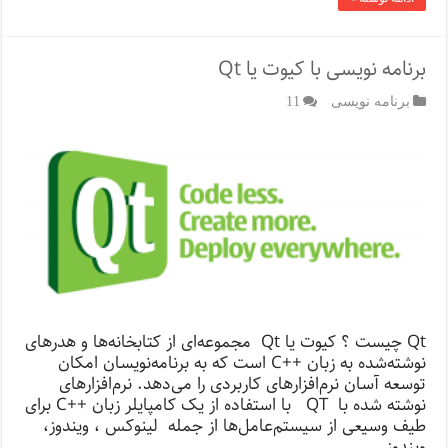
برنامه نویسی با کیوت یا Qt
برنامه نویسی
11
Qt چیست ؟ کیوت یا Qt مجموعه‌ای از کتابخانه‌ها و هدرهای
نوشته‌شده به زبان ++C است که به برنامه‌نویسان امکان
توسعه آسان نرم‌افزارهای کاربردی را می‌دهد. نرم‌افزارهای
نوشته شده با QT با استفاده از یک کامپایلر زبان ++C برای
طیف وسیعی از سیستم‌عامل‌ها از جمله لینوکس ، ویندوز،
ویندوز …