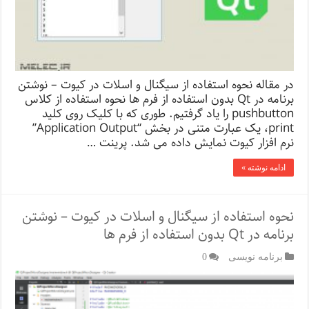
در مقاله نحوه استفاده از سیگنال و اسلات در کیوت – نوشتن
برنامه در Qt بدون استفاده از فرم ها نحوه استفاده از کلاس
pushbutton را یاد گرفتیم. طوری که با کلیک روی کلید
print، یک عبارت متنی در بخش “Application Output”
نرم افزار کیوت نمایش داده می شد. پرینت …
ادامه نوشته »
نحوه استفاده از سیگنال و اسلات در کیوت – نوشتن
برنامه در Qt بدون استفاده از فرم ها
برنامه نویسی
0