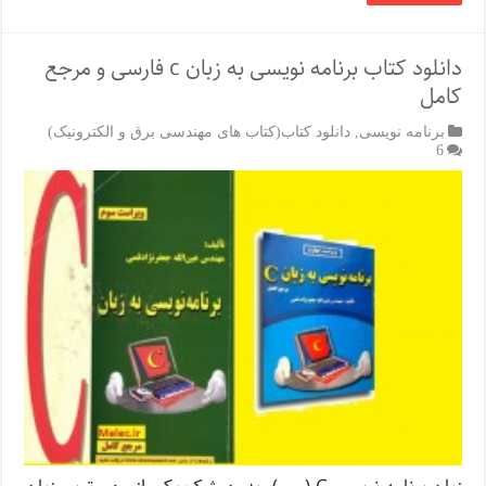
دانلود کتاب برنامه نویسی به زبان c فارسی و مرجع
کامل
برنامه نویسی
,
دانلود کتاب(کتاب های مهندسی برق و الکترونیک)
6