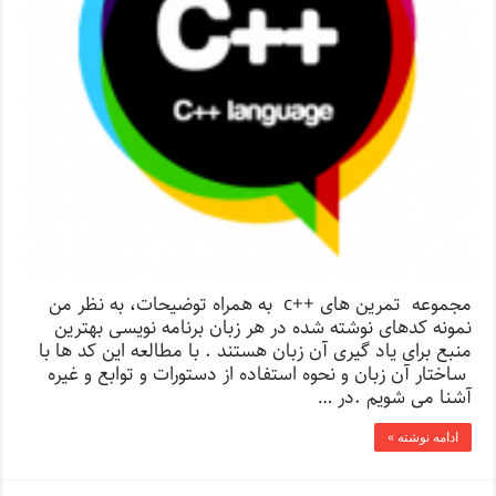
مجموعه تمرین های ++c به همراه توضیحات، به نظر من
نمونه کدهای نوشته شده در هر زبان برنامه نویسی بهترین
منبع برای یاد گیری آن زبان هستند . با مطالعه این کد ها با
ساختار آن زبان و نحوه استفاده از دستورات و توابع و غیره
آشنا می شویم .در …
ادامه نوشته »