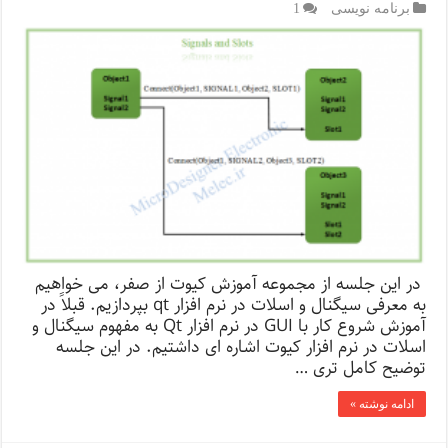
برنامه نویسی
1
در این جلسه از مجموعه آموزش کیوت از صفر، می خواهیم
به معرفی سیگنال و اسلات در نرم افزار qt بپردازیم. قبلاً در
آموزش شروع کار با GUI در نرم افزار Qt به مفهوم سیگنال و
اسلات در نرم افزار کیوت اشاره ای داشتیم. در این جلسه
توضیح کامل تری …
ادامه نوشته »