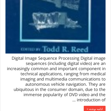
Digital Image Sequence Processing Digital image
sequences (including digital video) are an
increasingly common and important component in
technical applications, ranging from medical
imaging and multimedia communications to
autonomous vehicle navigation. They are
ubiquitous in the consumer domain, due to the
immense popularity of DVD video and the
introduction of …
ادامه نوشته »