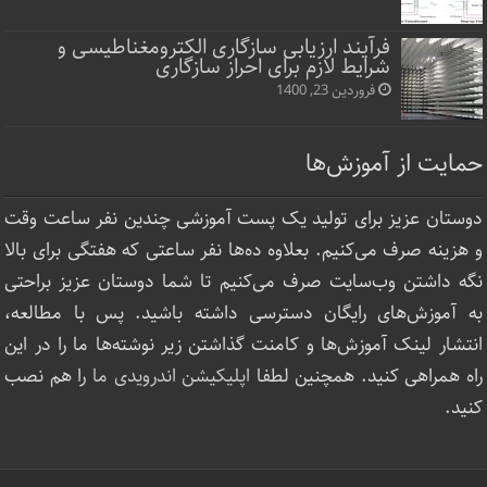
فرآیند ارزیابی سازگاری الکترومغناطیسی و
شرایط لازم برای احراز سازگاری
فروردین 23, 1400
حمایت از آموزش‌ها
دوستان عزیز برای تولید یک پست آموزشی چندین نفر ساعت‌ وقت
و هزینه صرف می‌کنیم. بعلاوه ده‌ها نفر ساعتی که هفتگی برای بالا
نگه داشتن وب‌سایت صرف ‌می‌کنیم تا شما دوستان عزیز براحتی
به آموزش‌های رایگان دسترسی داشته باشید. پس با مطالعه،
انتشار لینک‌ آموزش‌ها و کامنت گذاشتن زیر نوشته‌‌ها ما را در این
راه همراهی کنید. همچنین لطفا
اپلیکیشن اندرویدی ما
را هم نصب
کنید.