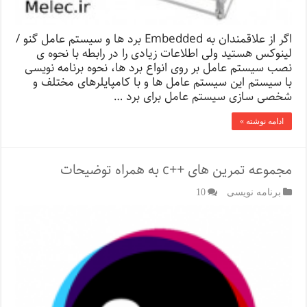
اگر از علاقمندان به Embedded برد ها و سیستم عامل گنو /
لینوکس هستید ولی اطلاعات زیادی را در رابطه با نحوه ی
نصب سیستم عامل بر روی انواع برد ها، نحوه برنامه نویسی
با سیستم این سیستم عامل ها و با کامپایلرهای مختلف و
شخصی سازی سیستم عامل برای برد …
ادامه نوشته »
مجموعه تمرین های ++c به همراه توضیحات
برنامه نویسی
10