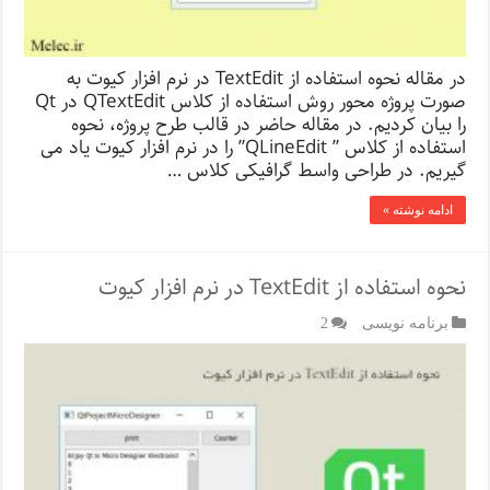
در مقاله نحوه استفاده از TextEdit در نرم افزار کیوت به
صورت پروژه محور روش استفاده از کلاس QTextEdit در Qt
را بیان کردیم. در مقاله حاضر در قالب طرح پروژه، نحوه
استفاده از کلاس ” QLineEdit” را در نرم افزار کیوت یاد می
گیریم. در طراحی واسط گرافیکی کلاس …
ادامه نوشته »
نحوه استفاده از TextEdit در نرم افزار کیوت
برنامه نویسی
2