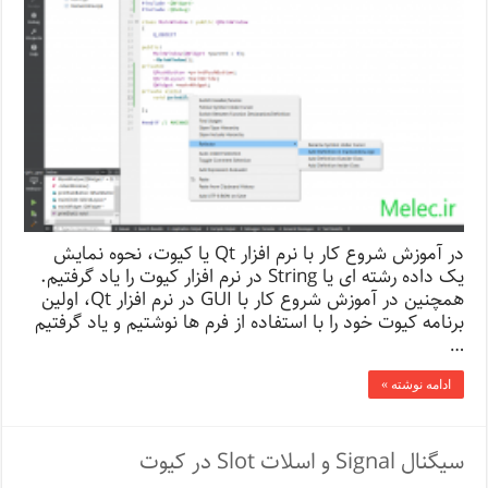
در آموزش شروع کار با نرم افزار Qt یا کیوت، نحوه نمایش
یک داده رشته ای یا String در نرم افزار کیوت را یاد گرفتیم.
همچنین در آموزش شروع کار با GUI در نرم افزار Qt، اولین
برنامه کیوت خود را با استفاده از فرم ها نوشتیم و یاد گرفتیم
…
ادامه نوشته »
سیگنال Signal و اسلات Slot در کیوت