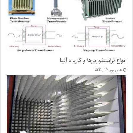
انواع ترانسفورمرها و کاربرد آنها
شهریور 10, 1400