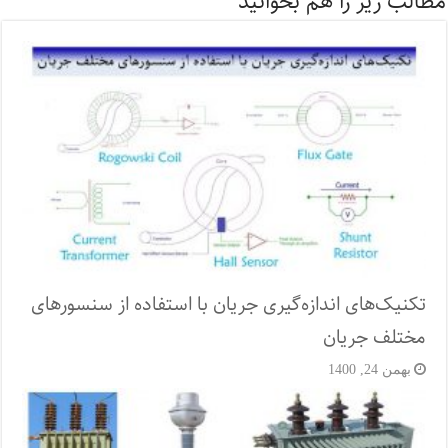
مطالب زیر را هم بخوانید
تکنیک‌های اندازه‌گیری جریان با استفاده از سنسورهای
مختلف جریان
بهمن 24, 1400