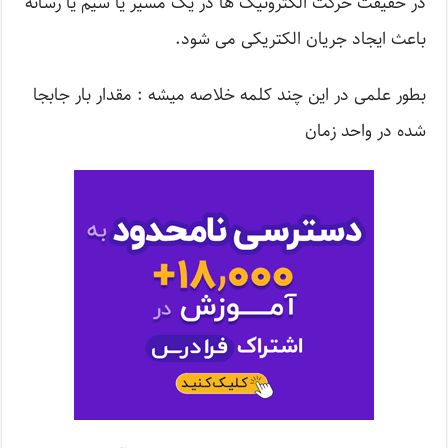
در حقیقت حرکت الکترونیک ها در یک مسیر یا سیم یا رسانه
باعث ایجاد جریان الکتریکی می شود.
بطور علمی در این چند کلمه خلاصه میشه : مقدار بار جابجا
شده در واحد زمان