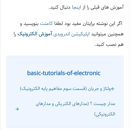
آموزش های قبلی را از
اینجا
دنبال کنید.
اگر این نوشته‌ برایتان مفید بود لطفا
کامنت
بنویسید و
همچنین میتوانید
اپلیکیشن اندرویدی
آموزش الکترونیک
را
هم نصب کنید.
basic-tutorials-of-electronic
ولتاژ و جریان (قسمت سوم مفاهیم پایه الکترونیک)
مدار چیست ؟ (مدار‌های الکتریکی و مدار‌های
الکترونیکی)