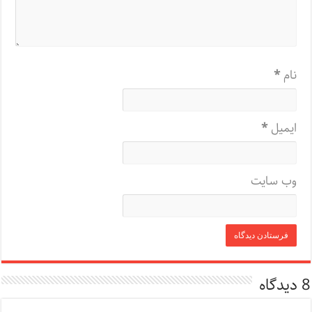
نام
*
ایمیل
*
وب‌ سایت
8 دیدگاه