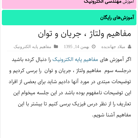
مهندسی الکترونیک
آموزش
آموزش‌های رایگان
مفاهیم ولتاژ ، جریان و توان
میلاد جهاندیده
بهمن 14, 1395
مفاهیم پایه الکترونیک
اگر آموزش های
مفاهیم پایه الکترونیک
را دنبال کرده باشید
درجلسه سوم مفاهیم ولتاژ ، جریان و توان را برسی کردیم و
توضیحات مبتدی در مورد آنها دادیم شاید برای بعضی از افراد
این توضیحات نامفهوم بوده باشد در این جلسه میخوام این
تعاریف را از نظر درس فیزیک برسی کنیم تا بیشتر با این
مفاهیم آشنا شویم.