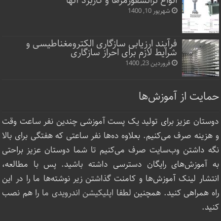
انواع ترانسفورمرها و کاربرد آنها
شهریور 10, 1400
فرآیند ارزیابی سازگاری الکترومغناطیسی و
شرایط لازم برای احراز سازگاری
فروردین 23, 1400
حمایت از آموزش‌ها
دوستان عزیز برای تولید یک پست آموزشی چندین نفر ساعت‌ وقت
و هزینه صرف می‌کنیم. بعلاوه ده‌ها نفر ساعتی که هفتگی برای بالا
نگه داشتن وب‌سایت صرف ‌می‌کنیم تا شما دوستان عزیز براحتی
به آموزش‌های رایگان دسترسی داشته باشید. پس با مطالعه،
انتشار لینک‌ آموزش‌ها و کامنت گذاشتن زیر نوشته‌‌ها ما را در این
راه همراهی کنید. همچنین لطفا
اپلیکیشن اندرویدی ما
را هم نصب
کنید.