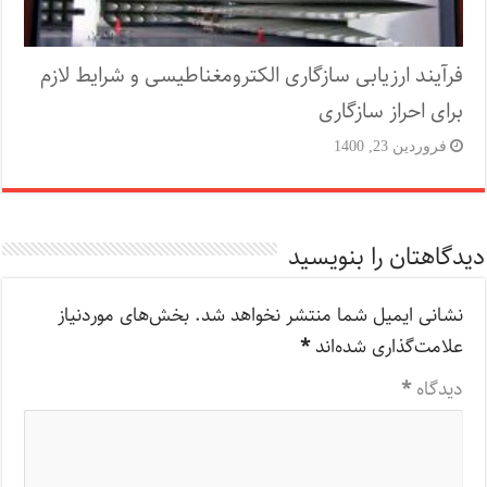
فرآیند ارزیابی سازگاری الکترومغناطیسی و شرایط لازم
برای احراز سازگاری
فروردین 23, 1400
دیدگاهتان را بنویسید
نشانی ایمیل شما منتشر نخواهد شد.
بخش‌های موردنیاز
علامت‌گذاری شده‌اند
*
دیدگاه
*