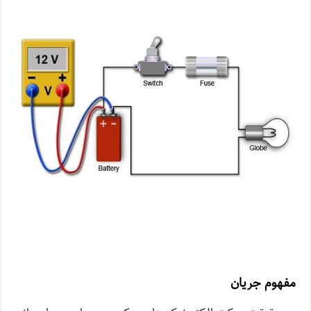
مفهوم جریان