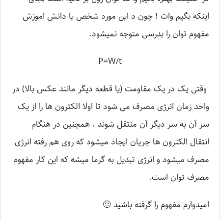
اینکه بگیم وات ! چون د این مورد شخص یا دانش اموزش
مفهوم توان را بدرسی متوجه نمیشود.
P=W/t
وقتی یک در یک مقاومت (یا قطعه دیگر مانند عکس بالا) در
واحد زمان انرژی مصرف می شود تا اولا الکترون ها را از یک
سر آن به سر دیگر آن منتقل شوند . همچنین در هنگام
انتقال الکترون ها جریان ایجاد میشود که روی هم رفته انرژی
مصرف میشود و انرژی تبدیل به گرما میشه که این کار مفهوم
مصرف توان است.
امیدوارم مفهوم را گرفته باشید 🙂