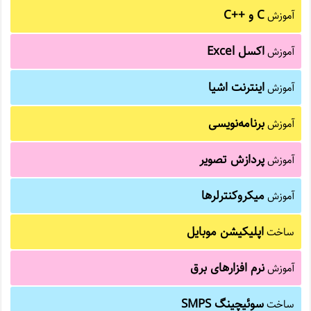
C و C++‎
آموزش
اکسل Excel
آموزش
اینترنت اشیا
آموزش
برنامه‌نویسی
آموزش
پردازش تصویر
آموزش
میکروکنترلرها
آموزش
اپلیکیشن موبایل
ساخت
نرم افزارهای برق
آموزش
سوئیچینگ SMPS
ساخت