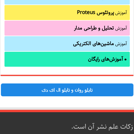
پروتئوس Proteus
آموزش
تحلیل و طراحی مدار
آموزش
ماشین‌های الکتریکی
آموزش
آموزش‌های رایگان
●
تابلو روان و تابلو ال ای دی
زکات علم نشر آن است.