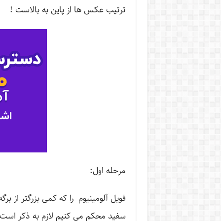
ترتیب عکس ها از پاین به بالاست !
مرحله اول:
فویل آلومینیوم را که کمی بزرگتر از بر
سفید محکم می کنیم لازم به ذکر است 