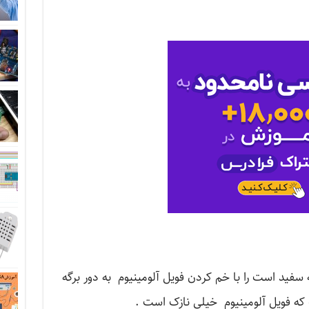
گه سفید است را با خم کردن فویل آلومینیوم به دور برگه
که فویل آلومینیوم خیلی نازک است .