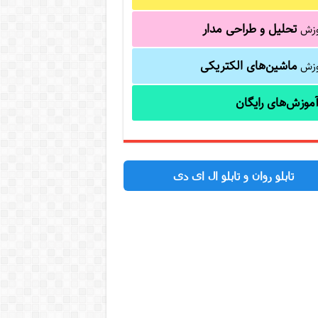
تحلیل و طراحی مدار
وزش
ماشین‌های الکتریکی
وزش
موزش‌های رایگان
تابلو روان و تابلو ال ای دی