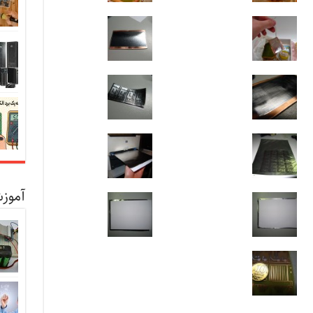
آموزش