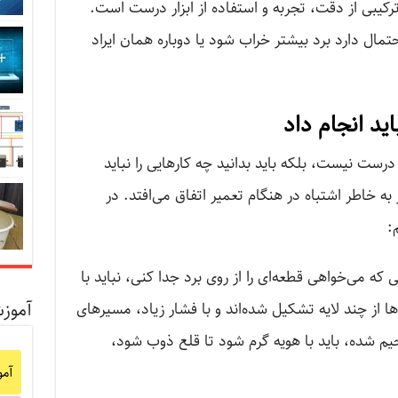
رکیبی از دقت، تجربه و استفاده از ابزار درست است.
احتمال دارد برد بیشتر خراب شود یا دوباره همان ایراد
اید انجام داد
ت نیست، بلکه باید بدانید چه کارهایی را نباید
به خاطر اشتباه در هنگام تعمیر اتفاق می‌افتد. در
:
ی که می‌خواهی قطعه‌ای را از روی برد جدا کنی، نباید با
آموز
ها از چند لایه تشکیل شده‌اند و با فشار زیاد، مسیرهای
حیم شده، باید با هویه گرم شود تا قلع ذوب شود،
آم