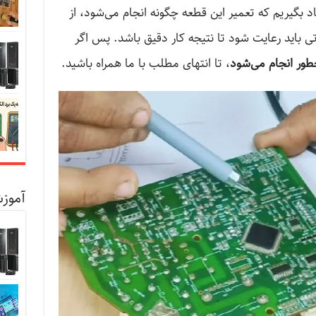
د بگیریم که تعمیر این قطعه چگونه انجام می‌شود، از
تی باید رعایت شود تا نتیجه کار دقیق باشد. پس اگر
چطور انجام می‌شود
، تا انتهای مطلب با ما همراه باشید.
آموزش