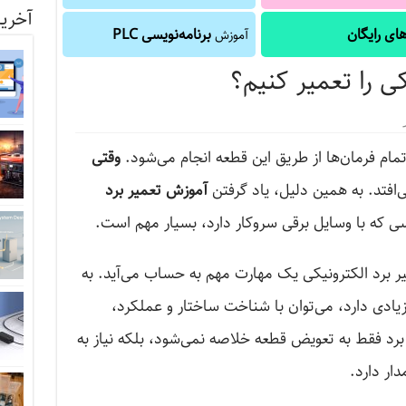
آخرین
ای رایگان
برنامه‌نویسی PLC
آموزش
ی را تعمیر کنیم؟
مام فرمان‌ها از طریق این قطعه انجام می‌شود.
وقتی
ی‌افتد. به همین دلیل، یاد گرفتن
آموزش تعمیر برد
 کسی که با وسایل برقی سروکار دارد، بسیار مهم است.
میر برد الکترونیکی یک مهارت مهم به حساب می‌آید. به
ادی دارد، می‌توان با شناخت ساختار و عملکرد،
برد فقط به تعویض قطعه خلاصه نمی‌شود، بلکه نیاز به
ار دارد.