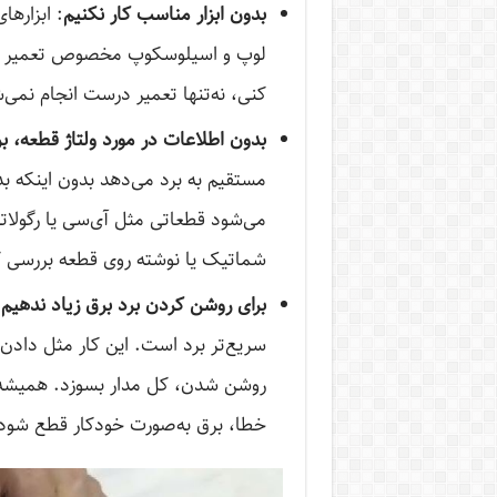
بدون ابزار مناسب کار نکنیم
: ابزارها
لوپ و اسیلوسکوپ مخصوص تعمیر برد ه
کنی، نه‌تنها تعمیر درست انجام نمی
بدون اطلاعات در مورد ولتاژ قطعه، ب
مستقیم به برد می‌دهد بدون اینکه بد
می‌شود قطعاتی مثل آی‌سی یا رگولاتو
شماتیک یا نوشته روی قطعه بررسی 
برای روشن کردن برد برق زیاد ندهیم
:
سریع‌تر برد است. این کار مثل داد
روشن شدن، کل مدار بسوزد. همیشه ا
خطا، برق به‌صورت خودکار قطع شود