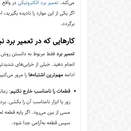
می‌کند.
تعمیر برد الکترونیکی
در واقع ت
اگر یکی از این موارد را نادیده بگیرید، 
برگردد.
کارهایی که در تعمیر برد نب
تعمیر برد
فقط مربوط به دانستن روش درس
انجام دهید. خیلی از خرابی‌های شدیدتر 
ادامه
مهم‌ترین اشتباه‌ها
را مرور می‌کنیم
قطعات را نامناسب خارج نکنیم
: زمان
زور یا ابزار نامناسب آن را بکشی. برد
مسی از بین می‌رود. اگر پایه قطعه ل
سپس قطعه به‌آرامی جدا شود.