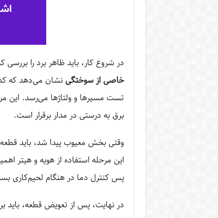
در شروع کار، باید ظاهر برد را بررسی 
خاصی از سوختگی
نشان می‌دهد که کدا
تست مسیرها و ولتاژها می‌رسد. این مر
برق به درستی در مدار برقرار است.
وقتی بخش معیوب پیدا شد، باید قطعه خر
این مرحله استفاده از هویه و هیتر اهمیت
پس کنترل دما در هنگام لحیم‌کاری بس
در نهایت، پس از تعویض قطعه، باید ب