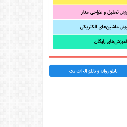
تحلیل و طراحی مدار
وزش
ماشین‌های الکتریکی
وزش
موزش‌های رایگان
تابلو روان و تابلو ال ای دی