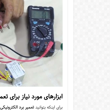
ابزارهای مورد نیاز برای تعم
برای اینکه بتوانید
تعمیر برد الکترونیکی