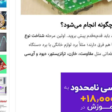
چگونه انجام می‌شود؟
، باید قدم‌به‌قدم پیش بروید. اولین مرحله
شناخت نوع
 فرق دارند؛ مثلاً برد لوازم خانگی با برد دستگاه
قطعاتی مثل
مقاومت، خازن، ترانزیستور، دیود و آی‌سی