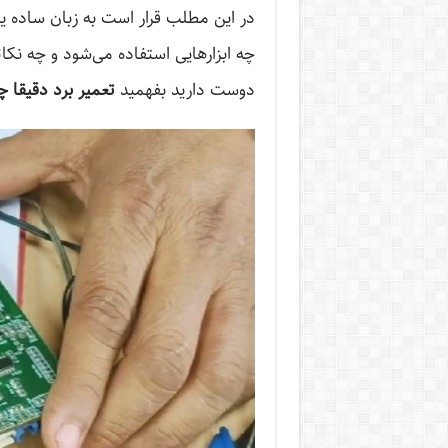
در این مطلب قرار است به زبان ساده یا
چه ابزارهایی استفاده می‌شود و چه نکا
دوست دارید بفهمید
تعمیر برد دقیقا 