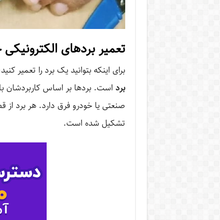
تعمیر بردهای الکترونیکی 
برای اینکه بتوانید یک برد را تعمیر کنید
برد
است. بردها بر اساس کاربردشان با هم
صنعتی یا خودرو فرق دارد. هر برد از 
تشکیل شده است.