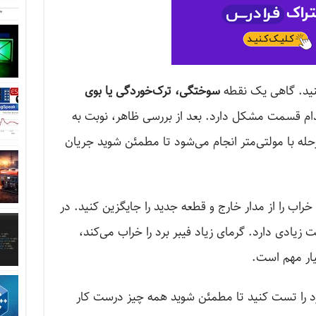
کنید. گاهی یک نقطه
سوختگی، ترک‌خوردگی یا بوی
م قسمت مشکل دارد. بعد از بررسی ظاهر، نوبت به
حله با مولتی‌متر انجام می‌شود تا مطمئن شوید جریان
اب را از مدار خارج و قطعه جدید را جایگزین کنید. در
 زیادی دارد. گرمای زیاد فیبر برد را خراب می‌کند،
یار مهم است.
رد را تست کنید تا مطمئن شوید همه چیز درست کار