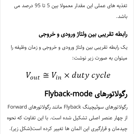
تغذیه های عملی این مقدار معمولا بین 5 تا 95 درصد می
باشد.
رابطه تقریبی بین ولتاژ ورودی و خروجی
یک رابطه تقریبی بین ولتاژ ورودی و خروجی و زمان وظیفه را
میتوان به صورت زیر نوشت:
رگولاتورهای Flyback-mode
رگولاتورهای سوئیچینگ Flyback مانند رگولاتورهای Forward
از چهار عنصر اصلی تشکیل شده است. با این تفاوت که نحوه
چیدمان و قرارگیری این المان ها تغییر کرده است(شکل زیر).