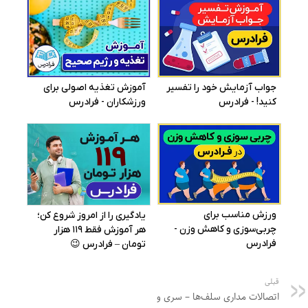
قبلی
اتصالات مداری سلف‌ها – سری و