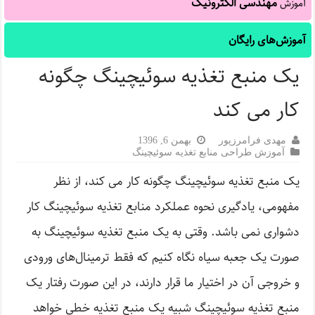
مهندسی الکترونیک
آموزش
آموزش‌های رایگان
یک منبع تغذیه سوئیچینگ چگونه
کار می کند
مهدی فرامرزپور
بهمن 6, 1396
آموزش طراحی منابع تغذیه سوئیچینگ
یک منبع تغذیه سوئیچینگ چگونه کار می کند، از نظر
مفهومی، یادگیری نحوه عملکرد منابع تغذیه سوئیچینگ کار
دشواری نمی باشد. وقتی به یک منبع تغذیه سوئیچینگ به
صورت یک جعبه سیاه نگاه کنیم که فقط ترمینال‌های ورودی
و خروجی آن در اختیار ما قرار دارند، در این صورت رفتار یک
منبع تغذیه سوئیچینگ شبیه یک منبع تغذیه خطی خواهد