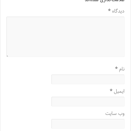
دیدگاه
*
نام
*
ایمیل
*
وب‌ سایت