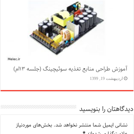
آموزش طراحی منابع تغذیه سوئیچینگ (جلسه ۱۳ام)
اردیبهشت 19, 1399
دیدگاهتان را بنویسید
نشانی ایمیل شما منتشر نخواهد شد.
بخش‌های موردنیاز
علامت‌گذاری شده‌اند
*