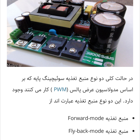
در حالت کلی دو نوع منبع تغذیه سوئیچینگ پایه که بر
اساس مدولاسیون عرض پالس (
PWM
) کار می کنند وجود
دارد. این دو نوع منبع تغذیه عبارت اند از
منبع تغذیه Forward-mode
منبع تغذیه Fly-back-mode