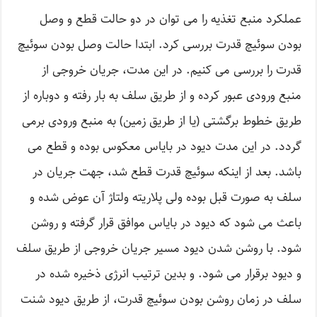
عملکرد منبع تغذیه را می توان در دو حالت قطع و وصل
بودن سوئیچ قدرت بررسی کرد. ابتدا حالت وصل بودن سوئیچ
قدرت را بررسی می کنیم. در این مدت، جریان خروجی از
منبع ورودی عبور کرده و از طریق سلف به بار رفته و دوباره از
طریق خطوط برگشتی (یا از طریق زمین) به منبع ورودی برمی
گردد. در این مدت دیود در بایاس معکوس بوده و قطع می
باشد. بعد از اینکه سوئیچ قدرت قطع شد، جهت جریان در
سلف به صورت قبل بوده ولی پلاریته ولتاژ آن عوض شده و
باعث می شود که دیود در بایاس موافق قرار گرفته و روشن
شود. با روشن شدن دیود مسیر جریان خروجی از طریق سلف
و دیود برقرار می شود. و بدین ترتیب انرژی ذخیره شده در
سلف در زمان روشن بودن سوئیچ قدرت، از طریق دیود شنت