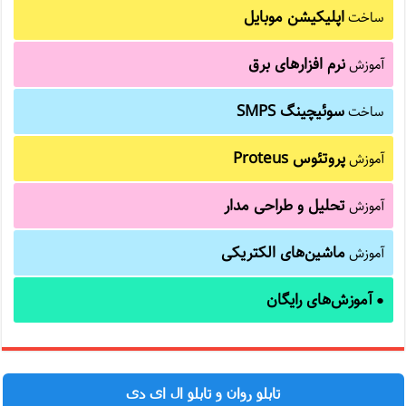
اپلیکیشن موبایل
ساخت
نرم افزارهای برق
آموزش
سوئیچینگ SMPS
ساخت
پروتئوس Proteus
آموزش
تحلیل و طراحی مدار
آموزش
ماشین‌های الکتریکی
آموزش
آموزش‌های رایگان
●
تابلو روان و تابلو ال ای دی