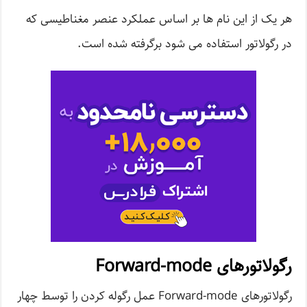
هر یک از این نام ها بر اساس عملکرد عنصر مغناطیسی که
در رگولاتور استفاده می شود برگرفته شده است.
رگولاتورهای Forward-mode
رگولاتورهای Forward-mode عمل رگوله کردن را توسط چهار