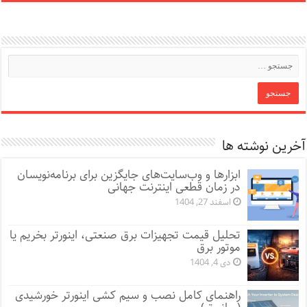
آخرین نوشته ها
ابزارها و وب‌سایت‌های جایگزین برای برنامه‌نویسان
در زمان قطعی اینترنت جهانی
اسفند 27, 1404
تحلیل قیمت تجهیزات برق صنعتی، اینورتر بخریم یا
موتور برق
دی 4, 1404
راهنمای کامل نصب و سیم کشی اینورتر خورشیدی