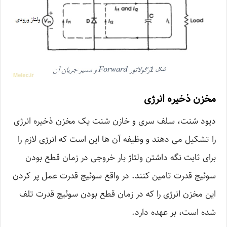
مخزن ذخیره انرژی
دیود شنت، سلف سری و خازن شنت یک مخزن ذخیره انرژی
را تشکیل می دهند و وظیفه آن ها این است که انرژی لازم را
برای ثابت نگه داشتن ولتاژ بار خروجی در زمان قطع بودن
سوئیچ قدرت تامین کنند. در واقع سوئیچ قدرت عمل پر کردن
این مخزن انرژی را که در زمان قطع بودن سوئیچ قدرت تلف
شده است، بر عهده دارد.