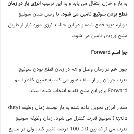
به بار و خازن انتقال می یابد و به این ترتیب
انرژی بار در زمان
قطع بودن سوئیچ تامین می شود.
با وصل شدن سوئیچ
دوباره دیود قطع شده و در این حالت انرژی مورد نیاز از طریق
منبع ورودی تامین می شود.
چرا اسم Forward
چون هم در زمان وصل و هم در زمان قطع بودن سوئیچ
قدرت جریان بار از سلف عبور می کند به همین خاطر اسم
Forward برای این منبع تغذیه انتخاب شده است.
مقدار انرژی تحویل داده شده به بار توسط زمان وظیفه (duty
cycle ) سوئیچ قدرت کنترل می شود. زمان وظیفه سوئیچ
قدرت می تواند بین 0 تا 100 درصد تغییر کند. ولی در منابع