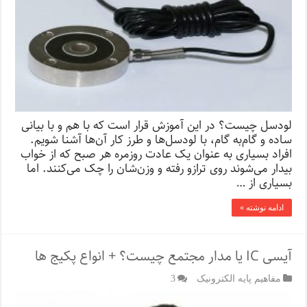
لودسل چیست؟ در این آموزش قرار است که با هم و با بیانی
ساده و گام‌به گام، با لودسل‌ها و طرز کار آن‌ها آشنا شویم.
افراد بسیاری به عنوان یک عادت روزمره هر صبح که از خواب
بیدار می‌شوند روی ترازو رفته و وزن‌شان را چک می‌کنند. اما
بسیاری از …
ادامه نوشته »
آیسی IC یا مدار مجتمع چیست؟ + انواع پکیج ها
مفاهیم پایه الکترونیک
3