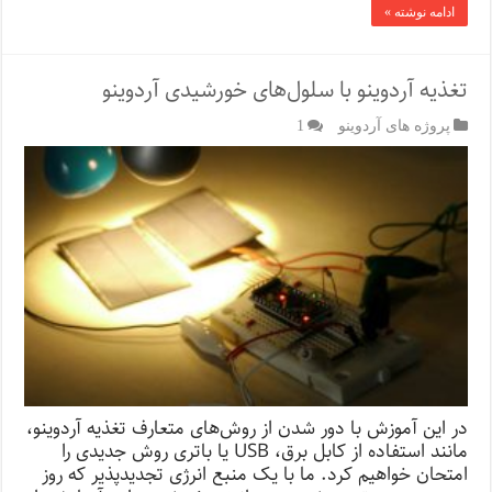
ادامه نوشته »
تغذیه آردوینو با سلول‌های خورشیدی آردوینو
پروژه های آردوینو
1
در این آموزش با دور شدن از روش‌های متعارف تغذیه آردوینو،
مانند استفاده از کابل برق، USB یا باتری روش جدیدی را
امتحان خواهیم کرد. ما با یک منبع انرژی تجدیدپذیر که روز