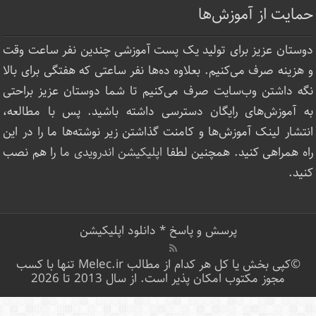
حمایت از آموزش‌ها
دوستان عزیز برای تولید یک پست آموزشی چندین نفر ساعت‌ وقت
و هزینه صرف می‌کنیم. بعلاوه ده‌ها نفر ساعتی که هفتگی برای بالا
نگه داشتن وب‌سایت صرف ‌می‌کنیم تا شما دوستان عزیز براحتی
به آموزش‌های رایگان دسترسی داشته باشید. پس با مطالعه،
انتشار لینک‌ آموزش‌ها و کامنت گذاشتن زیر نوشته‌‌ها ما را در این
راه همراهی کنید. همچنین لطفا
اپلیکیشن اندرویدی ما
را هم نصب
کنید.
پرسش و پاسخ
*
دانلود اپلیکیشن
©کپی بخش یا کل هر کدام از مطالب Melec.ir تنها با کسب
مجوز مکتوب امکان پذیر است. از سال 2013 تا 2026