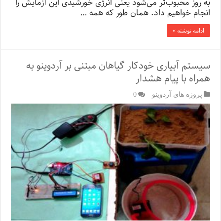
به روز محبوب‌تر می‌شود یعنی انرژی خورشیدی این آزمایش را
انجام خواهیم داد. همان طور که همه …
ادامه نوشته »
سیستم آبیاری خودکار گیاهان مبتنی بر آردوینو به
همراه با پیام هشدار
پروژه های آردوینو
0