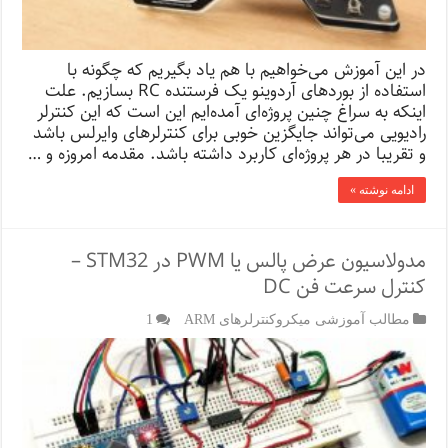
در این آموزش می‌خواهیم با هم یاد بگیریم که چگونه با
استفاده از بوردهای آردوینو یک فرستنده RC بسازیم. علت
اینکه به سراغ چنین پروژه‌ای آمده‌ایم این است که این کنترلر
رادیویی می‌تواند جایگزین خوبی برای کنترلرهای وایرلس باشد
و تقریبا در هر پروژه‌ای کاربرد داشته باشد. مقدمه امروزه و …
ادامه نوشته »
مدولاسیون عرض پالس یا PWM در STM32 –
کنترل سرعت فن DC
مطالب آموزشی میکروکنترلرهای ARM
1