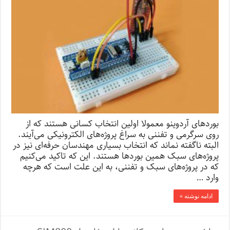
بوردهای آردوینو معمولا اولین انتخاب کسانی هستند که از
روی سرگرمی و تفننی به سراغ پروژه‌های الکترونیکی می‌آیند.
البته ناگفته نماند که انتخاب بسیاری مهندسان حرفه‌ای نیز در
پروژه‌های سبک همین بوردها هستند. این که تاکید می‌کنیم
که در پروژه‌های سبک و تفننی، به این علت است که هرچه
وارد …
ادامه نوشته »