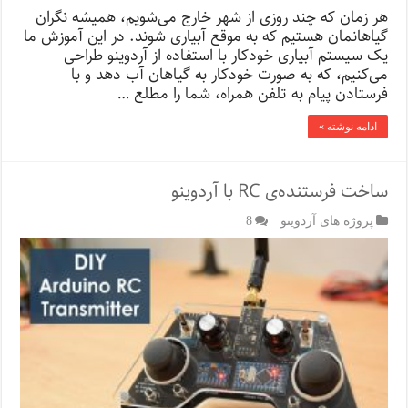
هر زمان که چند روزی از شهر خارج می‌شویم، همیشه نگران
گیاهانمان هستیم که به موقع آبیاری شوند. در این آموزش ما
یک سیستم آبیاری خودکار با استفاده از آردوینو طراحی
می‌کنیم، که به صورت خودکار به گیاهان آب دهد و با
فرستادن پیام به تلفن همراه، شما را مطلع …
ادامه نوشته »
ساخت فرستنده‌ی RC با آردوینو
پروژه های آردوینو
8