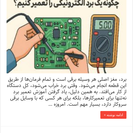
برد، مغز اصلی هر وسیله برقی است و تمام فرمان‌ها از طریق
این قطعه انجام می‌شود. وقتی برد خراب می‌شود، کل دستگاه
از کار می‌افتد. به همین دلیل، یاد گرفتن آموزش تعمیر برد
نه‌تنها برای تعمیرکارها، بلکه برای هر کسی که با وسایل برقی
سروکار دارد، بسیار مهم است. امروزه …
ادامه نوشته »