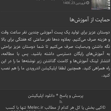
فروردین 23, 1400
حمایت از آموزش‌ها
دوستان عزیز برای تولید یک پست آموزشی چندین نفر ساعت‌ وقت
و هزینه صرف می‌کنیم. بعلاوه ده‌ها نفر ساعتی که هفتگی برای بالا
نگه داشتن وب‌سایت صرف ‌می‌کنیم تا شما دوستان عزیز براحتی
به آموزش‌های رایگان دسترسی داشته باشید. پس با مطالعه،
انتشار لینک‌ آموزش‌ها و کامنت گذاشتن زیر نوشته‌‌ها ما را در این
راه همراهی کنید. همچنین لطفا
اپلیکیشن اندرویدی ما
را هم نصب
کنید.
پرسش و پاسخ
*
دانلود اپلیکیشن
©کپی بخش یا کل هر کدام از مطالب Melec.ir تنها با کسب