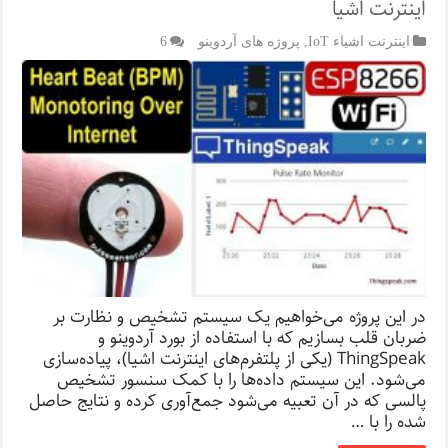
اینترنت اشیا
اینترنت اشیاء IoT
,
پروژه های آردوینو
6
در این پروژه می‌خواهیم یک سیستم تشخیص و نظارت بر
ضربان قلب بسازیم که با استفاده از بورد آردوینو و
ThingSpeak (یکی از پلتفرم‌های اینترنت اشیا)، پیاده‌سازی
می‌شود. این سیستم داده‌ها را با کمک سنسور تشخیص
پالسی که در آن تعبیه می‌شود جمع‌آوری کرده و نتایج حاصل
شده را با …