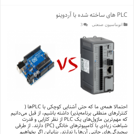
PLC های ساخته شده با آردوینو
اتوماسیون صنعتی
3
احتمالا همه‌ی ما که حتی آشنایی کوچکی با PLC‌ها (
کنترلرهای منطقی برنامه‌پذیر) داشته باشیم، از قبل می‌دانیم
که مهم‌ترین ماژول‌های یک PLC از نظر کارایی و قدرت
شباهت زیادی با کامپیوترهای خانگی (PC) دارند. از طرفی
پیچیدگی‌های جانبی آن‌ها را ندارند. بنابراین اگر بخواهیم