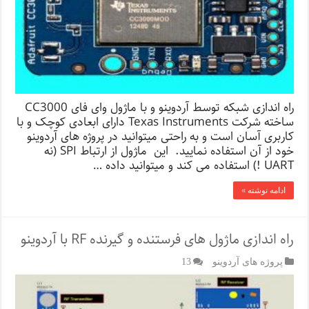
راه اندازی شبکه توسط آردوینو و با ماژول وای فای CC3000
ساخته شرکت Texas Instruments دارای ابعادی کوچک و با
کاربری آسان است و به راحتی میتوانید در پروژه های آردوینو
خود از آن استفاده نمایید. این ماژول از ارتباط SPI (نه
UART !) استفاده می کند و میتوانید داده …
ادامه نوشته »
راه اندازی ماژول های فرستنده و گیرنده RF با آردوینو
پروژه های آردوینو
13