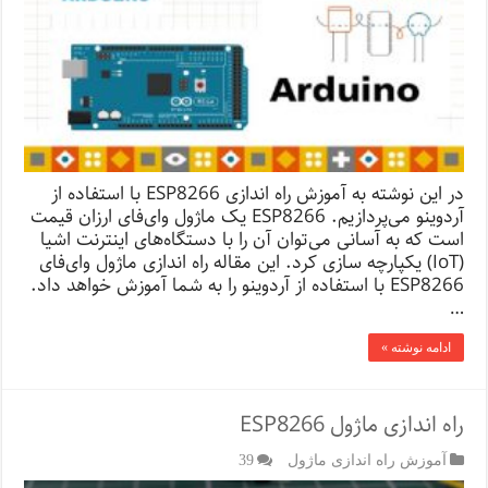
در این نوشته به آموزش راه اندازی ESP8266 با استفاده از
آردوینو می‌پردازیم. ESP8266 یک ماژول وای‌فای ارزان قیمت
است که به آسانی می‌توان آن را با دستگاه‌های اینترنت اشیا
(IoT) یکپارچه سازی کرد. این مقاله راه اندازی ماژول وای‌فای
ESP8266 با استفاده از آردوینو را به شما آموزش خواهد داد.
…
ادامه نوشته »
راه اندازی ماژول ESP8266
آموزش راه اندازی ماژول
39