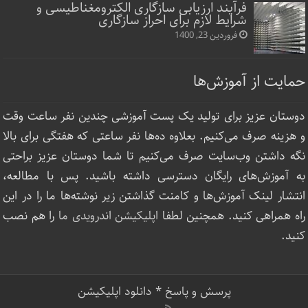
فرآیند ارزیابی سازگاری الکترومغناطیسی و
شرایط لازم برای احراز سازگاری
فروردین 23, 1400
حمایت از آموزش‌ها
دوستان عزیز برای تولید یک پست آموزشی چندین نفر ساعت‌ وقت
و هزینه صرف می‌کنیم. بعلاوه ده‌ها نفر ساعتی که هفتگی برای بالا
نگه داشتن وب‌سایت صرف ‌می‌کنیم تا شما دوستان عزیز براحتی
به آموزش‌های رایگان دسترسی داشته باشید. پس با مطالعه،
انتشار لینک‌ آموزش‌ها و کامنت گذاشتن زیر نوشته‌‌ها ما را در این
راه همراهی کنید. همچنین لطفا
اپلیکیشن اندرویدی ما
را هم نصب
کنید.
پرسش و پاسخ
*
دانلود اپلیکیشن