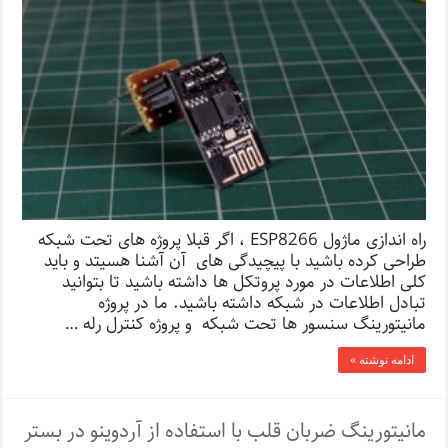
راه اندازی ماژول ESP8266 ، اگر قبلا پروژه های تحت شبکه
طراحی کرده باشید با پیچیدگی های آن آشنا هسیتد و باید
کلی اطلاعات در مورد پروتکل ها داشته باشید تا بتوانید
تبادل اطلاعات در شبکه داشته باشید. ما در پروژه
مانیتورینگ سنسور ها تحت شبکه و پروژه کنترل رله …
ادامه نوشته »
مانیتورینگ ضربان قلب با استفاده از آردوینو در بستر