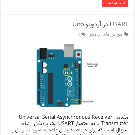
ادامه نوشته »
USART در آردوینو Uno
آموزش های آردوینو
0
مقدمه Universal Serial Asynchronous Receiver
Transmitter یا به اختصار USART یک پروتکل ارتباط
سریال است که برای دریافت/ارسال داده به صورت سریال و