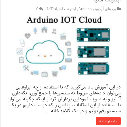
بردهای آردوینو Arduino
,
اینترنت اشیاء IoT
0
در این آموزش یاد می‌گیرید که با استفاده از چه ابزارهایی
می‌توان داده‌‌های مربوط به سنسورها را جمع‌آوری، نگه‌داری،
آنالیز و به صورت نموداری پردازش کرد و اینکه چگونه می‌توان
با استفاده از این‌ امکانات، وقایعی را که دوست داریم در یک
سیستم رقم بزنیم و در یک کلام؛ خانه …
ادامه نوشته »