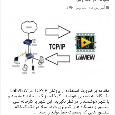
آموزش های لب ویو
2
مقدمه بر ضرورت استفاده از پروتکل TCP/IP در LabVIEW
یک گلخانه صنعتی هوشند ، کارخانه بزرگ ، خانه هوشمند و
یا شهر هوشمند را در نظر بگیرید. این شهر یا کارخانه کلی
سنسور و دستگاه های کنترلری دارد. مثلا در یک کارخانه
سنسور هایی که وضعیت خط تولید را رصد …