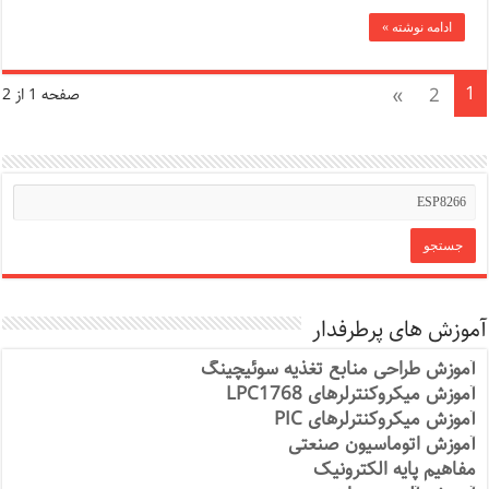
ادامه نوشته »
1
»
2
صفحه 1 از 2
آموزش های پرطرفدار
آموزش طراحی منابع تغذیه سوئیچینگ
آموزش میکروکنترلرهای LPC1768
آموزش میکروکنترلرهای PIC
آموزش اتوماسیون صنعتی
مفاهیم پایه الکترونیک