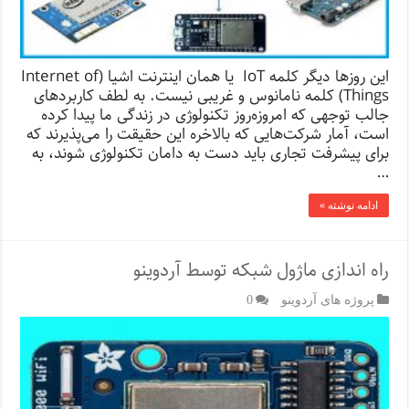
این روزها دیگر کلمه IoT یا همان اینترنت اشیا (Internet of
Things) کلمه نامانوس و غریبی نیست. به لطف کاربردهای
جالب توجهی که امروزه‌روز تکنولوژی در زندگی ما پیدا کرده
است، آمار شرکت‌هایی که بالاخره این حقیقت را می‌پذیرند که
برای پیشرفت تجاری باید دست به دامان تکنولوژی شوند، به
…
ادامه نوشته »
راه اندازی ماژول شبکه توسط آردوینو
پروژه های آردوینو
0