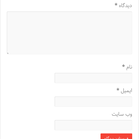
دیدگاه
*
نام
*
ایمیل
*
وب‌ سایت