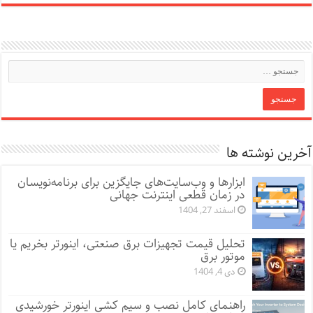
آخرین نوشته ها
ابزارها و وب‌سایت‌های جایگزین برای برنامه‌نویسان
در زمان قطعی اینترنت جهانی
اسفند 27, 1404
تحلیل قیمت تجهیزات برق صنعتی، اینورتر بخریم یا
موتور برق
دی 4, 1404
راهنمای کامل نصب و سیم کشی اینورتر خورشیدی