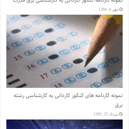
نمونه کارنامه کنکور کاردانی به کارشناسی برق قدرت
مهر 4, 1394
نمونه کارنامه های کنکور کاردانی به کارشناسی رشته
برق
مرداد 25, 1393