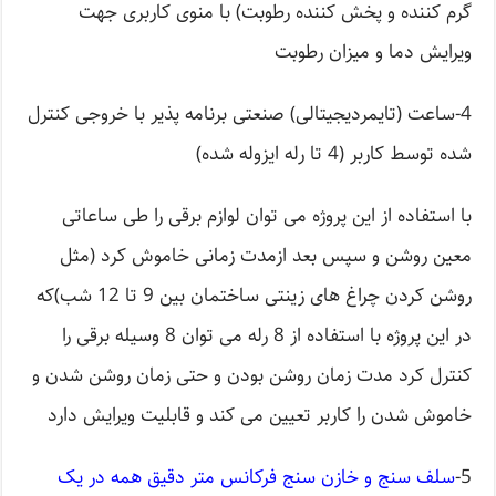
گرم کننده و پخش کننده رطوبت) با منوی کاربری جهت
ویرایش دما و میزان رطوبت
4-ساعت (تایمردیجیتالی) صنعتی برنامه پذیر با خروجی کنترل
شده توسط کاربر (4 تا رله ایزوله شده)
با استفاده از این پروژه می توان لوازم برقی را طی ساعاتی
معین روشن و سپس بعد ازمدت زمانی خاموش کرد (مثل
روشن کردن چراغ های زینتی ساختمان بین 9 تا 12 شب)که
در این پروژه با استفاده از 8 رله می توان 8 وسیله برقی را
کنترل کرد مدت زمان روشن بودن و حتی زمان روشن شدن و
خاموش شدن را کاربر تعیین می کند و قابلیت ویرایش دارد
5-
سلف سنج و خازن سنج فرکانس متر دقیق همه در یک