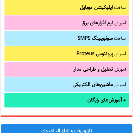
اپلیکیشن موبایل
ساخت
نرم افزارهای برق
آموزش
سوئیچینگ SMPS
ساخت
پروتئوس Proteus
آموزش
تحلیل و طراحی مدار
آموزش
ماشین‌های الکتریکی
آموزش
آموزش‌های رایگان
●
تابلو روان و تابلو ال ای دی