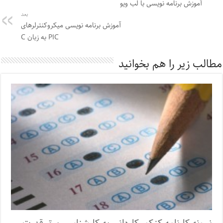
آموزش برنامه نویسی با لب ویو
بعد
آموزش برنامه نویسی میکروکنترلرهای
PIC به زبان C
مطالب زیر را هم بخوانید