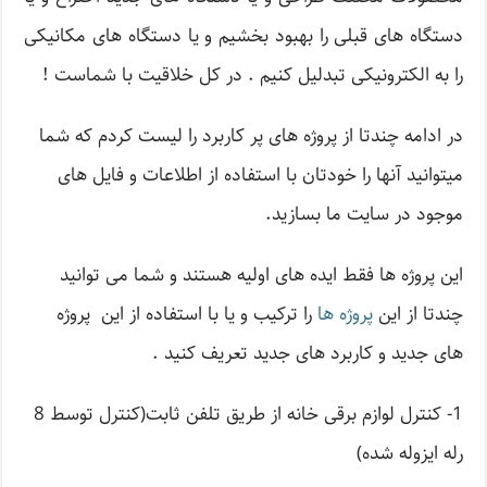
دستگاه های قبلی را بهبود بخشیم و یا دستگاه های مکانیکی
را به الکترونیکی تبدلیل کنیم . در کل خلاقیت با شماست !
در ادامه چندتا از پروژه های پر کاربرد را لیست کردم که شما
میتوانید آنها را خودتان با استفاده از اطلاعات و فایل های
موجود در سایت ما بسازید.
این پروژه ها فقط ایده های اولیه هستند و شما می توانید
چندتا از این
پروژه ها
را ترکیب و یا با استفاده از این پروژه
های جدید و کاربرد های جدید تعریف کنید .
1- کنترل لوازم برقی خانه از طریق تلفن ثابت(کنترل توسط 8
رله ایزوله شده)