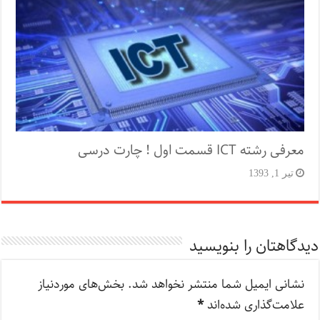
معرفی رشته ICT قسمت اول ! چارت درسی
تیر 1, 1393
دیدگاهتان را بنویسید
نشانی ایمیل شما منتشر نخواهد شد.
بخش‌های موردنیاز
علامت‌گذاری شده‌اند
*