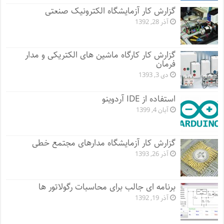
گزارش کار آزمایشگاه الکترونیک صنعتی
آذر 28, 1392
گزارش کار کارگاه ماشین های الکتریکی و مدار
فرمان
دی 3, 1393
استفاده از IDE آردوینو
آبان 4, 1399
گزارش کار آزمایشگاه مدارهای مجتمع خطی
آذر 26, 1393
برنامه ای جالب برای محاسبات رگولاتور ها
آذر 19, 1392