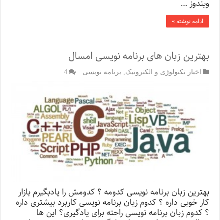
ویندوز …
ادامه نوشته »
بهترین زبان های برنامه نویسی امسال
اخبار تکنولوژی و الکترونیک
,
برنامه نویسی
4
بهترین زبان برنامه نویسی کدومه ؟ کدومش را یادبگیرم بازار
کار خوبی داره ؟ کدوم زبان برنامه نویسی کاربرد بیشتری داره
؟ کدوم زبان برنامه نویسی راحته برای یادگیری؟ این ها