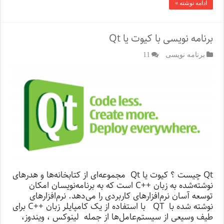
ادامه نوشته »
برنامه نویسی با کیوت یا Qt
برنامه نویسی
11
Qt چیست ؟ کیوت یا Qt مجموعه‌ای از کتابخانه‌ها و هدرهای
نوشته‌شده به زبان ++C است که به برنامه‌نویسان امکان
توسعه آسان نرم‌افزارهای کاربردی را می‌دهد. نرم‌افزارهای
نوشته شده با QT با استفاده از یک کامپایلر زبان ++C برای
طیف وسیعی از سیستم‌عامل‌ها از جمله لینوکس ، ویندوز،