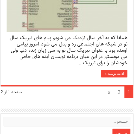
همانا که به آخر سال نزدیک می شویم پیام های تبریک سال
نو در شبکه های اجتماعی رد و بدل می شود.امروز پیامی
اومده بود با عنوان تبریک سال نو به سی زبان زنده دنیا ولی
می دونستم در این میان برنامه نویسان ایده های خاص
خودشان را برای تبریک …
ادامه نوشته »
1
»
2
صفحه 1 از 2