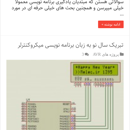
سوالاتی هستن که مبتدیان یادگیری برنامه نویسی معمولا
خیلی میپرسن و همچنین بحث های خیلی حرفه ای در مورد
…
ادامه نوشته »
تبریک سال نو به زبان برنامه نویسی میکروکنترلر
پروژه های AVR
3