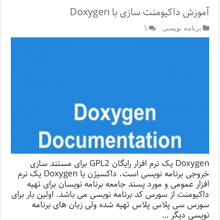
آموزش داکیومنت سازی با Doxygen
برنامه نویسی
5
Doxygen یک نرم افزار رایگان GPL2 برای مستند سازی
خروجی برنامه نویسی است. داکسیژن یا Doxygen یک نرم
افزار عمومی و مورد پسند جامعه برنامه نویسان برای تهیه
داکیومنت از سورس کد برنامه نویسی می باشد. اولین بار برای
سورس سی پلاس پلاس تهیه شده ولی زبان های برنامه
نویسی دیگر …