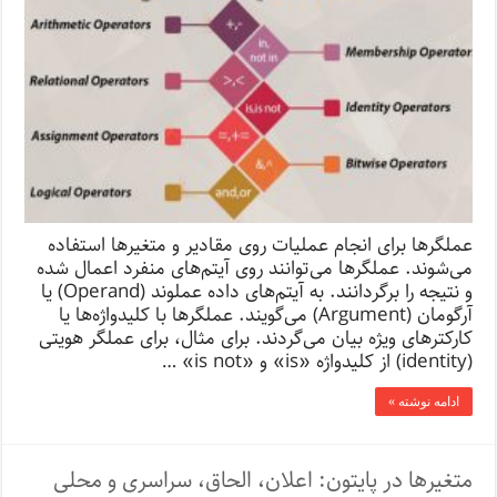
عملگرها برای انجام عملیات روی مقادیر و متغیرها استفاده
می‌شوند. عملگرها می‌توانند روی آیتم‌های منفرد اعمال شده
و نتیجه را برگردانند. به آیتم‌های داده عملوند (Operand) یا
آرگومان (Argument) می‌گویند. عملگرها با کلیدواژه‌ها یا
کارکترهای ویژه بیان می‌گردند. برای مثال، برای عملگر هویتی
(identity) از کلیدواژه «is» و «is not» …
ادامه نوشته »
متغیرها در پایتون: اعلان، الحاق، سراسری و محلی