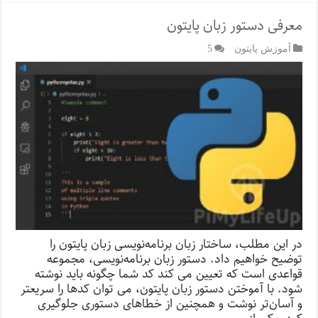
معرفی دستور زبان پایتون
آموزش پایتون
5
در این مطلب، ساختار زبان برنامه‌نویسی زبان پایتون را
توضیح خواهیم داد. دستور زبان برنامه‌نویسی، مجموعه
قواعدی است که تعیین می کند کد شما چگونه باید نوشته
شود. با آموختن دستور زبان پایتون، می توان کدها را سریعتر
و آسان‌تر نوشت و همچنین از خطاهای دستوری جلوگیری