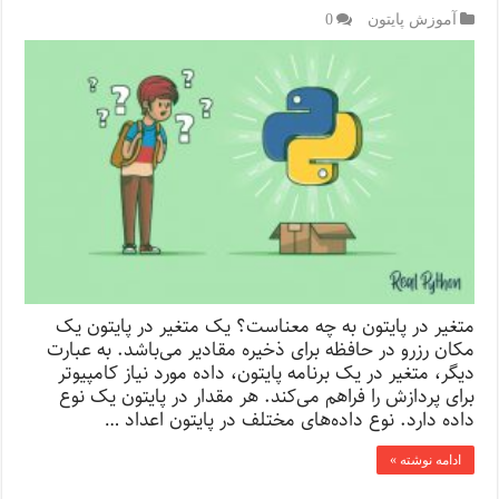
آموزش پایتون
0
متغیر در پایتون به چه معناست؟ یک متغیر در پایتون یک
مکان رزرو در حافظه برای ذخیره مقادیر می‌باشد. به عبارت
دیگر، متغیر در یک برنامه پایتون، داده مورد نیاز کامپیوتر
برای پردازش را فراهم می‌کند. هر مقدار در پایتون یک نوع
داده دارد. نوع داده‌های مختلف در پایتون اعداد …
ادامه نوشته »