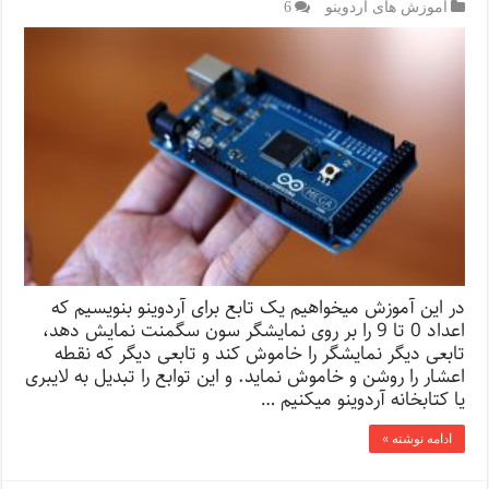
آموزش های آردوینو
6
در این آموزش میخواهیم یک تابع برای آردوینو بنویسیم که
اعداد 0 تا 9 را بر روی نمایشگر سون سگمنت نمایش دهد،
تابعی دیگر نمایشگر را خاموش کند و تابعی دیگر که نقطه
اعشار را روشن و خاموش نماید. و این توابع را تبدیل به لایبری
یا کتابخانه آردوینو میکنیم …
ادامه نوشته »