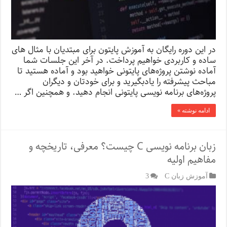
در این دوره رایگان به آموزش پایتون برای مبتدیان با مثال‌ های
ساده و کاربردی خواهیم پرداخت. در آخر این جلسات شما
آماده نوشتن پروژه‌های پایتونی خواهید بود و آماده هستید تا
مباحث پیشرفته را یادبگیرید و برای خودتان و دیگران
پروژ‌ه‌های برنامه ‌نویسی پایتونی انجام دهید. و همچنین اگر …
ادامه نوشته »
زبان برنامه نویسی C چیست؟ معرفی، تاریخچه و
مفاهیم اولیه
آموزش زبان C
3