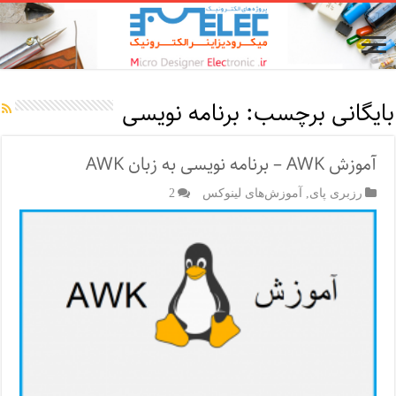
بایگانی برچسب:
برنامه نویسی
آموزش AWK – برنامه نویسی به زبان AWK
رزبری پای
,
آموزش‌های لینوکس
2