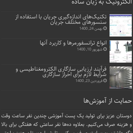
الکترونیک به زبان ساده
تکنیک‌های اندازه‌گیری جریان با استفاده از
سنسورهای مختلف جریان
بهمن 24, 1400
انواع ترانسفورمرها و کاربرد آنها
شهریور 10, 1400
فرآیند ارزیابی سازگاری الکترومغناطیسی و
شرایط لازم برای احراز سازگاری
فروردین 23, 1400
حمایت از آموزش‌ها
دوستان عزیز برای تولید یک پست آموزشی چندین نفر ساعت‌ وقت
و هزینه صرف می‌کنیم. بعلاوه ده‌ها نفر ساعتی که هفتگی برای بالا