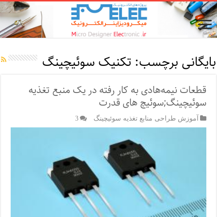
بایگانی برچسب:
تکنیک سوئیچینگ
قطعات نیمه‌هادی به کار رفته در یک منبع تغذیه
سوئیچینگ;سوئیچ های قدرت
آموزش طراحی منابع تغذیه سوئیچینگ
3