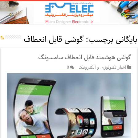
بایگانی برچسب:
گوشی قابل انعطاف
گوشی هوشمند قابل انعطاف سامسونگ
اخبار تکنولوژی و الکترونیک
0