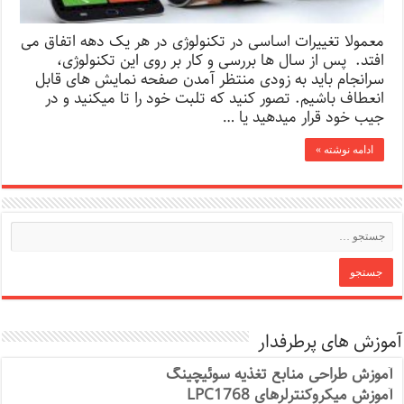
معمولا تغییرات اساسی در تکنولوژی در هر یک دهه اتفاق می
افتد. پس از سال ها بررسی و کار بر روی این تکنولوژی،
سرانجام باید به زودی منتظر آمدن صفحه نمایش های قابل
انعطاف باشیم. تصور کنید که تلبت خود را تا میکنید و در
جیب خود قرار میدهید یا …
ادامه نوشته »
آموزش های پرطرفدار
آموزش طراحی منابع تغذیه سوئیچینگ
آموزش میکروکنترلرهای LPC1768