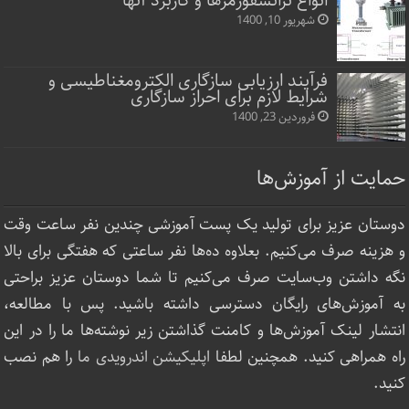
انواع ترانسفورمرها و کاربرد آنها
شهریور 10, 1400
فرآیند ارزیابی سازگاری الکترومغناطیسی و
شرایط لازم برای احراز سازگاری
فروردین 23, 1400
حمایت از آموزش‌ها
دوستان عزیز برای تولید یک پست آموزشی چندین نفر ساعت‌ وقت
و هزینه صرف می‌کنیم. بعلاوه ده‌ها نفر ساعتی که هفتگی برای بالا
نگه داشتن وب‌سایت صرف ‌می‌کنیم تا شما دوستان عزیز براحتی
به آموزش‌های رایگان دسترسی داشته باشید. پس با مطالعه،
انتشار لینک‌ آموزش‌ها و کامنت گذاشتن زیر نوشته‌‌ها ما را در این
راه همراهی کنید. همچنین لطفا
اپلیکیشن اندرویدی ما
را هم نصب
کنید.