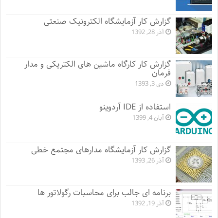
گزارش کار آزمایشگاه الکترونیک صنعتی
آذر 28, 1392
گزارش کار کارگاه ماشین های الکتریکی و مدار
فرمان
دی 3, 1393
استفاده از IDE آردوینو
آبان 4, 1399
گزارش کار آزمایشگاه مدارهای مجتمع خطی
آذر 26, 1393
برنامه ای جالب برای محاسبات رگولاتور ها
آذر 19, 1392