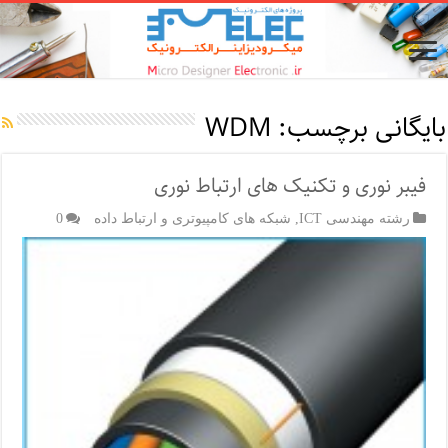
بایگانی برچسب:
WDM
فیبر نوری و تکنیک های ارتباط نوری
رشته مهندسی ICT
,
شبکه های کامپیوتری و ارتباط داده
0