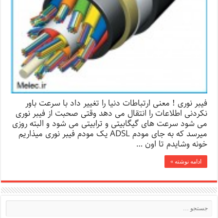
فیبر نوری ! معنی ارتباطات دنیا را تغییر داد با سرعت باور
نکردنی اطلاعات را انتقال می دهد وقتی صحبت از فیبر نوری
می شود سرعت های گیگابیتی و ترابیتی می شود و البته روزی
میرسد که به جای مودم ADSL یک مودم فیبر نوری میذاریم
خونه وشایدم تا اون …
ادامه نوشته »