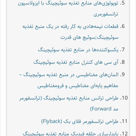
توپولوژی‌های منابع تغذیه سوئیچینگ با ایزولاسیون
ترانسفورمری
قطعات نیمه‌هادی به کار رفته در یک منبع تغذیه
سوئیچینگ;سوئیچ های قدرت
یکسوکننده‌ها در منابع تغذیه سوئیچینگ
آی سی های کنترل منابع تغذیه سوئیچینگ
المان‌های مغناطیسی در منبع تغذیه سوئیچینگ –
مفاهیم پایه‌ای مغناطیس و فرومغناطیس
طراحی ترانس منابع تغذیه سوئیچینگ (ترانسفورمر
مد Forward)
طراحی ترانسفورمر فلای بک (Flyback)
پایدارسازی حلقه فیدبک منابع تغذیه سوئیچینگ