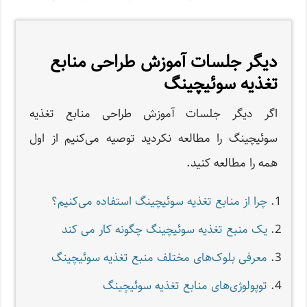
دیگر جلسات آموزش طراحی منابع
تغذیه سوئیچینگ
اگر دیگر جلسات آموزش طراحی منابع تغذیه
سوئیچینگ را مطالعه نکردید توصیه می‌کنیم از اول
همه‌ را مطالعه کنید.
چرا از منابع تغذیه سوئیچینگ استفاده می‌کنیم؟
یک منبع تغذیه سوئیچینگ چگونه کار می کند
معرفی بلوک‌های مختلف منبع تغذیه سوئیچینگ
توپولوژی‌های منابع تغذیه سوئیچینگ