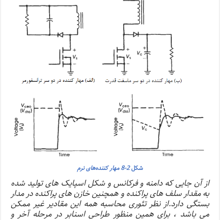
شکل
2-8 مهار کننده‌های نرم
از آن جایی که دامنه و فرکانس و شکل اسپایک های تولید شده
به مقدار سلف های پراکنده و همچنین خازن های پراکنده در مدار
بستگی دارد.از نظر تئوری محاسبه همه این مقادیر غیر ممکن
می باشد ، برای همین منظور طراحی اسنابر در مرحله آخر و