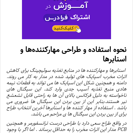
نحوه استفاده و طراحی مهارکننده‌ها و
اسنابرها
اسنابرها و مهارکننده ها در منابع تغذیه سوئیچینگ برای کاهش
اثرات مخرب اسپایک های تولید شده در مدار به کار می روند.
دامنه و همچنین شکل این اسپایک ها می تواند به قطعات نیمه
هادی منبع تغذیه آسیب جدی وارد کند. این سیگنال های
ناخواسته به دلیل فرکانس بالای آن ها به راحتی قابل تشعشع
نیر هستند.بنابر این از بین بردن این سیگنال ها ضروری می
باشد . استفاده از مهار کننده ها و اسنابرها آخرین انتخاب طراح
برای از بین بردن این سیگنال ها ی مزاحم می باشد.
در واقع طراح سعی دارد با طراحی درست ترانسفورمر و همچنین
PCB مدار این اثرات مخرب را به حداقل برساند . اما اگر با وجود