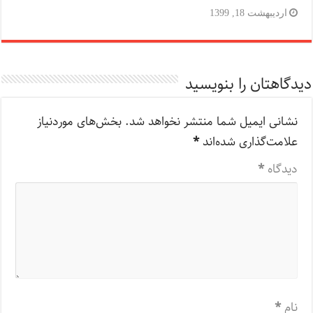
اردیبهشت 18, 1399
دیدگاهتان را بنویسید
نشانی ایمیل شما منتشر نخواهد شد.
بخش‌های موردنیاز
علامت‌گذاری شده‌اند
*
دیدگاه
*
نام
*