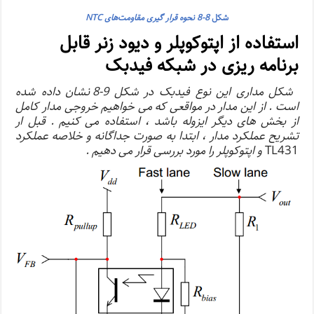
شکل
8-8 نحوه قرار گیری مقاومت‌های NTC
استفاده از اپتوکوپلر و دیود زنر قابل
برنامه ریزی در شبکه فیدبک
شکل مداری این نوع فیدبک در شکل 9-8 نشان داده شده
است . از این مدار در مواقعی که می خواهیم خروجی مدار کامل
از بخش های دیگر ایزوله باشد ، استفاده می کنیم . قبل ار
تشریح عملکرد مدار ، ابتدا به صورت جداگانه و خلاصه عملکرد
TL431
و اپتوکوپلر را مورد بررسی قرار می دهیم .