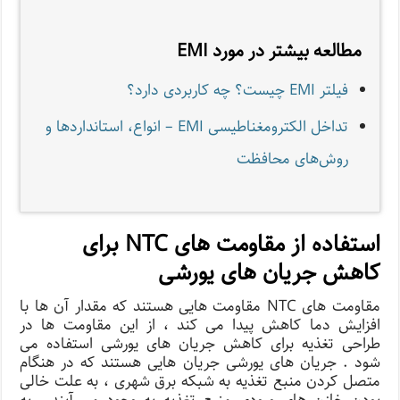
مطالعه بیشتر در مورد EMI
فیلتر EMI چیست؟ چه کاربردی دارد؟
تداخل الکترومغناطیسی EMI – انواع، استاندارد‌ها و
روش‌های محافظت
استفاده از مقاومت های NTC برای
کاهش جریان های یورشی
مقاومت های NTC مقاومت هایی هستند که مقدار آن ها با
افزایش دما کاهش پیدا می کند ، از این مقاومت ها در
طراحی تغذیه برای کاهش جریان های یورشی استفاده می
شود . جریان های یورشی جریان هایی هستند که در هنگام
متصل کردن منبع تغذیه به شبکه برق شهری ، به علت خالی