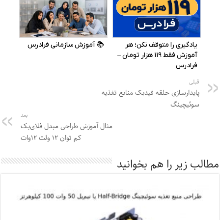
قبلی
پایدارسازی حلقه فیدبک منابع تغذیه
سوئیچینگ
بعد
مثال آموزش طراحی مبدل فلای‌بک
کم توان ۱۲ ولت ۱۲‌وات
مطالب زیر را هم بخوانید