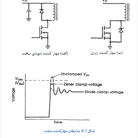
شکل
1-8 مدارهای مهارکننده سخت