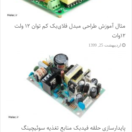
مثال آموزش طراحی مبدل فلای‌بک کم توان ۱۲ ولت
۱۲‌وات
اردیبهشت 25, 1399
پایدارسازی حلقه فیدبک منابع تغذیه سوئیچینگ