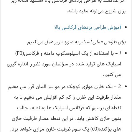
اگر علاقمند به طراحی برد‌های فرکانس بالا هستید مقاله زیر
برای شروع می‌تونه مفید باشه.
آموزش طراحی بردهای فرکانس بالا
برای طراحی عملی اسنابر به صورت زیر عمل می کنیم.
1 –
با استفاده از یک اسیلوسکوپ دامنه و فرکانس(F0)
اسپایک های تولید شده در سرالمان مورد نظر را اندازه گیری
می کنیم.
2 – یک خازن موازی کوچک در دو سر المان قرار می دهیم
مقدار ظرفیت این خازن را کم کم افزایش می دهیم تا به
نقطه ای برسیم که فرکانس اسپایک ها به نصف حالت
بدون خازن کاهش یابد. در این نقطه مقدار ظرفیت خازن
های پراکنده(c0) یک سوم ظرفیت خازن موازی خواهد بود.