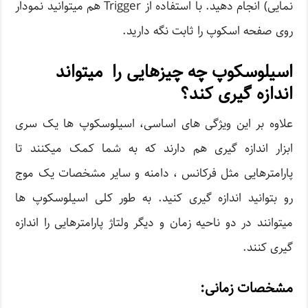
نمایی) انجام دهید. با استفاده از Trigger هم میتوانید نمودار
روی صفحه اسکوپ را ثابت نگه دارید.
اسيلوسكوپ چه چیزهایی را میتواند
اندازه گیری کند؟
علاوه بر این ویژگی های اساسی، اسیلوسکوپ ها یک سری
ابزار اندازه گیری هم دارند که به شما کمک میکنند تا
پارامترهایی مثل فرکانس ، دامنه و سایر مشخصات یک موج
رو بتوانید اندازه گیری کنید. به طور کلی اسیلوسکوپ ها
میتوانند در دو ناحیه زمان و دیگر ولتاژ پارامترهایی را اندازه
گیری کنند.
مشخصات زمانی: