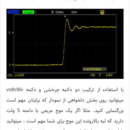
با استفاده از ترکیب دو دکمه چرخشی و دکمه volt/div
میتوانید روی بخش دلخواهی از نمودار که برایتان مهم است
بزرگنمایی کنید. مثلا اگر یک موج مربعی با دامنه 5 ولت
دارید که لبه بالارونده این موج برای شما مهم است ، میتوانید