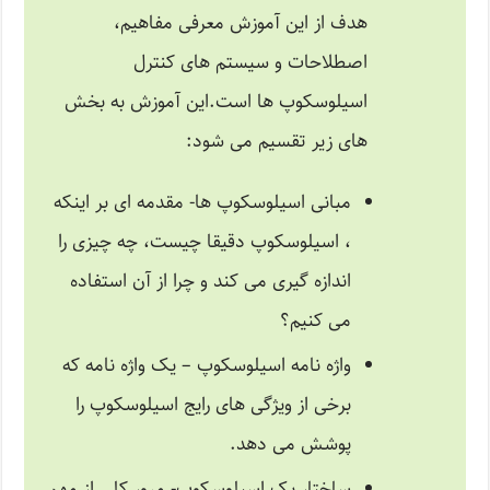
هدف از این آموزش معرفی مفاهیم، ​​
اصطلاحات و سیستم های کنترل
اسیلوسکوپ ها است.این آموزش به بخش
های زیر تقسیم می شود:
مبانی اسیلوسکوپ ها- مقدمه ای بر اینکه
، اسیلوسکوپ دقیقا چیست، چه چیزی را
اندازه گیری می کند و چرا از آن استفاده
می کنیم؟
واژه نامه اسیلوسکوپ – یک واژه نامه که
برخی از ویژگی های رایج اسیلوسکوپ را
پوشش می دهد.
ساختار یک اسیلوسکوپ- مرور کلی از مهم