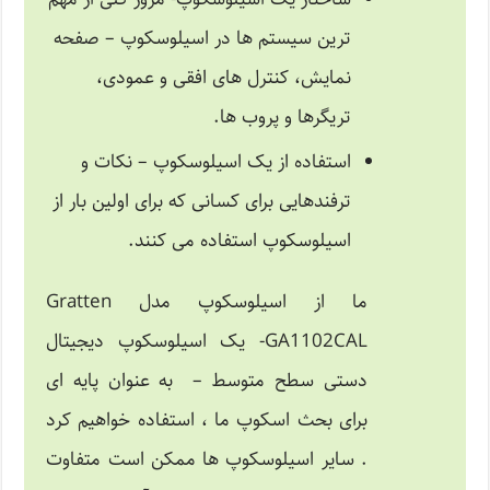
ترین سیستم ها در اسیلوسکوپ – صفحه
نمایش، کنترل های افقی و عمودی،
تریگرها و پروب ها.
استفاده از یک اسیلوسکوپ – نکات و
ترفندهایی برای کسانی که برای اولین بار از
اسیلوسکوپ استفاده می کنند.
ما از اسیلوسکوپ مدل Gratten
GA1102CAL- یک اسیلوسکوپ دیجیتال
دستی سطح متوسط – به عنوان پایه ای
برای بحث اسکوپ ما ، استفاده خواهیم کرد
. سایر اسیلوسکوپ ها ممکن است متفاوت