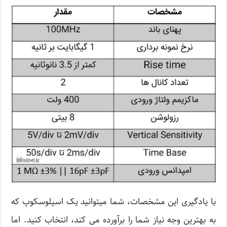
با یادگیری این مشخصات، شما میتوانید یک اسیلوسکوپ که
به بهترین وجه نیاز شما را برآورده می کند، انتخاب کنید. اما