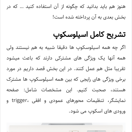
هنوز هم باید بدانید که چگونه از آن استفاده کنید … که در
بخش بعدی به آن پرداخته شده است!
تشریح کامل اسیلوسکوپ
اگر چه همه اسیلوسکوپ ها دقیقا شبیه به هم نیستند ولی
همه آنها یک ویژگی های مشترکی دارند که باعث میشود
تقریبا مثل هم عمل کنند. در این بخش قصد داریم در مورد
برخی ویژگی های رایجی که بین همه اسیلوسکوپ ها مشترک
هستند، صحبت کنیم. این مشخصات شامل: صفحه
نمایشگر، تنظیمات محورهای عمودی و افقی ،trigger و
ورودی های اسکوپ می شود.