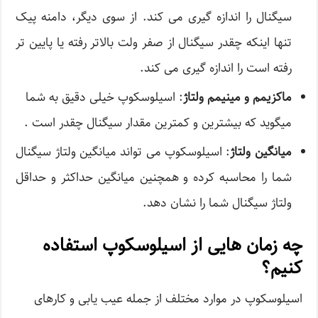
سیگنال را اندازه گیری می کند. از سوی دیگر، دامنه پیک
تنها اینکه چقدر سیگنال از صفر ولت بالاتر رفته یا پایین تر
رفته است را اندازه گیری می کند.
ماکزیمم و مینیمم ولتاژ
: اسیلوسکوپ خیلی دقیق به شما
میگوید که بیشترین و کمترین مقدار سیگنال چقدر است .
میانگین ولتاژ
: اسیلوسکوپ می تواند میانگین ولتاژ سیگنال
شما را محاسبه کرده و همچنین میانگین حداکثر و حداقل
ولتاژ سیگنال شما را نشان دهد.
چه زمان هایی از اسیلوسکوپ استفاده
کنیم؟
اسیلوسکوپ در موارد مختلف از جمله عیب یابی و کارهای