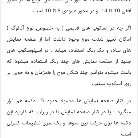
افقی 10 تا 14 و در محور عمودی 8 تا 10 است.
اگر چه در اسکوپ های قدیمی ( به خصوص نوع آنالوگ )
امکان تغییر شدت موج وجود داشت اما از صفحه نمایش
های ساده و تک رنگ استفاده میشد . در اسیلوسکوپ های
جدید از صفحه نمایش های چند رنگ استفاده میشود که
باعث میشود بتوانیم چند شکل موج را همزمان و به خوبی بر
روی اسکوپ ببینیم.
در کنار صفحه نمایش ها معمولا حدود 5 دکمه هم قرار
میگیرد – یا در کنار صفحه نمایش یا در زیرآن- که کاربرد این
دکمه ها برای حرکت بین منوها و یک سری تنظیمات کنترلی
است.