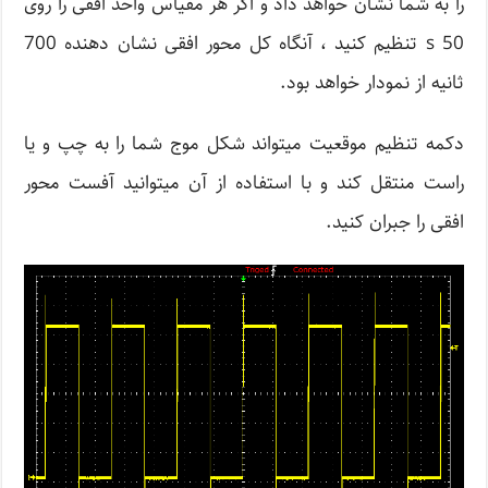
را به شما نشان خواهد داد و اگر هر مقیاس واحد افقی را روی
s 50 تنظیم کنید ، آنگاه كل محور افقی نشان دهنده 700
ثانیه از نمودار خواهد بود.
دکمه تنظیم موقعیت میتواند شکل موج شما را به چپ و یا
راست منتقل کند و با استفاده از آن میتوانید آفست محور
افقی را جبران کنید.