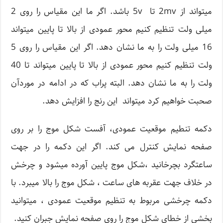
میتواند از 2mv تا 5v باشد. اگر ما این مقیاس را روی 2
میلی ولت تنظیم کنیم محور عمودی از بالا تا پایین میتواند
16 میلی ولت را به ما نشان دهد. اگر این مقیاس را روی 5
ولت تنظیم کنیم محور عمودی از بالا تا پایین میتواند تا 40
ولت را به ما نشان دهد. البته پراب که در ادامه در موردآن
صحبت خواهیم کرد میتواند این رنج را افزایش دهد.
دکمه تنطیم موقعیت عمودی، آفست شکل موج را بر روی
صفحه نمایش کنترل می کند. اگر این دکمه را در جهت
ساعتگرد بچرخانید ،شکل موج پایین آورده میشود و چرخش
در خلاف جهت عقربه های ساعت ، شکل موج را بالا میبرد. با
دکمه چرخشی مربوط به تنظیم موقعیت عمودی ، میتوانید
بخشی از خطای شکل موج را روی صفحه نمایش جبران کنید.