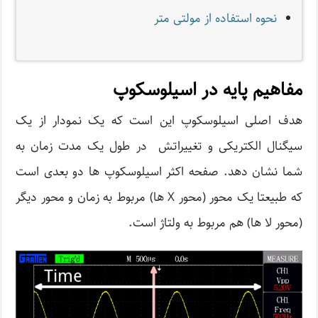
نحوه استفاده از مولتی متر
مفاهیم پایه در اسیلوسکوپ
هدف اصلی اسیلوسکوپ این است که یک نمودار از یک
سیگنال الکتریکی و تغییراتش در طول یک مدت زمان به
شما نشان دهد. صفحه اکثر اسیلوسکوپ ها دو بعدی است
که طبیعتا یک محور (محور X ها) مربوط به زمان و محور دیگر
(محور لا ها) هم مربوط به ولتاژ است.