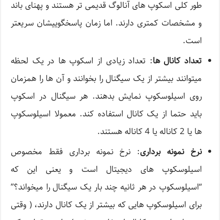
طور کلی اسکوپ های آنالوگ قدیمی تر هستند و پهنای باند
و مشخصات کمتری دارند. اما زمان پاسخگوییشان سریعتر
است.
تعداد کانال ها
: تعداد زیادی از اسکوپ ها در یک لحظه
میتوانند بیشتر از یک سیگنال را بخوانند و آن ها را همزمان
روی اسیلوسکوپ نمایش بدهند. هر سیگنال در اسکوپ
باید حتما از یک کانال استفاده کند. معمولا اسیلوسکوپ
ها يا 2 کاناله یا 4 کاناله هستند.
نرخ نمونه برداری
: نرخ نمونه برداری فقط مخصوص
اسیلوسکوپ های دیجیتال است و یعنی این که
“اسيلوسكوپ در هر ثانیه چند بار یک سیگنال را میخواند؟”
برای اسیلوسکوپ هایی که بیشتر از یک کانال دارند، ( وقتی