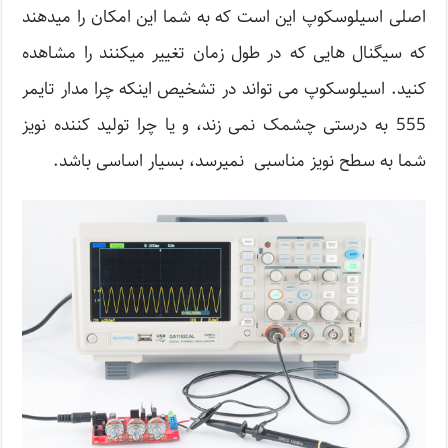
اصلی اسیلوسکوپ این است که به شما این امکان را میدهند
که سیگنال هایی که در طول زمان تغییر میکنند را مشاهده
کنید. اسیلوسکوپ می تواند در تشخیص اینکه چرا مدار تایمر
555 به درستی چشمک نمی زند، و یا چرا تولید کننده نویز
شما به سطح نویز مناسبی نمیرسد، بسیار اساسی باشد.