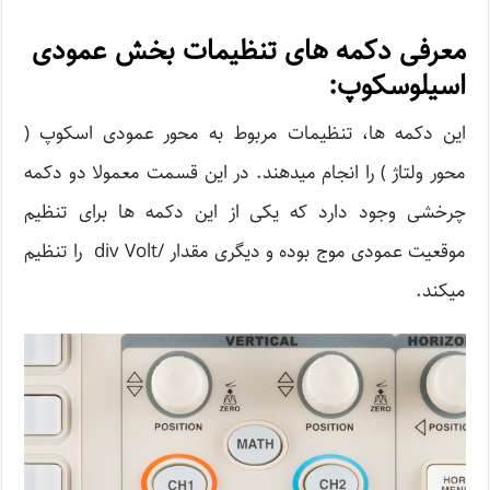
معرفی دکمه های تنظیمات بخش عمودی
اسیلوسکوپ:
این دکمه ها، تنظیمات مربوط به محور عمودی اسکوپ (
محور ولتاژ ) را انجام میدهند. در این قسمت معمولا دو دکمه
چرخشی وجود دارد که یکی از این دکمه ها برای تنظیم
موقعیت عمودی موج بوده و دیگری مقدار /div Volt را تنظیم
میکند.