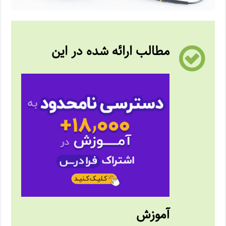
مطالب ارائه شده در این
آموزش