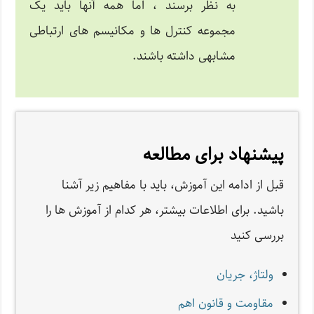
به نظر برسند ، اما همه آنها باید یک
مجموعه کنترل ها و مکانیسم های ارتباطی
مشابهی داشته باشند.
پیشنهاد برای مطالعه
قبل از ادامه این آموزش، باید با مفاهیم زیر آشنا
باشید. برای اطلاعات بیشتر، هر کدام از آموزش ها را
بررسی کنید
ولتاژ، جریان
مقاومت و قانون اهم