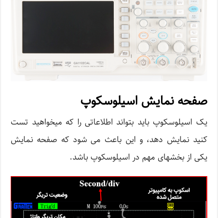
صفحه نمایش اسیلوسکوپ
یک اسیلوسکوپ باید بتواند اطلاعاتی را که میخواهید تست
کنید نمایش دهد، و این باعث می شود که صفحه نمایش
یکی از بخشهای مهم در اسیلوسکوپ باشد.