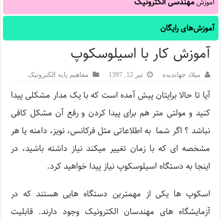
مهندسی الکترونیک
آموزش
آموزش‌های رایگان
آموزش کار با اسیلوسکوپ
میلاد جهاندیده
تیر 12, 1397
مفاهیم پایه الکترونیک
آیا تا حالا برایتان پیش آمده است که با یک مدار مشکلی پیدا
کنید و مولتی متر هم برای پیدا کردن و رفع آن مشکل کافی
نباشد ؟ اگر شما به اطلاعاتی مثل فرکانس، نویز، دامنه یا هر
مشخصه ای که با زمان تغییر میکند نیاز داشته باشید، در
اینجا به دستگاه اسیلوسکوپ نیاز پیدا خواهید کرد.
اسکوپ ها یکی از مهمترین دستگاه هایی هستند که در
آزمایشگاه های مهندسان الکترونیک وجود دارند. قابلیت