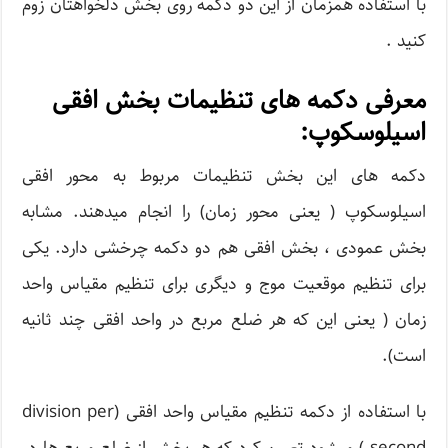
با استفاده همزمان از این دو دکمه روی بخش دلخواهتان زوم
کنید .
معرفی دکمه های تنظیمات بخش افقی
اسیلوسکوپ:
دکمه های این بخش تنظیمات مربوط به محور افقی
اسیلوسکوپ ( یعنی محور زمان) را انجام میدهند. مشابه
بخش عمودی ، بخش افقی هم دو دکمه چرخشی دارد. یکی
برای تنظیم موقعیت موج و دیگری برای تنظیم مقیاس واحد
زمان ( یعنی این که هر ضلع مربع در واحد افقی چند ثانیه
است).
با استفاده از دکمه تنظیم مقیاس واحد افقی (division per