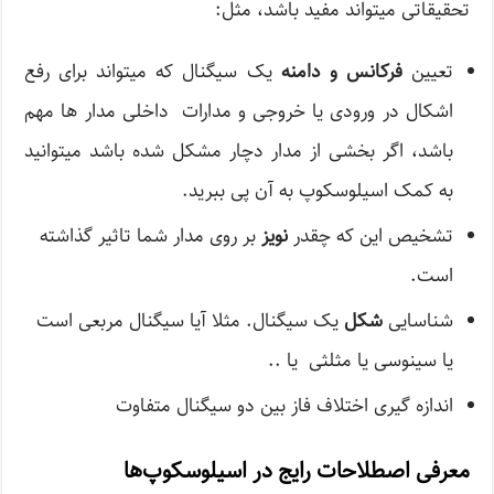
تحقیقاتی میتواند مفید باشد، مثل:
تعیین
فرکانس و دامنه
یک سیگنال که میتواند برای رفع
اشکال در ورودی یا خروجی و مدارات داخلی مدار ها مهم
باشد، اگر بخشی از مدار دچار مشکل شده باشد میتوانید
به کمک اسیلوسکوپ به آن پی ببرید.
تشخیص این که چقدر
نویز
بر روی مدار شما تاثیر گذاشته
است.
شناسایی
شکل
یک سیگنال. مثلا آیا سیگنال مربعی است
یا سینوسی یا مثلثی یا ..
اندازه گیری اختلاف فاز بین دو سیگنال متفاوت
معرفی اصطلاحات رایج در اسیلوسکوپ‌ها