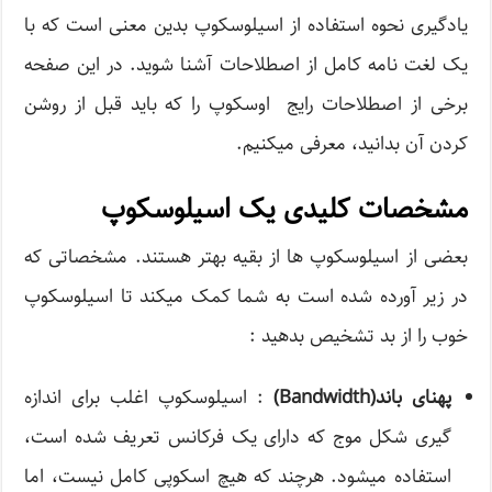
یادگیری نحوه استفاده از اسیلوسکوپ بدین معنی است که با
یک لغت نامه کامل از اصطلاحات آشنا شوید. در این صفحه
برخی از اصطلاحات رایج اوسکوپ را که باید قبل از روشن
کردن آن بدانید، معرفی میکنیم.
مشخصات کلیدی یک اسیلوسکوپ
بعضی از اسیلوسکوپ ها از بقیه بهتر هستند. مشخصاتی که
در زیر آورده شده است به شما کمک میکند تا اسیلوسکوپ
خوب را از بد تشخیص بدهید :
پهنای باند(Bandwidth)
: اسیلوسکوپ اغلب برای اندازه
گیری شکل موج که دارای یک فرکانس تعریف شده است،
استفاده میشود. هرچند که هیچ اسکوپی کامل نیست، اما