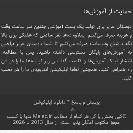
حمایت از آموزش‌ها
دوستان عزیز برای تولید یک پست آموزشی چندین نفر ساعت‌ وقت
و هزینه صرف می‌کنیم. بعلاوه ده‌ها نفر ساعتی که هفتگی برای بالا
نگه داشتن وب‌سایت صرف ‌می‌کنیم تا شما دوستان عزیز براحتی
به آموزش‌های رایگان دسترسی داشته باشید. پس با مطالعه،
انتشار لینک‌ آموزش‌ها و کامنت گذاشتن زیر نوشته‌‌ها ما را در این
راه همراهی کنید. همچنین لطفا
اپلیکیشن اندرویدی ما
را هم نصب
کنید.
پرسش و پاسخ
*
دانلود اپلیکیشن
©کپی بخش یا کل هر کدام از مطالب Melec.ir تنها با کسب
مجوز مکتوب امکان پذیر است. از سال 2013 تا 2026