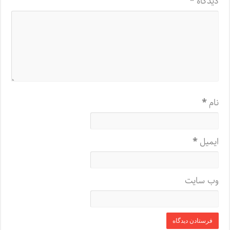
دیدگاه
*
نام
*
ایمیل
*
وب‌ سایت