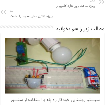
قبلی
پروژه ساعت روی هارد کامپیوتر
بعد
پروژه کنترل دمای محیط با ساعت
مطالب زیر را هم بخوانید
سیستم روشنایی خودکار راه پله با استفاده از سنسور