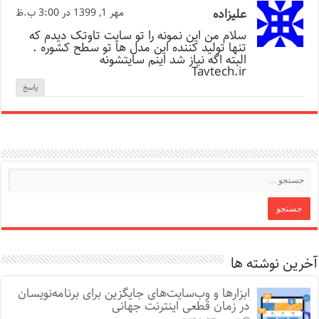
علیزاده
مهر 1, 1399 در 3:00 ب.ظ
سلام من این نمونه را تو سایت تاوتک دیدم که
تنها تولید کننده این مدل ها تو سطح کشوره .
البته اگه نیاز شد اینم سایتشونه
Tavtech.ir
پاسخ
آخرین نوشته ها
ابزارها و وب‌سایت‌های جایگزین برای برنامه‌نویسان
در زمان قطعی اینترنت جهانی