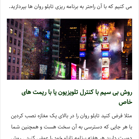
می کنیم که با آن راحتر به برنامه ریزی تابلو روان ها بپردازید.
روش بی سیم با کنترل تلویزیون یا با ریمت های
خاص
مثلا فرض کنید تابلو روان را در بالای یک مغازه نصب کردین
یا هر جایی که دسترسی به آن سخت هست و همچنین شما
دوست دارید هر هفته برنامه تابلو خود را عوض کنید . روش