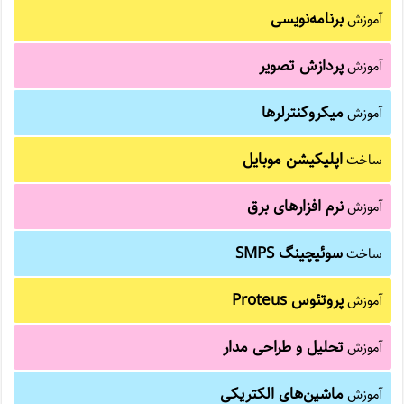
برنامه‌نویسی
آموزش
پردازش تصویر
آموزش
میکروکنترلرها
آموزش
اپلیکیشن موبایل
ساخت
نرم افزارهای برق
آموزش
سوئیچینگ SMPS
ساخت
پروتئوس Proteus
آموزش
تحلیل و طراحی مدار
آموزش
ماشین‌های الکتریکی
آموزش