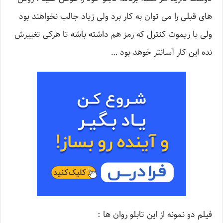
های قبلی را می توان به کار برد ولی زیاد جالب نخواهند بود
ولی با ریموت کنترل که رمز هم داشته باشه تا هرکی تغییرش
نده این کار آسانتر خوهد بود …
فیلم دو نمونه از این تابلو روان ها :