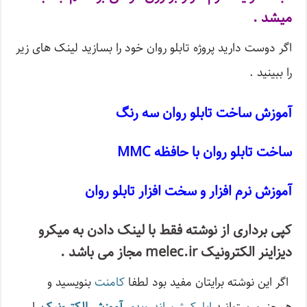
میشد .
اگر دوست دارید پروژه تابلو روان خود را بسازید لینک های زیر
را ببینید .
آموزش ساخت تابلو روان سه رنگ
ساخت تابلو روان با حافظه MMC
آموزش نرم افزار و سخت افزار تابلو روان
کپی برداری از نوشته فقط با لینک دادن به میکرو
دیزاینر الکترونیک melec.ir مجاز می باشد .
اگر این نوشته‌ برایتان مفید بود لطفا
کامنت
بنویسید و