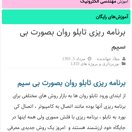
مهندسی الکترونیک
آموزش
آموزش‌های رایگان
برنامه ریزی تابلو روان بصورت بی
سیم
میلاد جهاندیده
مرداد 5, 1393
نورپردازی و پروژه های LED
برنامه ریزی تابلو روان بصورت بی سیم
از ابتدای ورود تابلو روان ها به بازار روش های مختلفی برای
برنامه ریزی آنها بوده مانند اتصال به کامپبوتر ، اتصال کی
بورد به تابلو ، برنامه ریزی با فلش مموری ولی همه اینها در
جایگاه خود ارزشمند هستند و امروز یک روش جدیدی معرفی