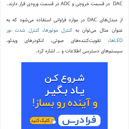
DAC در قسمت خروجی و ADC در قسمت ورودی قرار دارند.
از مبدل‌های DAC در موارد فراوانی استفاده می‌شود که به
عنوان مثال می‌توان به
کنترل موتورها
،
کنترل شدت نور
LEDها
، تقویت‌کننده‌های صوتی، انکودرهای ویدئو،
سیستم‌های دسترسی اطلاعات و … اشاره کرد.