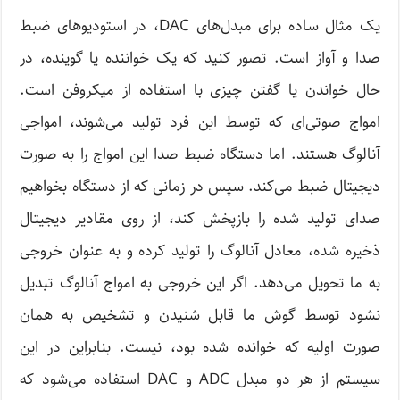
یک مثال ساده برای مبدل‌های DAC، در استودیوهای ضبط
صدا و آواز است. تصور کنید که یک خواننده یا گوینده، در
حال خواندن یا گفتن چیزی با استفاده از میکروفن است.
امواج صوتی‌ای که توسط این فرد تولید می‌شوند، امواجی
آنالوگ هستند. اما دستگاه ضبط صدا این امواج را به صورت
دیجیتال ضبط می‌کند. سپس در زمانی که از دستگاه بخواهیم
صدای تولید شده را بازپخش کند، از روی مقادیر دیجیتال
ذخیره شده، معادل آنالوگ را تولید کرده و به عنوان خروجی
به ما تحویل می‌دهد. اگر این خروجی به امواج آنالوگ تبدیل
نشود توسط گوش ما قابل شنیدن و تشخیص به همان
صورت اولیه که خوانده شده بود، نیست. بنابراین در این
سیستم از هر دو مبدل ADC و DAC استفاده می‌شود که