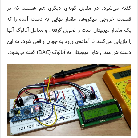
گفته می‌شود. در مقابل گونه‌ی دیگری هم هستند که در
قسمت خروجی میکروها، مقدار نهایی به دست آمده را که
یک مقدار دیجیتال است را تحویل گرفته، و معادل آنالوگ آنها
را بازیابی می‌کنند تا آماده‌ی ورود به جهان واقعی شود. به این
دسته هم مبدل های دیجیتال به آنالوگ (DAC) گفته می‌شود.