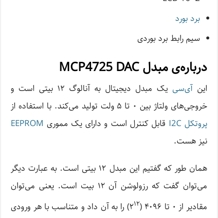
برد بورد
سیم رابط برد بوردی
درباره‌ی مبدل MCP4725 DAC
این
آی‌سی
یک مبدل دیجیتال به آنالوگ ۱۲ بیتی است و
خروجی‌های ولتاژ بین ۰ تا ۵ ولت تولید می‌کند. با استفاده از
پروتکل I2C
قابل کنترل است و دارای یک مموری
EEPROM
نیز هست.
همان‌ طور که گفتیم این مبدل ۱۲ بیتی است. به عبارت دیگر
می‌توان گفت که رزولوشن آن ۱۲ بیت است. یعنی می‌توان
۱۲
مقادیر از ۰ تا ۴۰۹۶ (۲
) را به آن داد و متناسب با هر ورودی