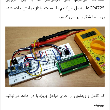
MCP4725 متصل می‌کنیم تا صحت ولتاژ نمایش داده شده
روی نمایشگر را بررسی کنیم.
کد کامل و ویدئویی از اجرای مراحل پروژه را در ادامه می‌توانید
ببینید.