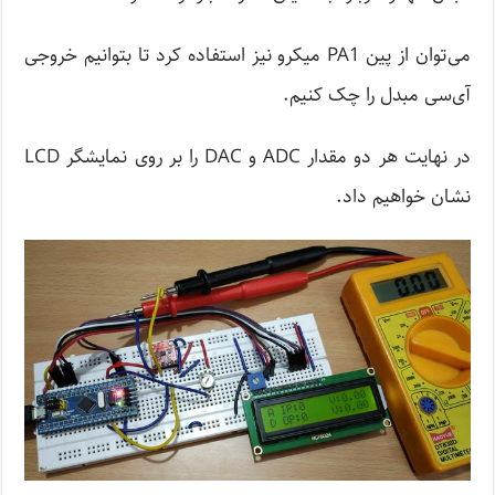
می‌توان از پین PA1 میکرو نیز استفاده کرد تا بتوانیم خروجی
آی‌سی مبدل را چک کنیم.
در نهایت هر دو مقدار ADC و DAC را بر روی نمایشگر LCD
نشان خواهیم داد.