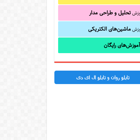
تحلیل و طراحی مدار
وزش
ماشین‌های الکتریکی
وزش
موزش‌های رایگان
تابلو روان و تابلو ال ای دی