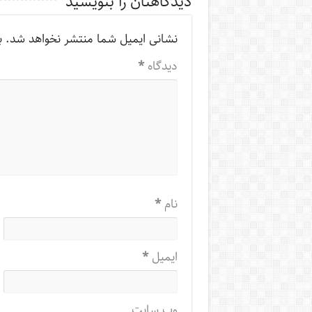
دیدگاهتان را بنویسید
نشانی ایمیل شما منتشر نخواهد شد.
ب
دیدگاه
*
نام
*
ایمیل
*
وب‌ سایت