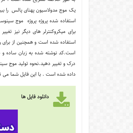
یک موج مدولاسیون پهنای پالس را بب
برای میکروکنترلر های دیگر نیز تغییر
استفاده شده است و همچنین از برای ر
است.کد نوشته شده به زبان ساده و ب
داده شده است . با این فایل شما می توا
دانلود فایل ها