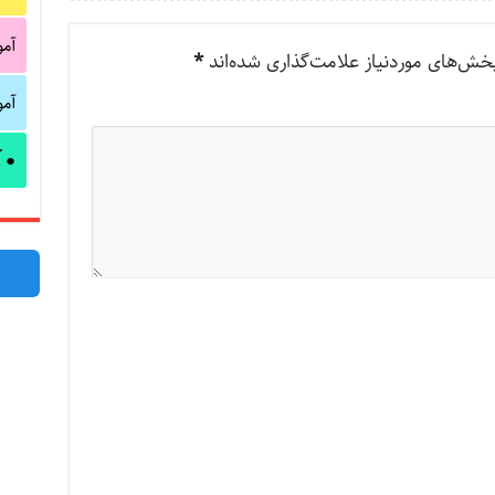
آم
خش‌های موردنیاز علامت‌گذاری شده‌اند
*
آم
آ
●