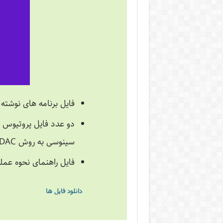
فایل برنامه های نوشته
سینوسی به روش DAC
فایل راهنمای نحوه عملک
دانلود فایل ها