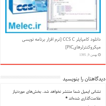
دانلود کامپایلر CCS C [نرم افزار برنامه نویسی
میکروکنترلرهایPIC]
بهمن 9, 1395
دیدگاهتان را بنویسید
نشانی ایمیل شما منتشر نخواهد شد.
بخش‌های موردنیاز
علامت‌گذاری شده‌اند
*