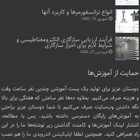
انواع ترانسفورمرها و کاربرد آنها
شهریور 10, 1400
فرآیند ارزیابی سازگاری الکترومغناطیسی و
شرایط لازم برای احراز سازگاری
فروردین 23, 1400
حمایت از آموزش‌ها
دوستان عزیز برای تولید یک پست آموزشی چندین نفر ساعت‌ وقت
و هزینه صرف می‌کنیم. بعلاوه ده‌ها نفر ساعتی که هفتگی برای بالا
نگه داشتن وب‌سایت صرف ‌می‌کنیم تا شما دوستان عزیز براحتی
به آموزش‌های رایگان دسترسی داشته باشید. پس با مطالعه،
انتشار لینک‌ آموزش‌ها و کامنت گذاشتن زیر نوشته‌‌ها ما را در این
راه همراهی کنید. همچنین لطفا
اپلیکیشن اندرویدی ما
را هم نصب