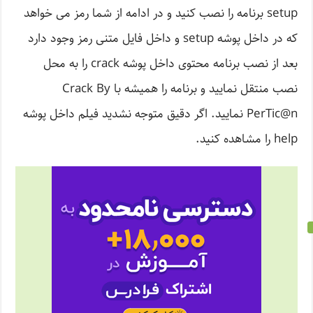
setup برنامه را نصب کنید و در ادامه از شما رمز می خواهد
که در داخل پوشه setup و داخل فایل متنی رمز وجود دارد
بعد از نصب برنامه محتوی داخل پوشه crack را به محل
نصب منتقل نمایید و برنامه را همیشه با Crack By
PerTic@n نمایید. اگر دقیق متوجه نشدید فیلم داخل پوشه
help را مشاهده کنید.