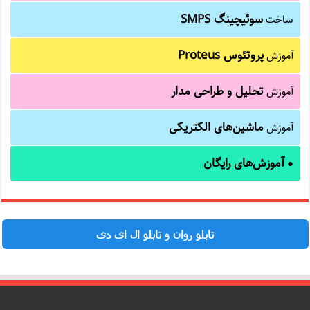
سوئیچینگ SMPS
ساخت
پروتئوس Proteus
آموزش
تحلیل و طراحی مدار
آموزش
ماشین‌های الکتریکی
آموزش
آموزش‌های رایگان
●
تابلو روان و تابلو ال ای دی