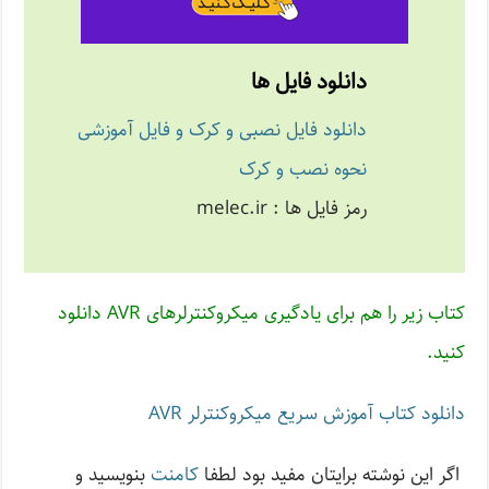
دانلود فایل ها
دانلود فایل نصبی و کرک و فایل آموزشی
نحوه نصب و کرک
رمز فایل ها : melec.ir
کتاب زیر را هم برای یادگیری میکروکنترلرهای AVR دانلود
کنید.
دانلود کتاب آموزش سریع میکروکنترلر AVR
اگر این نوشته‌ برایتان مفید بود لطفا
کامنت
بنویسید و