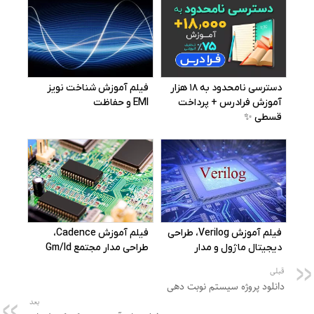
قبلی
دانلود پروژه سیستم نوبت دهی
بعد