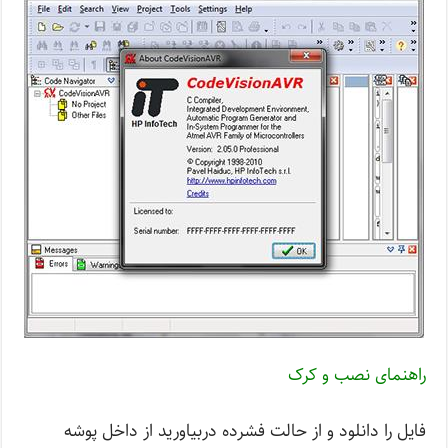
راهنمای نصب و کرک
فایل را دانلود و از حالت فشرده دربیاورید از داخل پوشه