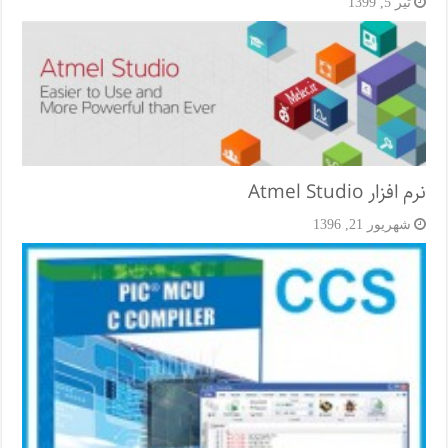
تیر 5, 1399
نرم افزار Atmel Studio
شهریور 21, 1396