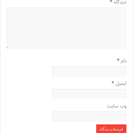
دیدگاه
*
نام
*
ایمیل
*
وب‌ سایت