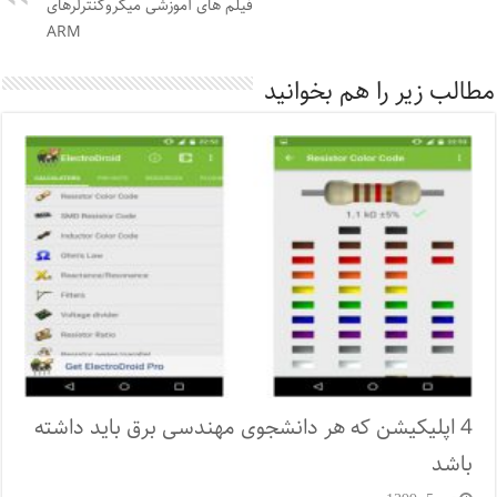
فیلم های آموزشی میکروکنترلرهای
ARM
مطالب زیر را هم بخوانید
4 اپلیکیشن که هر دانشجوی مهندسی برق باید داشته
باشد