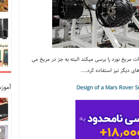
 مریخ نورد را برسی میکند البته به جز در مریخ می
های دیگر نیز استفاده کرد….
آموزش