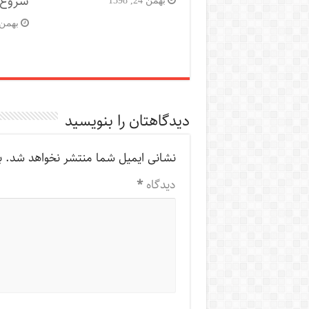
شروع کار
بهمن 10, 98
دیدگاهتان را بنویسید
نشانی ایمیل شما منتشر نخواهد شد.
ب
دیدگاه
*