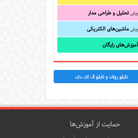
تحلیل و طراحی مدار
وزش
ماشین‌های الکتریکی
وزش
موزش‌های رایگان
تابلو روان و تابلو ال ای دی
حمایت از آموزش‌ها