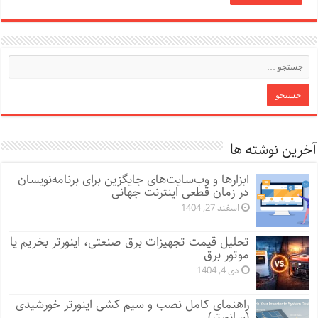
آخرین نوشته ها
ابزارها و وب‌سایت‌های جایگزین برای برنامه‌نویسان
در زمان قطعی اینترنت جهانی
اسفند 27, 1404
تحلیل قیمت تجهیزات برق صنعتی، اینورتر بخریم یا
موتور برق
دی 4, 1404
راهنمای کامل نصب و سیم کشی اینورتر خورشیدی
(سانورتر)