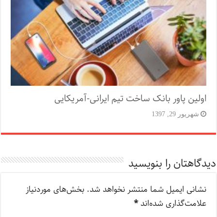
اولین پاور بانک ساخت تیم ایرانی-آمریکایی
شهریور 29, 1397
دیدگاهتان را بنویسید
نشانی ایمیل شما منتشر نخواهد شد.
بخش‌های موردنیاز
علامت‌گذاری شده‌اند
*