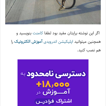
اگر این نوشته‌ برایتان مفید بود لطفا
کامنت
بنویسید و
همچنین میتوانید
اپلیکیشن اندرویدی
آموزش الکترونیک
را
هم نصب کنید.