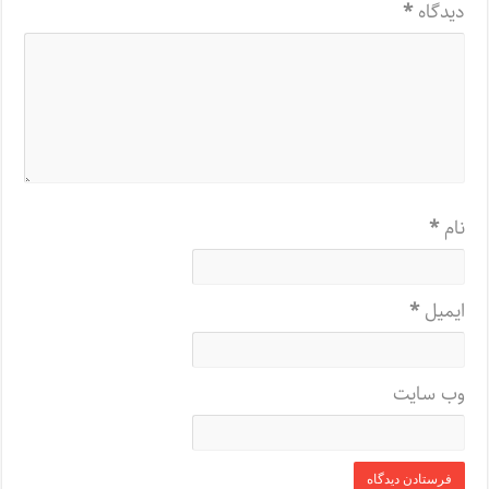
دیدگاه
*
نام
*
ایمیل
*
وب‌ سایت