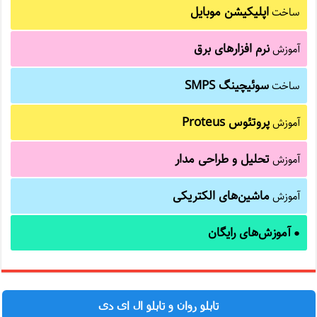
اپلیکیشن موبایل
ساخت
نرم افزارهای برق
آموزش
سوئیچینگ SMPS
ساخت
پروتئوس Proteus
آموزش
تحلیل و طراحی مدار
آموزش
ماشین‌های الکتریکی
آموزش
آموزش‌های رایگان
●
تابلو روان و تابلو ال ای دی