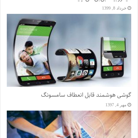
خرداد 8, 1399
گوشی هوشمند قابل انعطاف سامسونگ
مهر 4, 1397